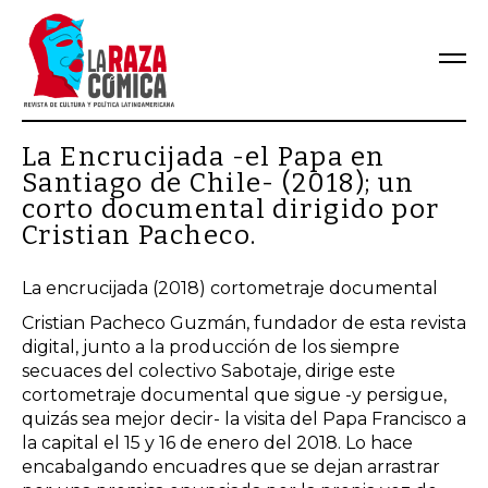
La Encrucijada -el Papa en
Santiago de Chile- (2018); un
corto documental dirigido por
Cristian Pacheco.
La encrucijada (2018) cortometraje documental
Cristian Pacheco Guzmán, fundador de esta revista
digital, junto a la producción de los siempre
secuaces del colectivo Sabotaje, dirige este
cortometraje documental que sigue -y persigue,
quizás sea mejor decir- la visita del Papa Francisco a
la capital el 15 y 16 de enero del 2018. Lo hace
encabalgando encuadres que se dejan arrastrar