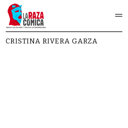
CRISTINA RIVERA GARZA