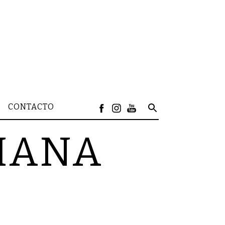
CONTACTO
DIANA