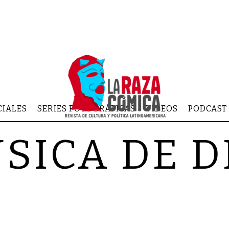
CIALES
SERIES FOTOGRÁFICAS
VIDEOS
PODCAST
SICA DE 