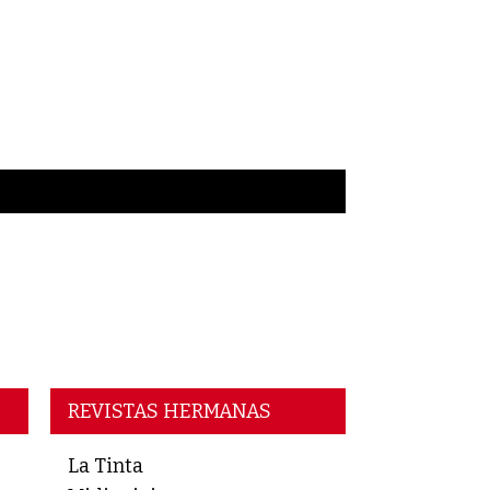
REVISTAS HERMANAS
La Tinta