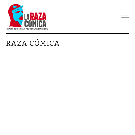
RAZA CÓMICA