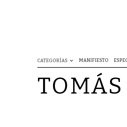
MANIFIESTO
ESPE
CATEGORÍAS
TOMÁS