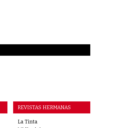
REVISTAS HERMANAS
La Tinta