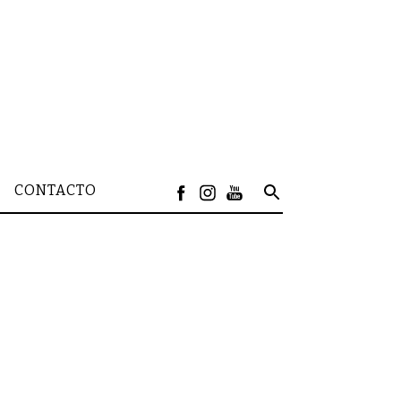
CONTACTO