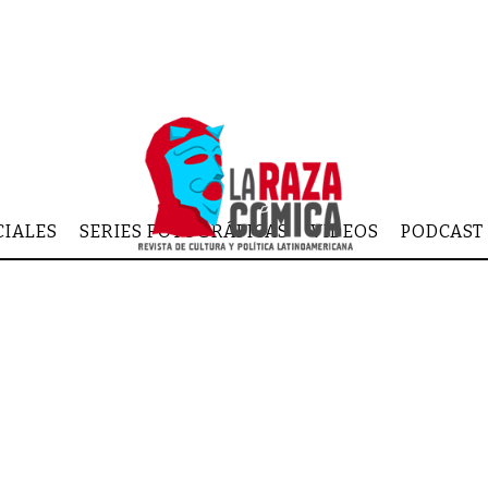
CIALES
SERIES FOTOGRÁFICAS
VIDEOS
PODCAST