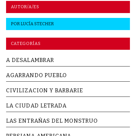
AUTOR/A/ES
POR
LUCÍA STECHER
CATEGORÍAS
A DESALAMBRAR
AGARRANDO PUEBLO
CIVILIZACION Y BARBARIE
LA CIUDAD LETRADA
LAS ENTRAÑAS DEL MONSTRUO
PERSIANA AMERICANA