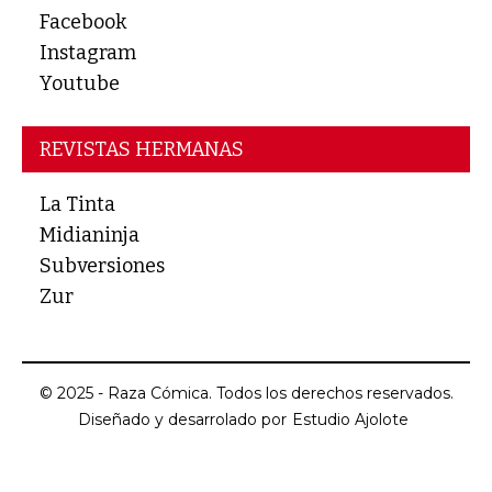
Facebook
Instagram
Youtube
REVISTAS HERMANAS
La Tinta
Midianinja
Subversiones
Zur
© 2025 - Raza Cómica. Todos los derechos reservados.
Diseñado y desarrolado por
Estudio Ajolote