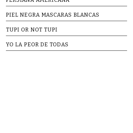
PIEL NEGRA MASCARAS BLANCAS
TUPI OR NOT TUPI
YO LA PEOR DE TODAS