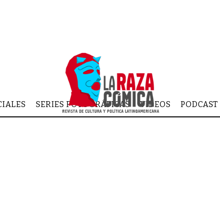
CIALES
SERIES FOTOGRÁFICAS
VIDEOS
PODCAST