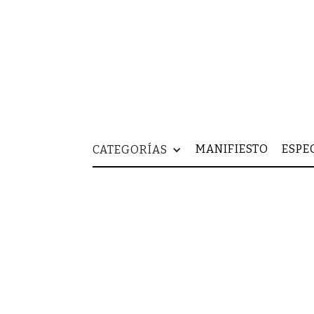
MANIFIESTO
ESPE
CATEGORÍAS