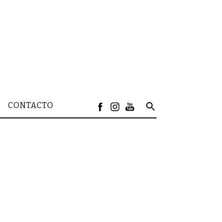
CONTACTO