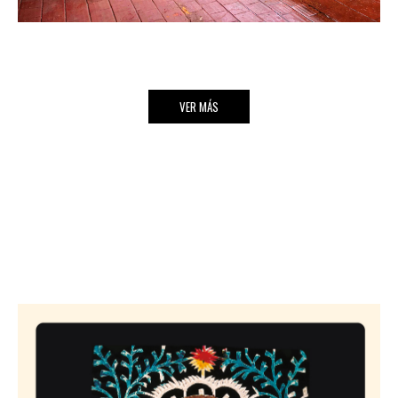
VER MÁS