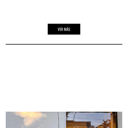
VER MÁS