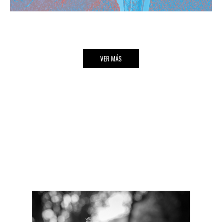
VER MÁS