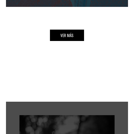
VER MÁS