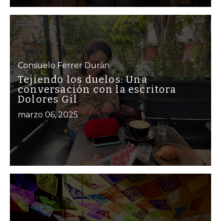
Consuelo Ferrer Durán
Tejiendo los duelos: Una
conversación con la escritora
Dolores Gil
marzo 06, 2025