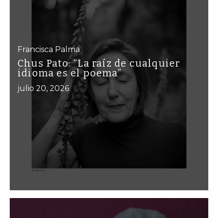
Francisca Palma
Chus Pato: “La raíz de cualquier
idioma es el poema”
julio 20, 2026