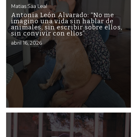
Matias Saa Leal
Antonia León Alvarado: “No me
imagino una vida sin hablar de
animales, sin escribir sobre ellos,
sin convivir con ellos”
abril 16, 2026