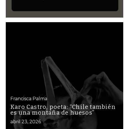
Francisca Palma
Karo Castro, poeta: “Chile también
es una montaña de huesos”
abril 23, 2026