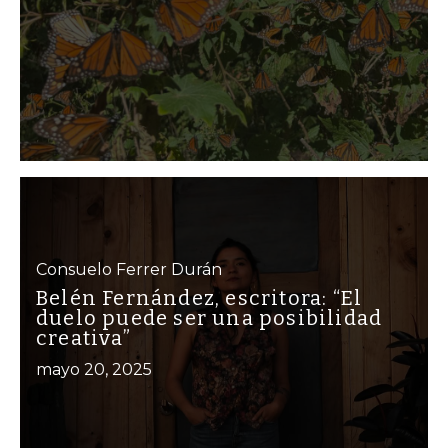
Consuelo Ferrer Durán
Belén Fernández, escritora: “El
duelo puede ser una posibilidad
creativa”
mayo 20, 2025