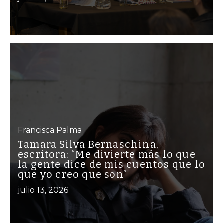
Francisca Palma
Tamara Silva Bernaschina,
escritora: “Me divierte más lo que
la gente dice de mis cuentos que lo
que yo creo que son”
julio 13, 2026