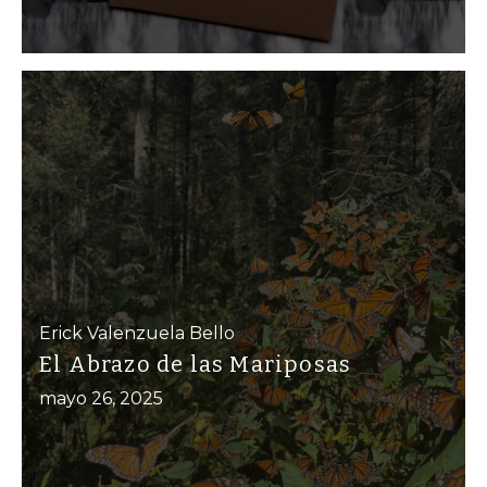
Erick Valenzuela Bello
El Abrazo de las Mariposas
mayo 26, 2025