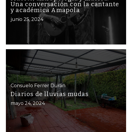
Una conversación con la cantante
y académica Amapola
junio 25, 2024
Consuelo Ferrer Durán
Diarios de lluvias mudas
mayo 24, 2024