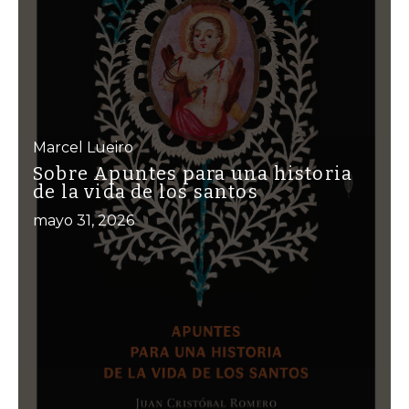
Marcel Lueiro
Sobre Apuntes para una historia
de la vida de los santos
mayo 31, 2026