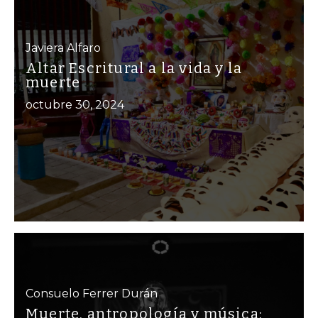
Javiera Alfaro
Altar Escritural a la vida y la
muerte
octubre 30, 2024
Consuelo Ferrer Durán
Muerte, antropología y música: