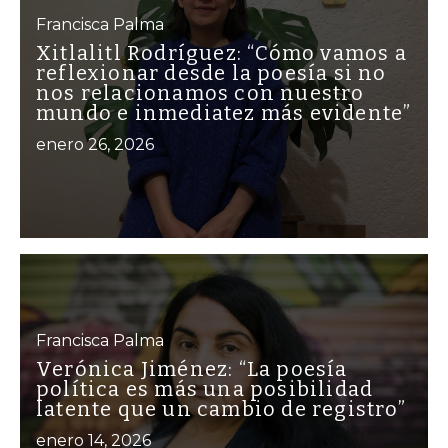
Francisca Palma
Xitlalitl Rodríguez: “Cómo vamos a
reflexionar desde la poesía si no
nos relacionamos con nuestro
mundo e inmediatez más evidente”
enero 26, 2026
Francisca Palma
Verónica Jiménez: “La poesía
política es más una posibilidad
latente que un cambio de registro”
enero 14, 2026