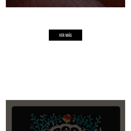
VER MÁS