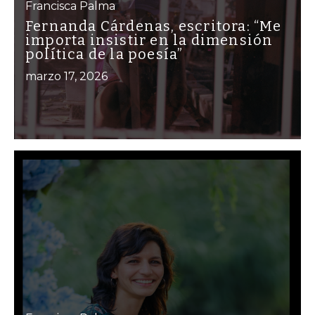
Francisca Palma
Fernanda Cárdenas, escritora: “Me
importa insistir en la dimensión
política de la poesía”
marzo 17, 2026