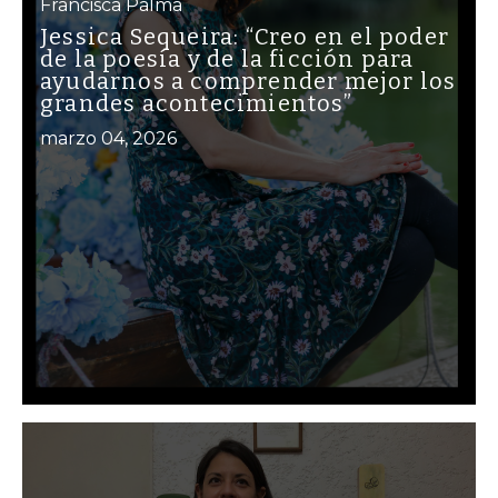
Francisca Palma
Jessica Sequeira: “Creo en el poder
de la poesía y de la ficción para
ayudarnos a comprender mejor los
grandes acontecimientos”
marzo 04, 2026