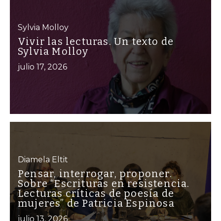
Sylvia Molloy
Vivir las lecturas. Un texto de
Sylvia Molloy
julio 17, 2026
Diamela Eltit
Pensar, interrogar, proponer.
Sobre “Escrituras en resistencia.
Lecturas críticas de poesía de
mujeres” de Patricia Espinosa
julio 13, 2026