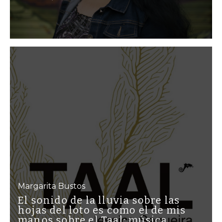
Margarita Bustos
El sonido de la lluvia sobre las
hojas del loto es como el de mis
manos sobre el Taal: música,