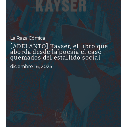
La Raza Cómica
[ADELANTO] Kayser, el libro que
aborda desde la poesía el caso
quemados del estallido social
diciembre 18, 2025