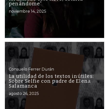
penándome”
noviembre 14, 2025
Consuelo Ferrer Durán
La utilidad de los textos inútiles:
Sobre Selfie con padre de Elena
Salamanca
agosto 26, 2025