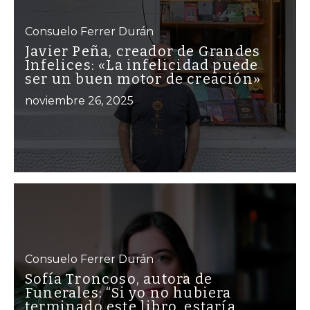
Consuelo Ferrer Durán
Javier Peña, creador de Grandes
Infelices: «La infelicidad puede
ser un buen motor de creación»
noviembre 26, 2025
Consuelo Ferrer Durán
Sofía Troncoso, autora de
Funerales: “Si yo no hubiera
terminado este libro, estaría