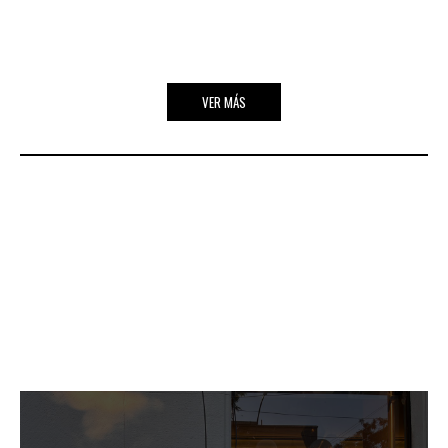
VER MÁS