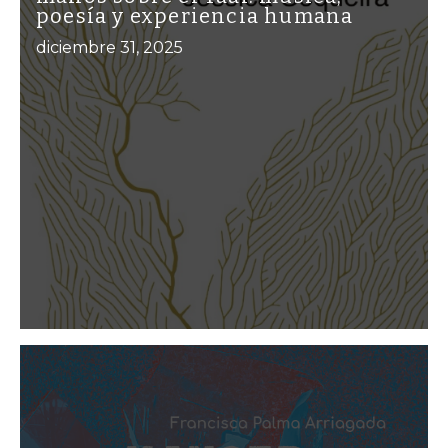
poesía y experiencia humana
diciembre 31, 2025