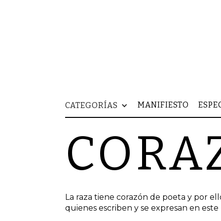
MANIFIESTO
ESPE
CATEGORÍAS
CORA
La raza tiene corazón de poeta y por el
quienes escriben y se expresan en este