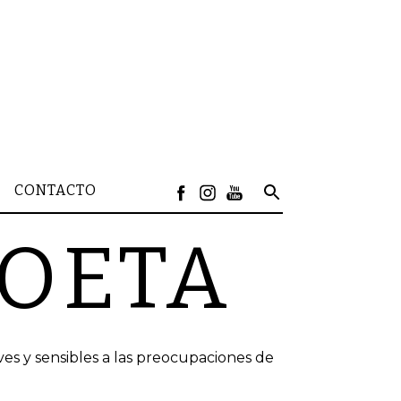
CONTACTO
POETA
ves y sensibles a las preocupaciones de