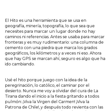
El Hito es una herramienta que se usa en
geografía, minería, topografía, lo que sea que
necesites para marcar un lugar donde no hay
caminos ni referencias. Antes se usaba para marcar
fronteras y es muy rudimentario: una columna de
cemento con una piedra que marca los grados
geográficos, los kilómetros y a veces ni eso. Ahora
que hay GPS se marcan ahí, seguro es algo que ha
ido cambiando.
Usé el hito porque juego con la idea de la
peregrinación, lo católico, el caminar por el
desierto. Nunca me voy a olvidar del cura de La
Tirana dando el inicio a la fiesta gritando a todos
pulmón: ¡Viva la Virgen del Carmen! ¡Viva la
Patrona de Chile!, y después todo revienta con las