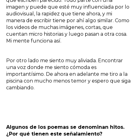
que escriben parecido. Todo parte con una
imagen y puede que esté muy influenciada por lo
audiovisual, la rapidez que tiene ahora, y mi
manera de escribir tiene por ahí algo similar. Como
los videos de muchas imágenes, cortas, que
cuentan micro historias y luego pasan a otra cosa.
Mi mente funciona así.
Por otro lado me siento muy aliviada. Encontrar
una voz donde me siento cómoda es
importantísimo. De ahora en adelante me tiro a la
piscina con mucho menos temor y espero que siga
cambiando.
Algunos de los poemas se denominan hitos.
¿Por qué tienen este señalamiento?