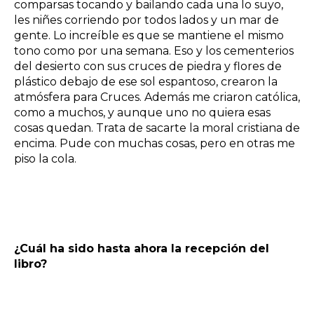
comparsas tocando y bailando cada una lo suyo,
les niñes corriendo por todos lados y un mar de
gente. Lo increíble es que se mantiene el mismo
tono como por una semana. Eso y los cementerios
del desierto con sus cruces de piedra y flores de
plástico debajo de ese sol espantoso, crearon la
atmósfera para Cruces. Además me criaron católica,
como a muchos, y aunque uno no quiera esas
cosas quedan. Trata de sacarte la moral cristiana de
encima. Pude con muchas cosas, pero en otras me
piso la cola.
¿Cuál ha sido hasta ahora la recepción del
libro?