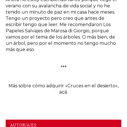
verano con su avalancha de vida social y no he
tenido un minuto de paz en mi casa hace meses.
Tengo un proyecto pero creo que antes de
escribir tengo que leer. Me recomendaron Los
Papeles Salvajes de Marosa di Giorgio, porque
vamos por el tema de los árboles. O más bien, de
un árbol, pero por el momento no tengo mucho
más que eso.
***
Más sobre cómo adquirir «Cruces en el desierto»,
acá.
AUTOR/A/ES