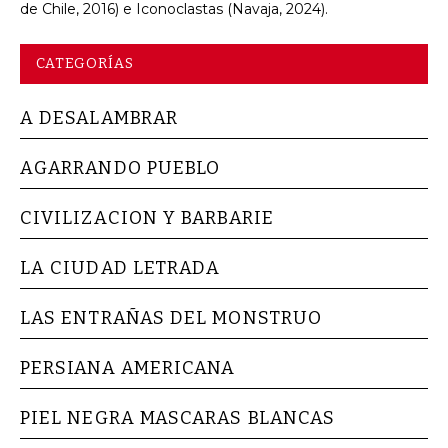
de Chile, 2016) e Iconoclastas (Navaja, 2024).
CATEGORÍAS
A DESALAMBRAR
AGARRANDO PUEBLO
CIVILIZACION Y BARBARIE
LA CIUDAD LETRADA
LAS ENTRAÑAS DEL MONSTRUO
PERSIANA AMERICANA
PIEL NEGRA MASCARAS BLANCAS