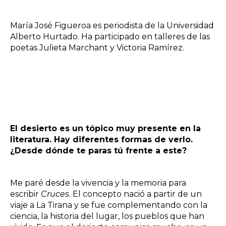
María José Figueroa es periodista de la Universidad
Alberto Hurtado. Ha participado en talleres de las
poetas Julieta Marchant y Victoria Ramírez.
El desierto es un tópico muy presente en la
literatura. Hay diferentes formas de verlo.
¿Desde dónde te paras tú frente a este?
Me paré desde la vivencia y la memoria para
escribir
Cruces
. El concepto nació a partir de un
viaje a La Tirana y se fue complementando con la
ciencia, la historia del lugar, los pueblos que han