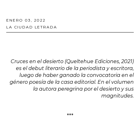
ENERO 03, 2022
LA CIUDAD LETRADA
Cruces en el desierto
(Queltehue Ediciones
, 2021)
es el debut literario de la periodista y escritora,
luego de haber ganado la convocatoria en el
género poesía de la casa editorial. En el volumen
la autora peregrina por el desierto y sus
magnitudes.
***