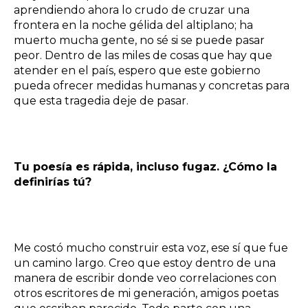
aprendiendo ahora lo crudo de cruzar una
frontera en la noche gélida del altiplano; ha
muerto mucha gente, no sé si se puede pasar
peor. Dentro de las miles de cosas que hay que
atender en el país, espero que este gobierno
pueda ofrecer medidas humanas y concretas para
que esta tragedia deje de pasar.
Tu poesía es rápida, incluso fugaz. ¿Cómo la
definirías tú?
Me costó mucho construir esta voz, ese sí que fue
un camino largo. Creo que estoy dentro de una
manera de escribir donde veo correlaciones con
otros escritores de mi generación, amigos poetas