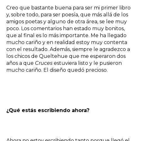
Creo que bastante buena para ser mi primer libro
y, sobre todo, para ser poesía, que más allá de los
amigos poetas y alguno de otra área, se lee muy
poco. Los comentarios han estado muy bonitos,
que al final es lo más importante. Me ha llegado
mucho cariño y en realidad estoy muy contenta
con el resultado. Además, siempre le agradezco a
los chicos de Queltehue que me esperaron dos
años a que
Cruces
estuviera listo y le pusieron
mucho cariño. El diseño quedó precioso.
¿Qué estás escribiendo ahora?
Ahora no estoy escribiendo tanto porque llegó el