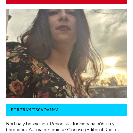
POR
FRANCISCA PALMA
Nortina y hospiciana. Periodista, funcionaria pública y
bordadora. Autora de Iquique Glorioso (Editorial Radio U.