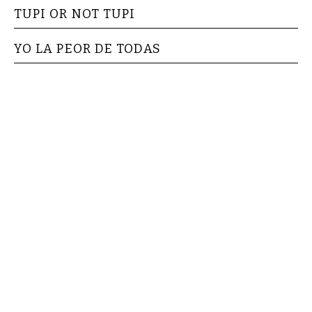
TUPI OR NOT TUPI
YO LA PEOR DE TODAS