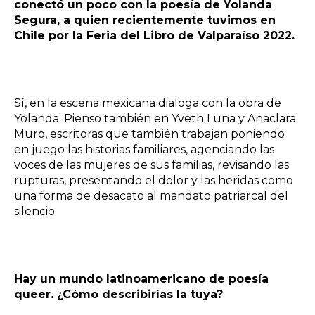
conectó un poco con la
poesía de Yolanda
Segura
, a quien recientemente tuvimos en
Chile por la Feria del Libro de Valparaíso 2022.
Sí, en la escena mexicana dialoga con la obra de
Yolanda. Pienso también en Yveth Luna y Anaclara
Muro, escritoras que también trabajan poniendo
en juego las historias familiares, agenciando las
voces de las mujeres de sus familias, revisando las
rupturas, presentando el dolor y las heridas como
una forma de desacato al mandato patriarcal del
silencio.
Hay un mundo latinoamericano de poesía
queer. ¿Cómo describirías la tuya?