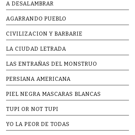
A DESALAMBRAR
AGARRANDO PUEBLO
CIVILIZACION Y BARBARIE
LA CIUDAD LETRADA
LAS ENTRAÑAS DEL MONSTRUO
PERSIANA AMERICANA
PIEL NEGRA MASCARAS BLANCAS
TUPI OR NOT TUPI
YO LA PEOR DE TODAS