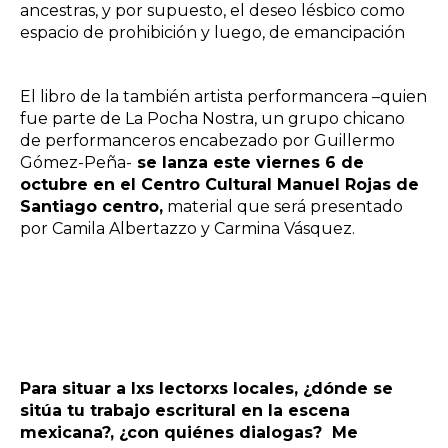
ancestras, y por supuesto, el deseo lésbico como
espacio de prohibición y luego, de emancipación
El libro de la también artista performancera –quien
fue parte de La Pocha Nostra, un grupo chicano
de performanceros encabezado por Guillermo
Gómez-Peña-
se lanza este viernes 6 de
octubre en el Centro Cultural Manuel Rojas de
Santiago centro,
material que será presentado
por Camila Albertazzo y Carmina Vásquez.
Para situar a lxs lectorxs locales, ¿dónde se
sitúa tu trabajo escritural en la escena
mexicana?, ¿con quiénes dialogas? Me