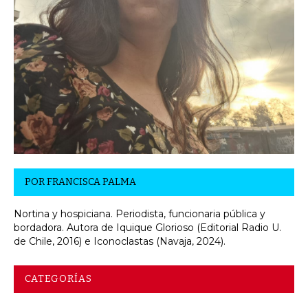
POR
FRANCISCA PALMA
Nortina y hospiciana. Periodista, funcionaria pública y
bordadora. Autora de Iquique Glorioso (Editorial Radio U.
de Chile, 2016) e Iconoclastas (Navaja, 2024).
CATEGORÍAS