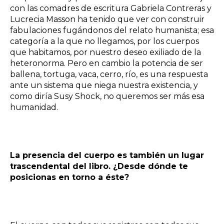
con las comadres de escritura Gabriela Contreras y
Lucrecia Masson ha tenido que ver con construir
fabulaciones fugándonos del relato humanista; esa
categoría a la que no llegamos, por los cuerpos
que habitamos, por nuestro deseo exiliado de la
heteronorma. Pero en cambio la potencia de ser
ballena, tortuga, vaca, cerro, río, es una respuesta
ante un sistema que niega nuestra existencia, y
como diría Susy Shock, no queremos ser más esa
humanidad.
La presencia del cuerpo es también un lugar
trascendental del libro. ¿Desde dónde te
posicionas en torno a éste?