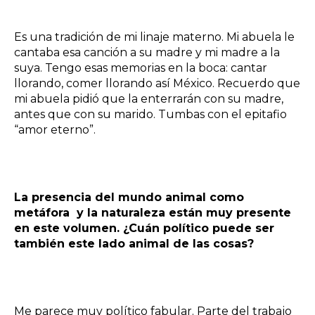
Es una tradición de mi linaje materno. Mi abuela le
cantaba esa canción a su madre y mi madre a la
suya. Tengo esas memorias en la boca: cantar
llorando, comer llorando así México. Recuerdo que
mi abuela pidió que la enterrarán con su madre,
antes que con su marido. Tumbas con el epitafio
“amor eterno”.
La presencia del mundo animal como
metáfora y la naturaleza están muy presente
en este volumen. ¿Cuán político puede ser
también este lado animal de las cosas?
Me parece muy político fabular. Parte del trabajo