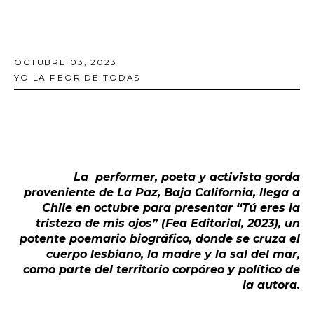
OCTUBRE 03, 2023
YO LA PEOR DE TODAS
La performer, poeta y activista gorda
proveniente de La Paz, Baja California, llega a
Chile en octubre para presentar “Tú eres la
tristeza de mis ojos” (Fea Editorial, 2023), un
potente poemario biográfico, donde se cruza el
cuerpo lesbiano, la madre y la sal del mar,
como parte del territorio corpóreo y político de
la autora.