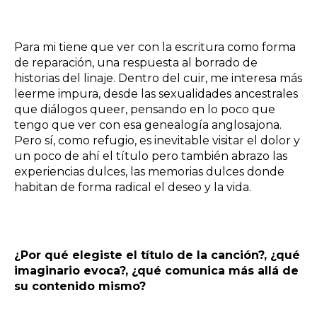
Para mi tiene que ver con la escritura como forma
de reparación, una respuesta al borrado de
historias del linaje. Dentro del cuir, me interesa más
leerme impura, desde las sexualidades ancestrales
que diálogos queer, pensando en lo poco que
tengo que ver con esa genealogía anglosajona.
Pero sí, como refugio, es inevitable visitar el dolor y
un poco de ahí el título pero también abrazo las
experiencias dulces, las memorias dulces donde
habitan de forma radical el deseo y la vida.
¿Por qué elegiste el título de la canción?, ¿qué
imaginario evoca?, ¿qué comunica más allá de
su contenido mismo?