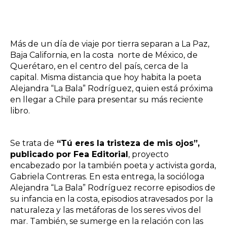
Más de un día de viaje por tierra separan a La Paz,
Baja California, en la costa norte de México, de
Querétaro, en el centro del país, cerca de la
capital. Misma distancia que hoy habita la poeta
Alejandra “La Bala” Rodríguez,
quien está próxima
en llegar a Chile para presentar su más reciente
libro.
Se trata de
“Tú eres la tristeza de mis ojos”,
publicado por
Fea Editorial
, proyecto
encabezado por la también poeta y activista gorda,
Gabriela Contreras.
En esta entrega, la socióloga
Alejandra “La Bala” Rodríguez recorre episodios de
su infancia en la costa, episodios atravesados por la
naturaleza y las metáforas de los seres vivos del
mar. También, se sumerge en la relación con las