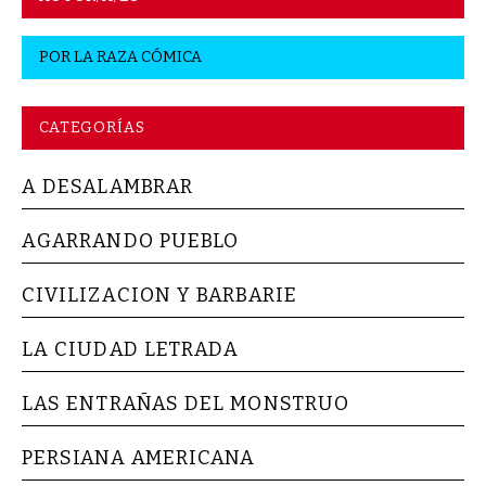
POR
LA RAZA CÓMICA
CATEGORÍAS
A DESALAMBRAR
AGARRANDO PUEBLO
CIVILIZACION Y BARBARIE
LA CIUDAD LETRADA
LAS ENTRAÑAS DEL MONSTRUO
PERSIANA AMERICANA