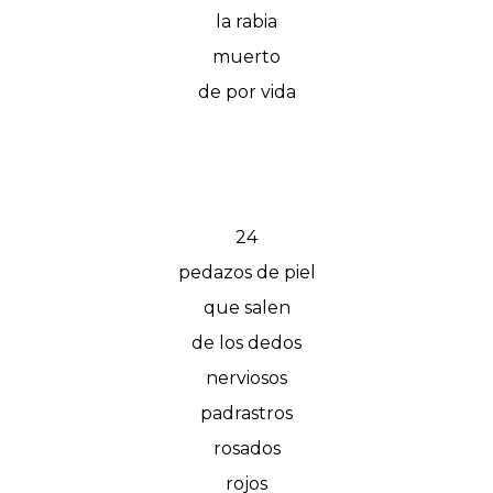
la rabia
muerto
de por vida
24
pedazos de piel
que salen
de los dedos
nerviosos
padrastros
rosados
rojos