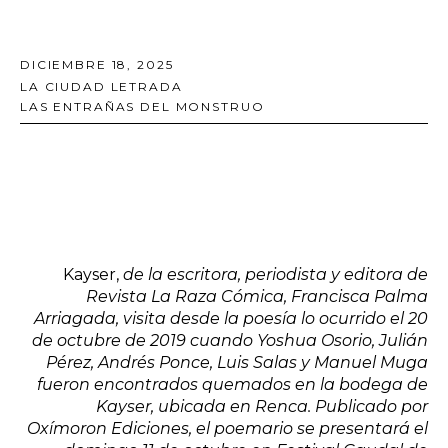
DICIEMBRE 18, 2025
LA CIUDAD LETRADA
LAS ENTRAÑAS DEL MONSTRUO
Kayser,
de la escritora, periodista y editora de
Revista La Raza Cómica, Francisca Palma
Arriagada, visita desde la poesía lo ocurrido el 20
de octubre de 2019 cuando Yoshua Osorio, Julián
Pérez, Andrés Ponce, Luis Salas y Manuel Muga
fueron encontrados quemados en la bodega de
Kayser, ubicada en Renca. Publicado por
Oxímoron Ediciones, el poemario se presentará el