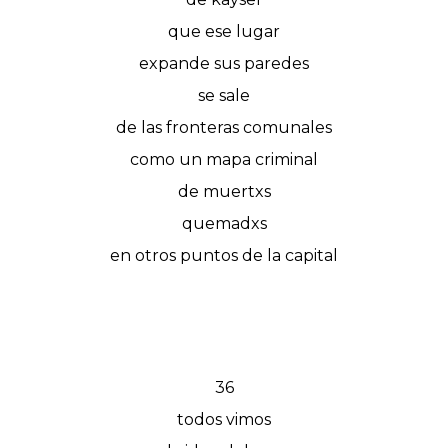
que ese lugar
expande sus paredes
se sale
de las fronteras comunales
como un mapa criminal
de muertxs
quemadxs
en otros puntos de la capital
36
todos vimos