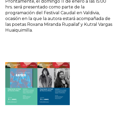
Prontamente, el domingo 11 de enero a las 15:00
hrs. será presentado como parte de la
programación del
Festival Caudal en Valdivia,
ocasión en la que la autora estará acompañada de
las poetas Roxana Miranda Rupailaf y Kutral Vargas
Huaiquimilla.