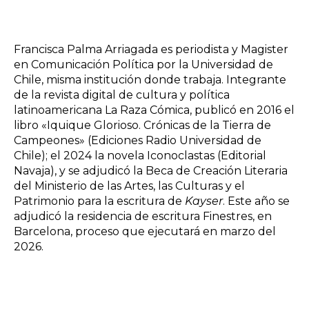
Francisca Palma Arriagada es periodista y Magister
en Comunicación Política por la Universidad de
Chile, misma institución donde trabaja. Integrante
de la revista digital de cultura y política
latinoamericana La Raza Cómica, publicó en 2016 el
libro «Iquique Glorioso. Crónicas de la Tierra de
Campeones» (Ediciones Radio Universidad de
Chile); el 2024 la novela Iconoclastas (Editorial
Navaja), y se adjudicó la Beca de Creación Literaria
del Ministerio de las Artes, las Culturas y el
Patrimonio para la escritura de
Kayser
. Este año se
adjudicó la residencia de escritura Finestres, en
Barcelona, proceso que ejecutará en marzo del
2026.