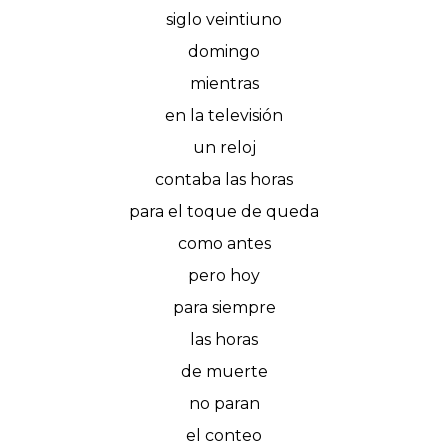
siglo veintiuno
domingo
mientras
en la televisión
un reloj
contaba las horas
para el toque de queda
como antes
pero hoy
para siempre
las horas
de muerte
no paran
el conteo