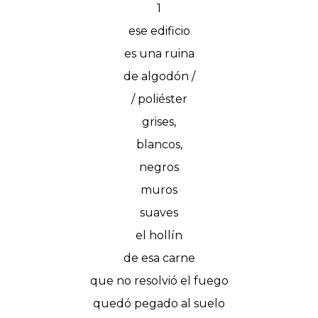
1
ese edificio
es una ruina
de algodón /
/ poliéster
grises,
blancos,
negros
muros
suaves
el hollín
de esa carne
que no resolvió el fuego
quedó pegado al suelo