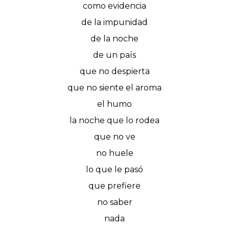
como evidencia
de la impunidad
de la noche
de un país
que no despierta
que no siente el aroma
el humo
la noche que lo rodea
que no ve
no huele
lo que le pasó
que prefiere
no saber
nada