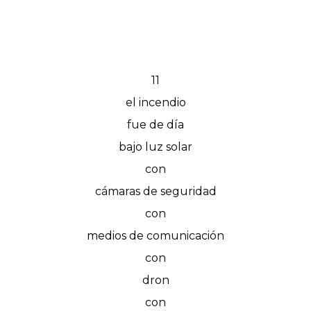
11
el incendio
fue de día
bajo luz solar
con
cámaras de seguridad
con
medios de comunicación
con
dron
con