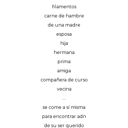
filamentos
carne de hambre
de una madre
esposa
hija
hermana
prima
amiga
compañera de curso
vecina
…
se come a sí misma
para encontrar adn
de su ser querido