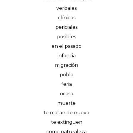
verbales
clínicos
periciales
posibles
en el pasado
infancia
migración
pobla
feria
ocaso
muerte
te matan de nuevo
te extinguen
como naturaleza