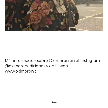
Más información sobre Oxímoron en el Instagram
@oximoronediciones y en la web
www.oximoron.cl
***