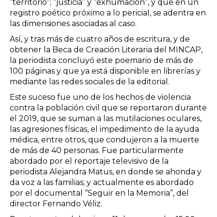
“territorio”; “justicia” y “exhumación”, y que en un
registro poético próximo a lo pericial, se adentra en
las dimensiones asociadas al caso.
Así, y tras más de cuatro años de escritura, y de
obtener la Beca de Creación Literaria del MINCAP,
la periodista concluyó este poemario de más de
100 páginas y que ya está disponible en librerías y
mediante las redes sociales de la editorial.
Este suceso fue uno de los hechos de violencia
contra la población civil que se reportaron durante
el 2019, que se suman a las mutilaciones oculares,
las agresiones físicas, el impedimento de la ayuda
médica, entre otros, que condujeron a la muerte
de más de 40 personas. Fue particularmente
abordado por el
reportaje televisivo de la
periodista Alejandra Matus,
en donde se ahonda y
da voz a las familias; y actualmente es abordado
por el
documental “Seguir en la Memoria”, del
director Fernando Véliz.