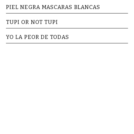
PIEL NEGRA MASCARAS BLANCAS
TUPI OR NOT TUPI
YO LA PEOR DE TODAS