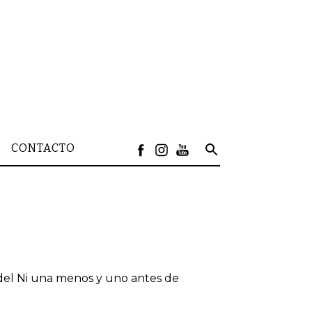
CONTACTO
 del Ni una menos y uno antes de