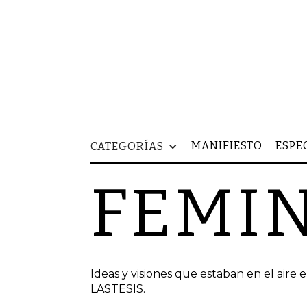
MANIFIESTO
ESPE
CATEGORÍAS
FEMI
Ideas y visiones que estaban en el air
LASTESIS.