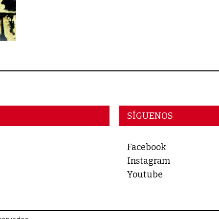
SÍGUENOS
Facebook
Instagram
Youtube