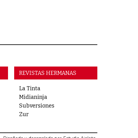
REVISTAS HERMANAS
La Tinta
Midianinja
Subversiones
Zur