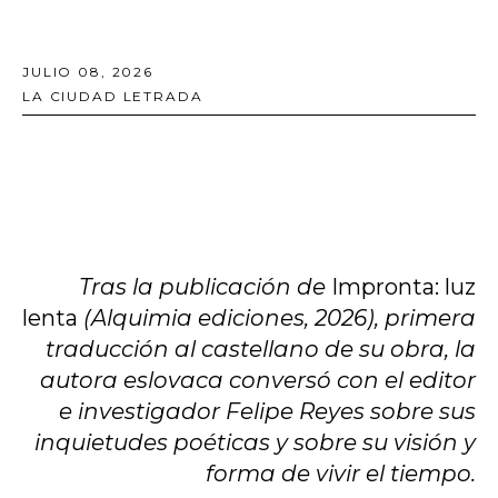
JULIO 08, 2026
LA CIUDAD LETRADA
Tras la publicación de
Impronta: luz
lenta
(Alquimia ediciones, 2026), primera
traducción al castellano de su obra, la
autora eslovaca conversó con el editor
e investigador Felipe Reyes sobre sus
inquietudes poéticas y sobre su visión y
forma de vivir el tiempo.