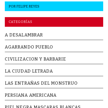
POR
FELIPE REYES
CATEGORÍAS
A DESALAMBRAR
AGARRANDO PUEBLO
CIVILIZACION Y BARBARIE
LA CIUDAD LETRADA
LAS ENTRAÑAS DEL MONSTRUO
PERSIANA AMERICANA
PIEL NEGRA MASCARAS BLANCAS