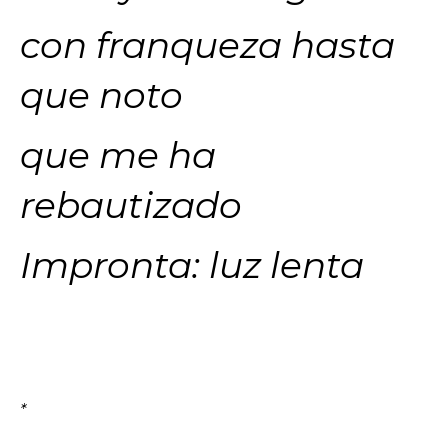
con franqueza hasta
que noto
que me ha
rebautizado
Impronta: luz lenta
*