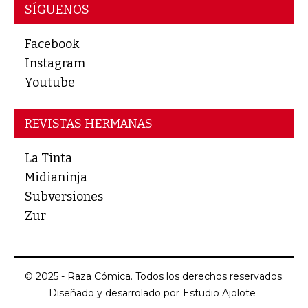
SÍGUENOS
Facebook
Instagram
Youtube
REVISTAS HERMANAS
La Tinta
Midianinja
Subversiones
Zur
© 2025 - Raza Cómica. Todos los derechos reservados.
Diseñado y desarrolado por
Estudio Ajolote