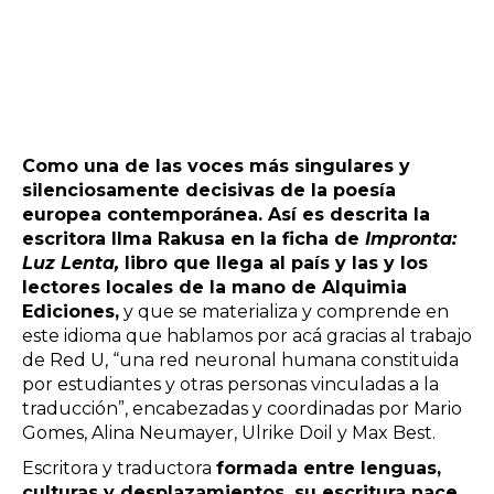
Como una de las voces más singulares y
silenciosamente decisivas de la poesía
europea contemporánea. Así es descrita la
escritora Ilma Rakusa en la ficha de
Impronta:
Luz Lenta,
libro que llega al país y las y los
lectores locales de la mano de Alquimia
Ediciones,
y que se materializa y comprende en
este idioma que hablamos por acá gracias al trabajo
de Red U, “una red neuronal humana constituida
por estudiantes y otras personas vinculadas a la
traducción”, encabezadas y coordinadas por Mario
Gomes, Alina Neumayer, Ulrike Doil y Max Best.
Escritora y traductora
formada entre lenguas,
culturas y desplazamientos, su escritura nace