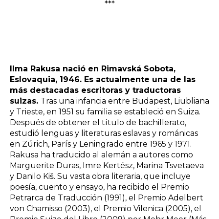
***
Ilma Rakusa nació en Rimavská Sobota,
Eslovaquia, 1946. Es actualmente una de las
más destacadas escritoras y traductoras
suizas.
Tras una infancia entre Budapest, Liubliana
y Trieste, en 1951 su familia se estableció en Suiza.
Después de obtener el título de bachillerato,
estudió lenguas y literaturas eslavas y románicas
en Zúrich, París y Leningrado entre 1965 y 1971.
Rakusa ha traducido al alemán a autores como
Marguerite Duras, Imre Kertész, Marina Tsvetaeva
y Danilo Kiš. Su vasta obra literaria, que incluye
poesía, cuento y ensayo, ha recibido el Premio
Petrarca de Traducción (1991), el Premio Adelbert
von Chamisso (2003), el Premio Vilenica (2005), el