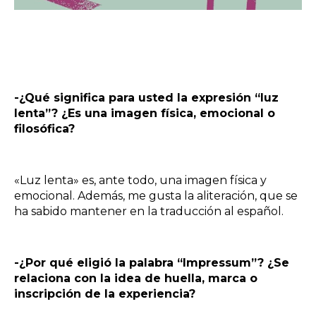
-¿Qué significa para usted la expresión “luz
lenta”? ¿Es una imagen física, emocional o
filosófica?
«Luz lenta» es, ante todo, una imagen física y
emocional. Además, me gusta la aliteración, que se
ha sabido mantener en la traducción al español.
-¿Por qué eligió la palabra “Impressum”? ¿Se
relaciona con la idea de huella, marca o
inscripción de la experiencia?