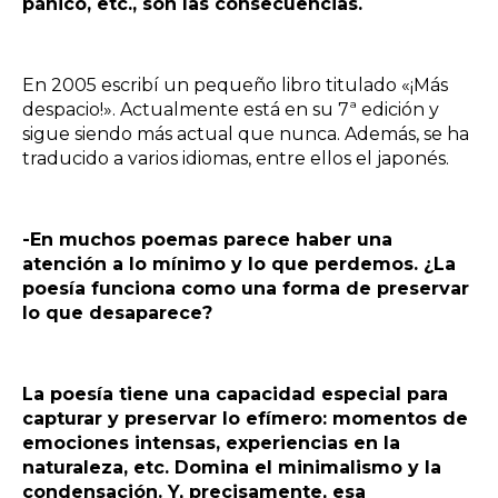
pánico, etc., son las consecuencias.
En 2005 escribí un pequeño libro titulado «¡Más
despacio!». Actualmente está en su 7ª edición y
sigue siendo más actual que nunca. Además, se ha
traducido a varios idiomas, entre ellos el japonés.
-En muchos poemas parece haber una
atención a lo mínimo y lo que perdemos. ¿La
poesía funciona como una forma de preservar
lo que desaparece?
La poesía tiene una capacidad especial para
capturar y preservar lo efímero: momentos de
emociones intensas, experiencias en la
naturaleza, etc. Domina el minimalismo y la
condensación. Y, precisamente, esa