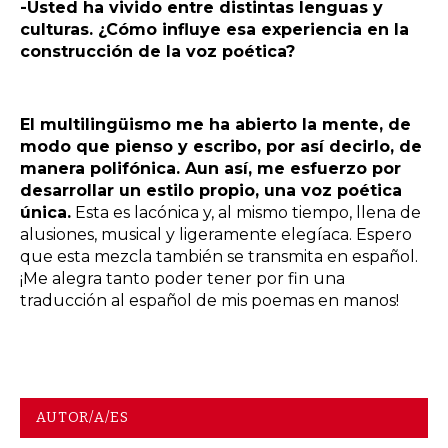
-Usted ha vivido entre distintas lenguas y
culturas. ¿Cómo influye esa experiencia en la
construcción de la voz poética?
El multilingüismo me ha abierto la mente, de
modo que pienso y escribo, por así decirlo, de
manera polifónica. Aun así, me esfuerzo por
desarrollar un estilo propio, una voz poética
única.
Esta es lacónica y, al mismo tiempo, llena de
alusiones, musical y ligeramente elegíaca. Espero
que esta mezcla también se transmita en español.
¡Me alegra tanto poder tener por fin una
traducción al español de mis poemas en manos!
AUTOR/A/ES