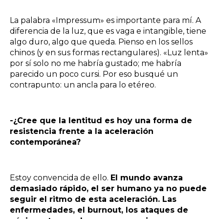
La palabra «Impressum» es importante para mí. A
diferencia de la luz, que es vaga e intangible, tiene
algo duro, algo que queda. Pienso en los sellos
chinos (y en sus formas rectangulares). «Luz lenta»
por sí solo no me habría gustado; me habría
parecido un poco cursi. Por eso busqué un
contrapunto: un ancla para lo etéreo.
-¿Cree que la lentitud es hoy una forma de
resistencia frente a la aceleración
contemporánea?
Estoy convencida de ello.
El mundo avanza
demasiado rápido, el ser humano ya no puede
seguir el ritmo de esta aceleración. Las
enfermedades, el burnout, los ataques de