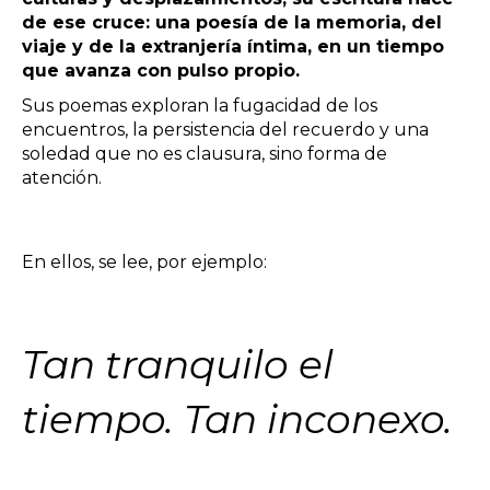
de ese cruce: una poesía de la memoria, del
viaje y de la extranjería íntima, en un tiempo
que avanza con pulso propio.
Sus poemas exploran la fugacidad de los
encuentros, la persistencia del recuerdo y una
soledad que no es clausura, sino forma de
atención.
En ellos, se lee, por ejemplo:
Tan tranquilo el
tiempo. Tan inconexo.