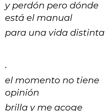
y perdón pero dónde
está el manual
para una vida distinta
*
el momento no tiene
opinión
brilla y me acoge