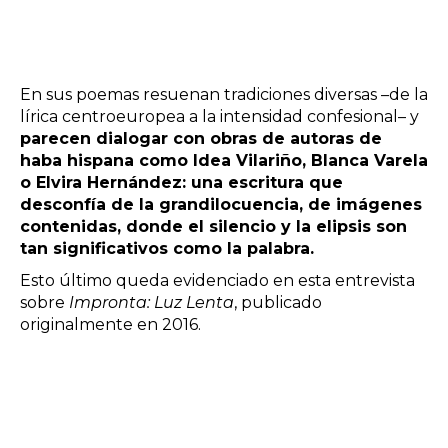
En sus poemas resuenan tradiciones diversas –de la
lírica centroeuropea a la intensidad confesional– y
parecen dialogar con obras de autoras de
haba hispana como Idea Vilariño, Blanca Varela
o Elvira Hernández: una escritura que
desconfía de la grandilocuencia, de imágenes
contenidas, donde el silencio y la elipsis son
tan significativos como la palabra.
Esto último queda evidenciado en esta entrevista
sobre
Impronta: Luz Lenta
, publicado
originalmente en 2016.