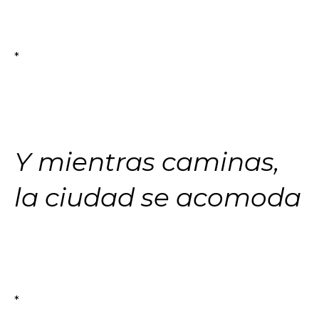
*
Y mientras caminas,
la ciudad se acomoda
*