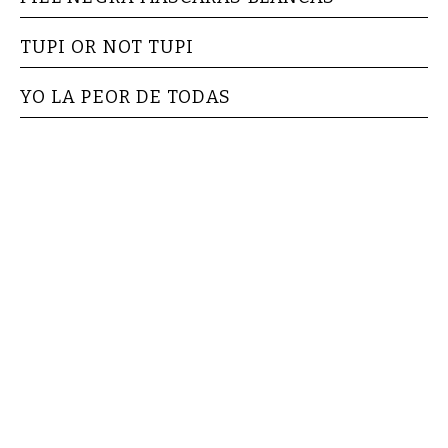
TUPI OR NOT TUPI
YO LA PEOR DE TODAS