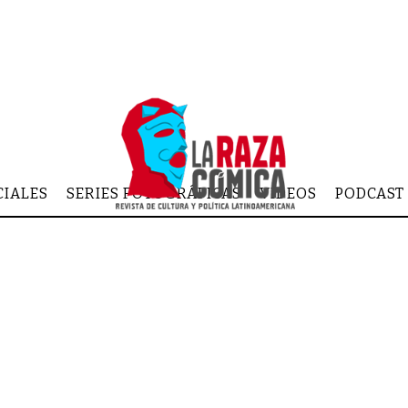
CIALES
SERIES FOTOGRÁFICAS
VIDEOS
PODCAST