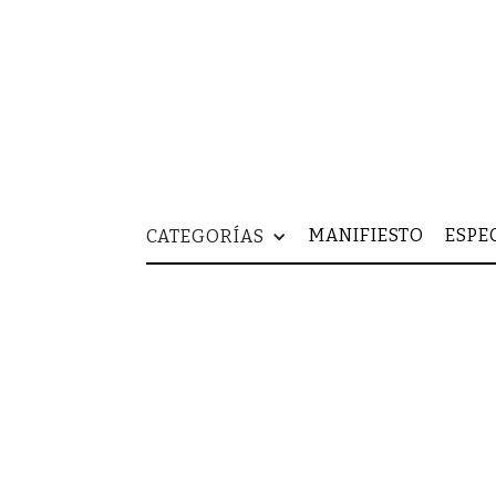
MANIFIESTO
ESPE
CATEGORÍAS