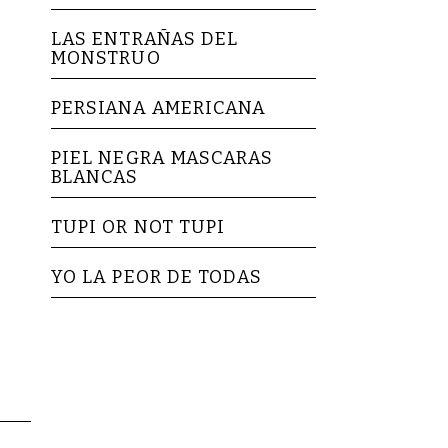
LAS ENTRAÑAS DEL
MONSTRUO
PERSIANA AMERICANA
PIEL NEGRA MASCARAS
BLANCAS
TUPI OR NOT TUPI
YO LA PEOR DE TODAS