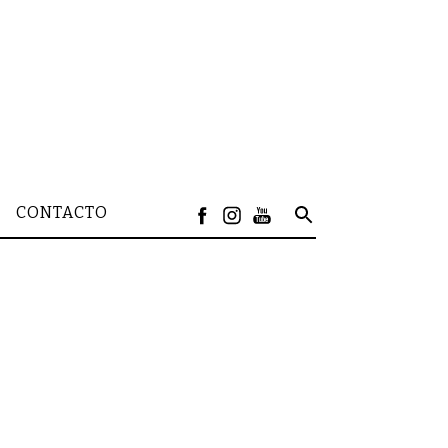
CONTACTO