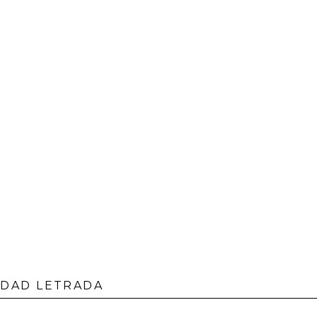
UDAD LETRADA