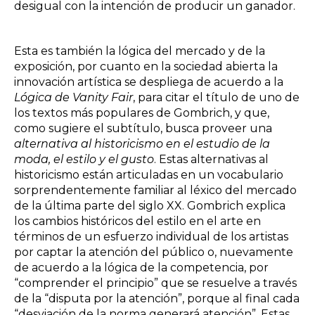
desigual con la intención de producir un ganador.
Esta es también la lógica del mercado y de la
exposición, por cuanto en la sociedad abierta la
innovación artística se despliega de acuerdo a la
Lógica de Vanity Fair
, para citar el título de uno de
los textos más populares de Gombrich, y que,
como sugiere el subtítulo, busca proveer una
alternativa al historicismo en el estudio de la
moda, el estilo y el gusto
. Estas alternativas al
historicismo están articuladas en un vocabulario
sorprendentemente familiar al léxico del mercado
de la última parte del siglo XX. Gombrich explica
los cambios históricos del estilo en el arte en
términos de un esfuerzo individual de los artistas
por captar la atención del público o, nuevamente
de acuerdo a la lógica de la competencia, por
“comprender el principio” que se resuelve a través
de la “disputa por la atención”, porque al final cada
“desviación de la norma generará atención”. Estas