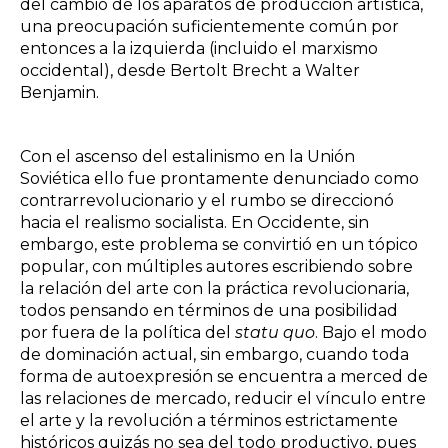
del cambio de los aparatos de producción artística,
una preocupación suficientemente común por
entonces a la izquierda (incluido el marxismo
occidental), desde Bertolt Brecht a Walter
Benjamin.
Con el ascenso del estalinismo en la Unión
Soviética ello fue prontamente denunciado como
contrarrevolucionario y el rumbo se direccionó
hacia el realismo socialista. En Occidente, sin
embargo, este problema se convirtió en un tópico
popular, con múltiples autores escribiendo sobre
la relación del arte con la práctica revolucionaria,
todos pensando en términos de una posibilidad
por fuera de la política del
statu quo
. Bajo el modo
de dominación actual, sin embargo, cuando toda
forma de autoexpresión se encuentra a merced de
las relaciones de mercado, reducir el vínculo entre
el arte y la revolución a términos estrictamente
históricos quizás no sea del todo productivo, pues