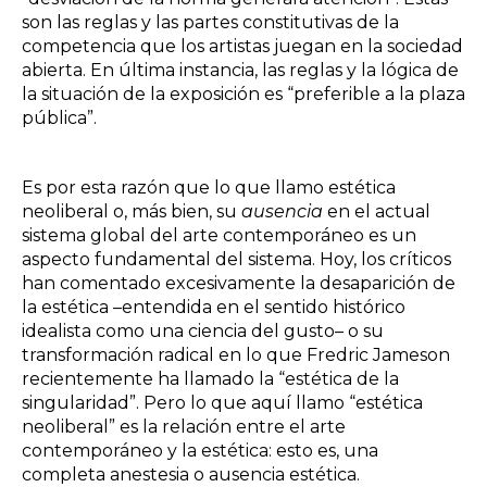
son las reglas y las partes constitutivas de la
competencia que los artistas juegan en la sociedad
abierta. En última instancia, las reglas y la lógica de
la situación de la exposición es “preferible a la plaza
pública”.
Es por esta razón que lo que llamo estética
neoliberal o, más bien, su
ausencia
en el actual
sistema global del arte contemporáneo es un
aspecto fundamental del sistema. Hoy, los críticos
han comentado excesivamente la desaparición de
la estética –entendida en el sentido histórico
idealista como una ciencia del gusto– o su
transformación radical en lo que Fredric Jameson
recientemente ha llamado la “estética de la
singularidad”. Pero lo que aquí llamo “estética
neoliberal” es la relación entre el arte
contemporáneo y la estética: esto es, una
completa anestesia o ausencia estética.