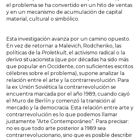
el problema se ha convertido en un hito de ventas
y en un mecanismo de acumulación de capital
material, cultural o simbólico.
Esta investigación avanza por un camino opuesto.
En vez de retornar a Malevich, Rodchenko, las
políticas de la
Proletkult
, el activismo radical o la
deriva
situacionista (que por décadas ha sido más
que popular en Occidente, con suficientes escritos
célebres sobre el problema), supone analizar la
relación entre el arte y la contrarrevolución. Para
la ex Unión Soviética la contrarrevolución se
encuentra marcada por el año 1989, cuando cayó
el Muro de Berlín y comenzó la transición al
mercado y la democracia. Esta relación entre arte y
contrarrevolución es lo que podemos llamar
justamente “Arte Contemporáneo”. Para precisar:
no es que todo arte posterior a 1989 sea
contrarrevolucionario, sino que es posible describir