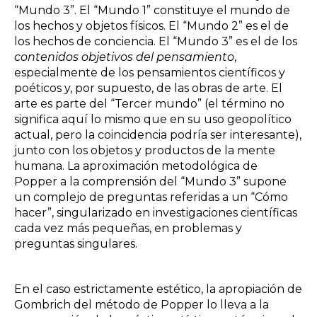
“Mundo 3”. El “Mundo 1” constituye el mundo de
los hechos y objetos físicos. El “Mundo 2” es el de
los hechos de conciencia. El “Mundo 3” es el de los
contenidos objetivos del pensamiento
,
especialmente de los pensamientos científicos y
poéticos y, por supuesto, de las obras de arte. El
arte es parte del “Tercer mundo” (el término no
significa aquí lo mismo que en su uso geopolítico
actual, pero la coincidencia podría ser interesante),
junto con los objetos y productos de la mente
humana. La aproximación metodológica de
Popper a la comprensión del “Mundo 3” supone
un complejo de preguntas referidas a un “Cómo
hacer”, singularizado en investigaciones científicas
cada vez más pequeñas, en problemas y
preguntas singulares.
En el caso estrictamente estético, la apropiación de
Gombrich del método de Popper lo lleva a la