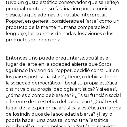
tuvo un gusto estético conservador que se reflejó
principalmente en su fascinación por la música
clásica, la que además disfrutaba interpretar.
Popper, en general, consideraba el “arte” como un
producto de la mente humana comparable al
lenguaje, los cuentos de hadas, los aviones o los
productos de ingeniería.
Entonces uno puede preguntarse, ¿cuál es el
lugar del arte en la sociedad abierta que Soros,
siguiendo la visión de Popper, decidió construir en
los países post-socialistas? ¿Tiene, o debiese tener
la sociedad democrático–liberal su propia estética
distintiva o su propia ideología artística? Y si es así,
¿cómo es o cómo debiese ser? ¿Es su función social
diferente de la estética del socialismo? ¿Cuál es el
lugar de la experiencia artística y estética en la vida
de los individuos de la sociedad abierta? ¿Hay, o
podría haber una cosa tal como una “estética
neoliberal” que reemplace a la “estética marxista–