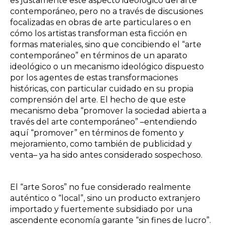
es justamente este aspecto ideológico del arte
contemporáneo, pero no a través de discusiones
focalizadas en obras de arte particulares o en
cómo los artistas transforman esta ficción en
formas materiales, sino que concibiendo el “arte
contemporáneo” en términos de un aparato
ideológico o un mecanismo ideológico dispuesto
por los agentes de estas transformaciones
históricas, con particular cuidado en su propia
comprensión del arte. El hecho de que este
mecanismo deba “promover la sociedad abierta a
través del arte contemporáneo” –entendiendo
aquí “promover” en términos de fomento y
mejoramiento, como también de publicidad y
venta– ya ha sido antes considerado sospechoso.
El “arte Soros” no fue considerado realmente
auténtico o “local”, sino un producto extranjero
importado y fuertemente subsidiado por una
ascendente economía garante “sin fines de lucro”.