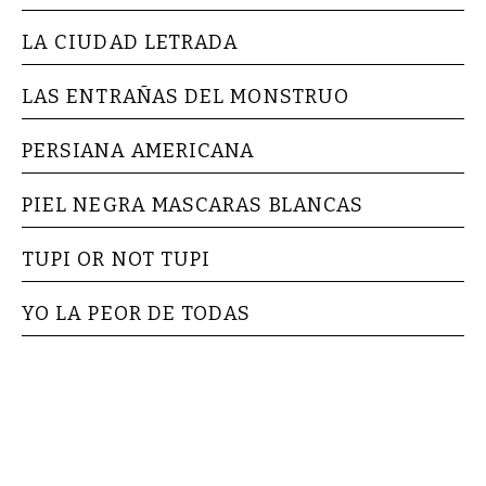
LA CIUDAD LETRADA
LAS ENTRAÑAS DEL MONSTRUO
PERSIANA AMERICANA
PIEL NEGRA MASCARAS BLANCAS
TUPI OR NOT TUPI
YO LA PEOR DE TODAS