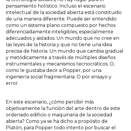
pensamiento holístico. Incluso el escenario
intelectual de la sociedad abierta está constituido
de una manera diferente. Puede ser entendido
como un sistema plano compuesto por hechos
diferenciadamente inteligibles, especialmente
adecuados y aislados. Un mundo que no cree en
las leyes de la historia y que no tiene una idea
precisa de historia. Un mundo que cambia gradual
y metódicamente a través de múltiples diseños
instrumentales y mecanismos tecnocráticos. O,
como le gustaba decir a Popper, por una
ingeniería social fragmentaria. O por ensayo y
error.
En este escenario, ¿cómo percibir más
objetivamente la función del arte dentro de este
ordenado edificio o maquinaria de la sociedad
abierta? Como ya se ha dicho a propósito de
Platón, para Popper todo intento por buscar el