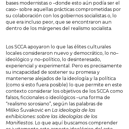
bases modernistas o –donde esto aún podía ser el
caso– sobre aquellas prácticas comprometidas por
su colaboración con los gobiernos socialistas o, lo
que era incluso peor, que se encontraron aun
dentro de los márgenes del realismo socialista.
Los SCCA apoyaron lo que las élites culturales
locales consideraron nuevo y democrático, lo no–
ideológico y no–político, lo desinteresado,
experiencial y experimental. Pero es precisamente
su incapacidad de sostener su promesa y
mantenerse alejados de la ideología y la política
(como si esto fuera posible) lo que permite en este
contexto considerar los objetivos de los SCCA como
falsos, ficcionales o ideológicos –una forma de
“realismo sorosiano”, según las palabras de
Miško Šuvaković en
La ideología de las
exhibiciones: sobre las ideologías de los
Manifiestos
. Lo que aquí buscamos comprender