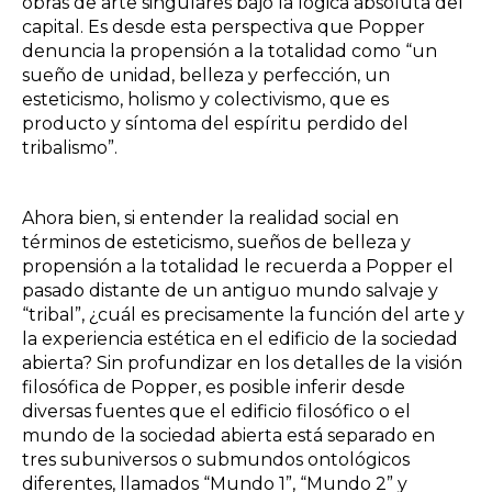
obras de arte singulares bajo la lógica absoluta del
capital. Es desde esta perspectiva que Popper
denuncia la propensión a la totalidad como “un
sueño de unidad, belleza y perfección, un
esteticismo, holismo y colectivismo, que es
producto y síntoma del espíritu perdido del
tribalismo”.
Ahora bien, si entender la realidad social en
términos de esteticismo, sueños de belleza y
propensión a la totalidad le recuerda a Popper el
pasado distante de un antiguo mundo salvaje y
“tribal”, ¿cuál es precisamente la función del arte y
la experiencia estética en el edificio de la sociedad
abierta? Sin profundizar en los detalles de la visión
filosófica de Popper, es posible inferir desde
diversas fuentes que el edificio filosófico o el
mundo de la sociedad abierta está separado en
tres subuniversos o submundos ontológicos
diferentes, llamados “Mundo 1”, “Mundo 2” y