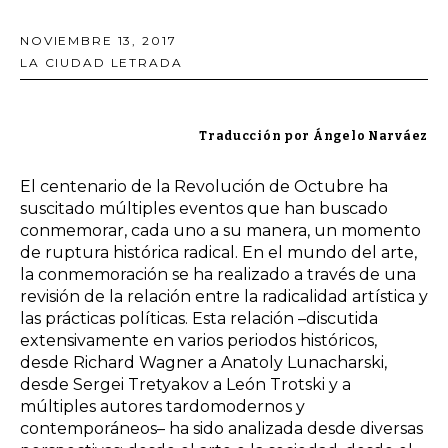
NOVIEMBRE 13, 2017
LA CIUDAD LETRADA
Traducción por Ángelo Narváez
El centenario de la Revolución de Octubre ha
suscitado múltiples eventos que han buscado
conmemorar, cada uno a su manera, un momento
de ruptura histórica radical. En el mundo del arte,
la conmemoración se ha realizado a través de una
revisión de la relación entre la radicalidad artística y
las prácticas políticas. Esta relación –discutida
extensivamente en varios periodos históricos,
desde Richard Wagner a Anatoly Lunacharski,
desde Sergei Tretyakov a León Trotski y a
múltiples autores tardomodernos y
contemporáneos– ha sido analizada desde diversas