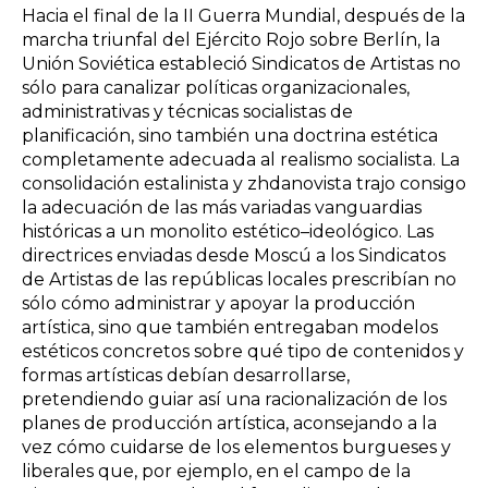
Hacia el final de la II Guerra Mundial, después de la
marcha triunfal del Ejército Rojo sobre Berlín, la
Unión Soviética estableció Sindicatos de Artistas no
sólo para canalizar políticas organizacionales,
administrativas y técnicas socialistas de
planificación, sino también una doctrina estética
completamente adecuada al realismo socialista. La
consolidación estalinista y zhdanovista trajo consigo
la adecuación de las más variadas vanguardias
históricas a un monolito estético–ideológico. Las
directrices enviadas desde Moscú a los Sindicatos
de Artistas de las repúblicas locales prescribían no
sólo cómo administrar y apoyar la producción
artística, sino que también entregaban modelos
estéticos concretos sobre qué tipo de contenidos y
formas artísticas debían desarrollarse,
pretendiendo guiar así una racionalización de los
planes de producción artística, aconsejando a la
vez cómo cuidarse de los elementos burgueses y
liberales que, por ejemplo, en el campo de la