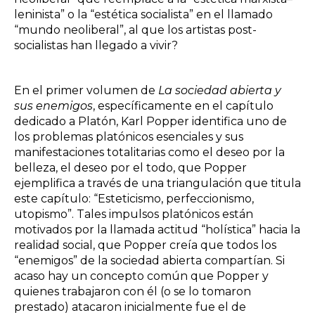
leninista” o la “estética socialista” en el llamado
“mundo neoliberal”, al que los artistas post-
socialistas han llegado a vivir?
En el primer volumen de
La sociedad abierta y
sus enemigos
, específicamente en el capítulo
dedicado a Platón, Karl Popper identifica uno de
los problemas platónicos esenciales y sus
manifestaciones totalitarias como el deseo por la
belleza, el deseo por el todo, que Popper
ejemplifica a través de una triangulación que titula
este capítulo: “Esteticismo, perfeccionismo,
utopismo”. Tales impulsos platónicos están
motivados por la llamada actitud “holística” hacia la
realidad social, que Popper creía que todos los
“enemigos” de la sociedad abierta compartían. Si
acaso hay un concepto común que Popper y
quienes trabajaron con él (o se lo tomaron
prestado) atacaron inicialmente fue el de