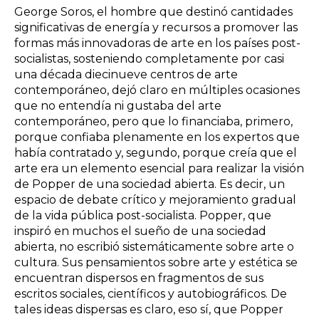
George Soros, el hombre que destinó cantidades
significativas de energía y recursos a promover las
formas más innovadoras de arte en los países post-
socialistas, sosteniendo completamente por casi
una década diecinueve centros de arte
contemporáneo, dejó claro en múltiples ocasiones
que no entendía ni gustaba del arte
contemporáneo, pero que lo financiaba, primero,
porque confiaba plenamente en los expertos que
había contratado y, segundo, porque creía que el
arte era un elemento esencial para realizar la visión
de Popper de una sociedad abierta. Es decir, un
espacio de debate crítico y mejoramiento gradual
de la vida pública post-socialista. Popper, que
inspiró en muchos el sueño de una sociedad
abierta, no escribió sistemáticamente sobre arte o
cultura. Sus pensamientos sobre arte y estética se
encuentran dispersos en fragmentos de sus
escritos sociales, científicos y autobiográficos. De
tales ideas dispersas es claro, eso sí, que Popper