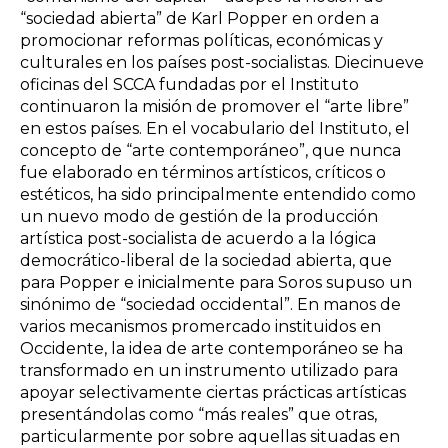
“sociedad abierta” de Karl Popper en orden a
promocionar reformas políticas, económicas y
culturales en los países post-socialistas. Diecinueve
oficinas del SCCA fundadas por el Instituto
continuaron la misión de promover el “arte libre”
en estos países. En el vocabulario del Instituto, el
concepto de “arte contemporáneo”, que nunca
fue elaborado en términos artísticos, críticos o
estéticos, ha sido principalmente entendido como
un nuevo modo de gestión de la producción
artística post-socialista de acuerdo a la lógica
democrático-liberal de la sociedad abierta, que
para Popper e inicialmente para Soros supuso un
sinónimo de “sociedad occidental”. En manos de
varios mecanismos promercado instituidos en
Occidente, la idea de arte contemporáneo se ha
transformado en un instrumento utilizado para
apoyar selectivamente ciertas prácticas artísticas
presentándolas como “más reales” que otras,
particularmente por sobre aquellas situadas en