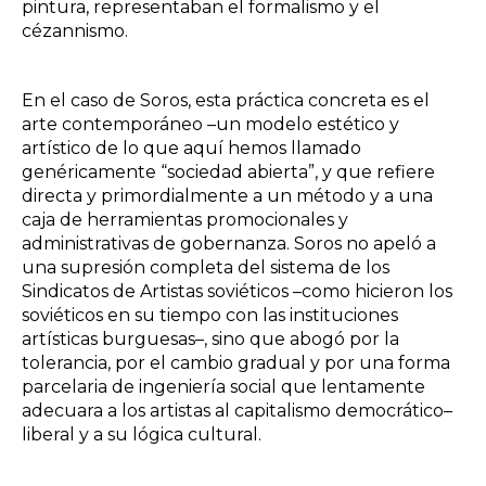
pintura, representaban el formalismo y el
cézannismo.
En el caso de Soros, esta práctica concreta es el
arte contemporáneo –un modelo estético y
artístico de lo que aquí hemos llamado
genéricamente “sociedad abierta”, y que refiere
directa y primordialmente a un método y a una
caja de herramientas promocionales y
administrativas de gobernanza. Soros no apeló a
una supresión completa del sistema de los
Sindicatos de Artistas soviéticos –como hicieron los
soviéticos en su tiempo con las instituciones
artísticas burguesas–, sino que abogó por la
tolerancia, por el cambio gradual y por una forma
parcelaria de ingeniería social que lentamente
adecuara a los artistas al capitalismo democrático–
liberal y a su lógica cultural.