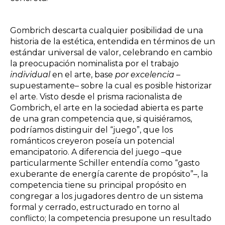
Gombrich descarta cualquier posibilidad de una
historia de la estética, entendida en términos de un
estándar universal de valor, celebrando en cambio
la preocupación nominalista por el trabajo
individual
en el arte, base
por excelencia
–
supuestamente– sobre la cual es posible historizar
el arte. Visto desde el prisma racionalista de
Gombrich, el arte en la sociedad abierta es parte
de una gran competencia que, si quisiéramos,
podríamos distinguir del “juego”, que los
románticos creyeron poseía un potencial
emancipatorio. A diferencia del juego –que
particularmente Schiller entendía como “gasto
exuberante de energía carente de propósito”–, la
competencia tiene su principal propósito en
congregar a los jugadores dentro de un sistema
formal y cerrado, estructurado en torno al
conflicto; la competencia presupone un resultado