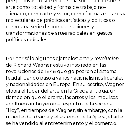
perspectivas: desde el arte o la sociedad, desde el
arte como totalidad y forma de trabajo no–
alienado, como arte y valor, como formas molares y
moleculares de prácticas artísticas y políticas o
como una serie de concatenaciones y
transformaciones de artes radicales en gestos
políticos radicales.
Por dar sólo algunos ejemplos:
Arte y revolución
de Richard Wagner estuvo inspirado en las
revoluciones de 1848 que golpearon al sistema
feudal, dando paso a varios nacionalismos liberales
y nacionalidades en Europa. En su escrito, Wagner
elogia el lugar del arte en la Grecia antigua, un
tiempo en que el drama, las artes y los impulsos
apolíneos imbuyeron el espíritu de la sociedad.
“Hoy”, en tiempos de Wagner, sin embargo, con la
muerte del drama y el ascenso de la ópera, el arte
se ha vendido al entretenimiento y el comercio.