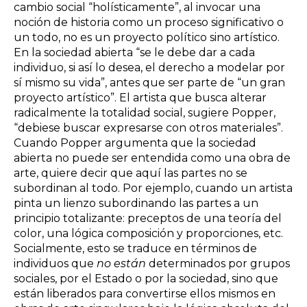
cambio social “holísticamente”, al invocar una
noción de historia como un proceso significativo o
un todo, no es un proyecto político sino artístico.
En la sociedad abierta “se le debe dar a cada
individuo, si así lo desea, el derecho a modelar por
sí mismo su vida”, antes que ser parte de “un gran
proyecto artístico”. El artista que busca alterar
radicalmente la totalidad social, sugiere Popper,
“debiese buscar expresarse con otros materiales”.
Cuando Popper argumenta que la sociedad
abierta no puede ser entendida como una obra de
arte, quiere decir que aquí las partes no se
subordinan al todo. Por ejemplo, cuando un artista
pinta un lienzo subordinando las partes a un
principio totalizante: preceptos de una teoría del
color, una lógica composición y proporciones, etc.
Socialmente, esto se traduce en términos de
individuos que
no están
determinados por grupos
sociales, por el Estado o por la sociedad, sino que
están liberados para convertirse ellos mismos en