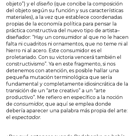
objeto”) y el
diseño
(que concibe la composición
del objeto según su función y sus características
materiales), a la vez que establece coordenadas
propias de la economía política para pensar la
práctica constructiva del nuevo tipo de artista–
diseñador: “Hay un consumidor al que no le hacen
falta ni cuadritos ni ornamentos, que no teme ni al
hierro ni al acero. Este consumidor es el
proletariado. Con su victoria vencerá también el
constructivismo”. Ya en este fragmento, si nos
detenemos con atención, es posible hallar una
pequeña mutación terminológica que sería
fundamental y completamente idiosincrática de la
transición de un “arte creativo” a un “arte
productivo”. Me refiero en específico a la noción
de
consumidor,
que aquí se emplea donde
debería aparecer una palabra más propia del arte:
el
espectador
.