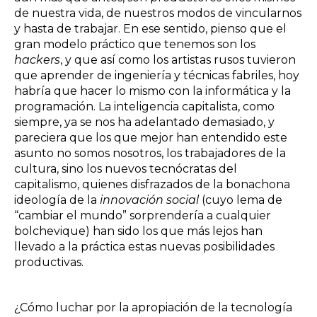
de nuestra vida, de nuestros modos de vincularnos
y hasta de trabajar. En ese sentido, pienso que el
gran modelo práctico que tenemos son los
hackers
, y que así como los artistas rusos tuvieron
que aprender de ingeniería y técnicas fabriles, hoy
habría que hacer lo mismo con la informática y la
programación. La inteligencia capitalista, como
siempre, ya se nos ha adelantado demasiado, y
pareciera que los que mejor han entendido este
asunto no somos nosotros, los trabajadores de la
cultura, sino los nuevos tecnócratas del
capitalismo, quienes disfrazados de la bonachona
ideología de la
innovación social
(cuyo lema de
“cambiar el mundo” sorprendería a cualquier
bolchevique) han sido los que más lejos han
llevado a la práctica estas nuevas posibilidades
productivas.
¿Cómo luchar por la apropiación de la tecnología