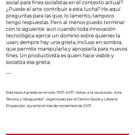
social para fines socialistas en el contexto actual?
¿Puede el arte contribuir a esta lucha? He aquí
preguntas para las que, lo lamento, tampoco
tengo respuestas. Pero al menos puedo terminar
con lo siguiente: aun cuando toda innovación
tecnológica ejerce un dominio sobre quienes la
usan, siempre hay una grieta, incluso en sombra,
que permite manipularla y apropiarla para nuevos
fines. Un productivista es quien hace visible y
socializa esa grieta.
–––
Este texto fue leído en el ciclo “1917–2017: Volver a la revolución. Arte,
Técnica y Vanguardia”, organizado por el Centro Social y Librería
Proyección, durante el mes de noviembre de 2017.