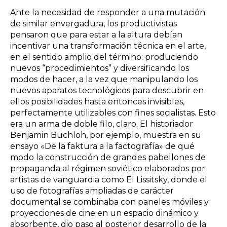
Ante la necesidad de responder a una mutación
de similar envergadura, los productivistas
pensaron que para estar a la altura debían
incentivar una transformación técnica en el arte,
en el sentido amplio del término: produciendo
nuevos “procedimientos” y diversificando los
modos de hacer, a la vez que manipulando los
nuevos aparatos tecnológicos para descubrir en
ellos posibilidades hasta entonces invisibles,
perfectamente utilizables con fines socialistas. Esto
era un arma de doble filo, claro. El historiador
Benjamin Buchloh, por ejemplo, muestra en su
ensayo «De la faktura a la factografía» de qué
modo la construcción de grandes pabellones de
propaganda al régimen soviético elaborados por
artistas de vanguardia como El Lissitsky, donde el
uso de fotografías ampliadas de carácter
documental se combinaba con paneles móviles y
proyecciones de cine en un espacio dinámico y
absorbente, dio paso al posterior desarrollo de la