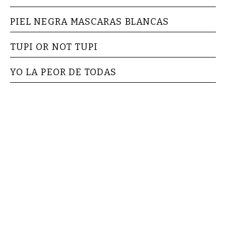
PIEL NEGRA MASCARAS BLANCAS
TUPI OR NOT TUPI
YO LA PEOR DE TODAS