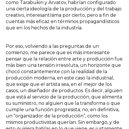
como Tarabukin y Arvatov, habrían configurado
una cierta ideología de la producción y del trabajo
creativo, interesantísima por cierto, pero a fin de
cuentas más eficaz en términos propagandísticos
que en los hechos de la industria.
Por eso, volviendo a las preguntas de un
comienzo, me parece que es más interesante
pensar que la relación entre arte y producción fue
más bien una tensión irresoluta, un horizonte que
chocó constantemente con la realidad de la
producción moderna, en este caso la industrial,
que exige que el artista sea, en el mejor de los
casos, un diseñador de productos. Es decir, alguien
que está al servicio de la producción, que alimenta
su suministro, no alguien que la transforma o que
cumple una función progresista; no, en definitiva,
un “organizador de la producción”, como los
mismos productivistas querían. Sin embargo, y de
esto quisiera hablar en lo que viene, es justamente