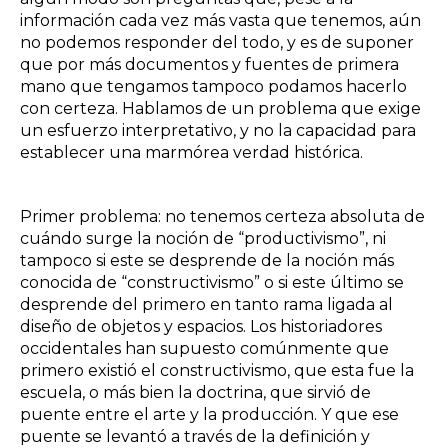
información cada vez más vasta que tenemos, aún
no podemos responder del todo, y es de suponer
que por más documentos y fuentes de primera
mano que tengamos tampoco podamos hacerlo
con certeza. Hablamos de un problema que exige
un esfuerzo interpretativo, y no la capacidad para
establecer una marmórea verdad histórica.
Primer problema: no tenemos certeza absoluta de
cuándo surge la noción de “productivismo”, ni
tampoco si este se desprende de la noción más
conocida de “constructivismo” o si este último se
desprende del primero en tanto rama ligada al
diseño de objetos y espacios. Los historiadores
occidentales han supuesto comúnmente que
primero existió el constructivismo, que esta fue la
escuela, o más bien la doctrina, que sirvió de
puente entre el arte y la producción. Y que ese
puente se levantó a través de la definición y