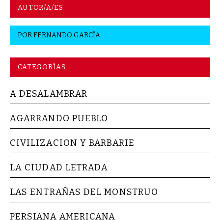
AUTOR/A/ES
POR
FERNANDO GARCÍA
CATEGORÍAS
A DESALAMBRAR
AGARRANDO PUEBLO
CIVILIZACION Y BARBARIE
LA CIUDAD LETRADA
LAS ENTRAÑAS DEL MONSTRUO
PERSIANA AMERICANA