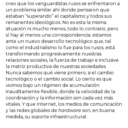
creo que los vanguardistas rusos se enfrentaron a
un problema similar ahí donde pensaron que
estaban “superando” el capitalismo y todos sus
remanentes ideológicos. No es esta la misma
situación ni mucho menos, todo lo contrario; pero
sí hay al menos una correspondencia: estamos
ante un nuevo desarrollo tecnológico que, tal
como el industrialismo lo fue para los rusos, está
transformando progresivamente nuestras
relaciones sociales, la fuerza de trabajo e inclusive
la matriz productiva de nuestras sociedades.
Nunca sabemos qué viene primero, si el cambio
tecnológico o el cambio social. Lo cierto es que
vivimos bajo un régimen de acumulación
inauditamente flexible, donde la velocidad de la
coordinación y la información son cada vez más
vitales. Y que Internet, los medios de comunicación
y las redes globales de
hardware
son, en buena
medida, su soporte infraestructural.