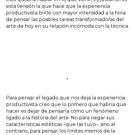
esta tensión la que hace que la experiencia
productivista brille con mayor intensidad a la hora
de pensar las posibles tareas transformadoras del
arte de hoy en su relación incómoda con la técnica.
*
Para pensar el legado que nos deja la experiencia
productivista creo que lo primero que habría que
hacer es dejar de pensarla como un fenómeno
ligado a la historia del arte. No para negar sus
características estéticas –que las tuvo–, sino al
contrario, para pensar los límites mismos de la