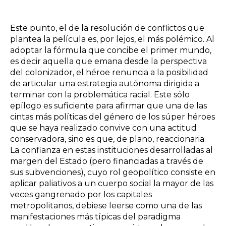
Este punto, el de la resolución de conflictos que
plantea la película es, por lejos, el más polémico. Al
adoptar la fórmula que concibe el primer mundo,
es decir aquella que emana desde la perspectiva
del colonizador, el héroe renuncia a la posibilidad
de articular una estrategia autónoma dirigida a
terminar con la problemática racial. Este sólo
epílogo es suficiente para afirmar que una de las
cintas más políticas del género de los súper héroes
que se haya realizado convive con una actitud
conservadora, sino es que, de plano, reaccionaria.
La confianza en estas instituciones desarrolladas al
margen del Estado (pero financiadas a través de
sus subvenciones), cuyo rol geopolítico consiste en
aplicar paliativos a un cuerpo social la mayor de las
veces gangrenado por los capitales
metropolitanos, debiese leerse como una de las
manifestaciones más típicas del paradigma