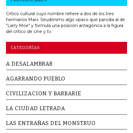
Crítico cultural cuyo nombre refiere a dos de los tres
hermanos Marx. Seudónimo algo opaco que parodia al de
"Larry Moe" y formula una posición antagónica a la figura
del crítico de cine y tv.
CATEGORÍAS
A DESALAMBRAR
AGARRANDO PUEBLO
CIVILIZACION Y BARBARIE
LA CIUDAD LETRADA
LAS ENTRAÑAS DEL MONSTRUO