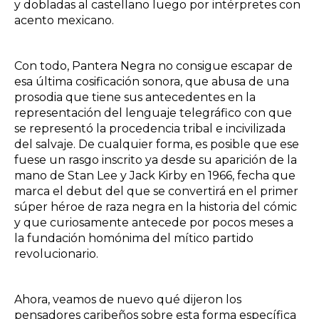
y dobladas al castellano luego por intérpretes con
acento mexicano.
Con todo, Pantera Negra no consigue escapar de
esa última cosificación sonora, que abusa de una
prosodia que tiene sus antecedentes en la
representación del lenguaje telegráfico con que
se representó la procedencia tribal e incivilizada
del salvaje. De cualquier forma, es posible que ese
fuese un rasgo inscrito ya desde su aparición de la
mano de Stan Lee y Jack Kirby en 1966, fecha que
marca el debut del que se convertirá en el primer
súper héroe de raza negra en la historia del cómic
y que curiosamente antecede por pocos meses a
la fundación homónima del mítico partido
revolucionario.
Ahora, veamos de nuevo qué dijeron los
pensadores caribeños sobre esta forma específica