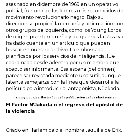
asesinado en diciembre de 1969 en un operativo
policial, fue uno de los líderes más reconocidos del
movimiento revolucionario negro. Bajo su
dirección se propició la cercanía y articulación con
otros grupos de izquierda, como los Young Lords
de origen puertorriqueño y de quienes la Raza ya
ha dado cuenta en un artículo que pueden
buscar en nuestro archivo. La emboscada,
planificada por los servicios de inteligencia, fue
coordinada desde adentro por un miembro que
aceptó ser informante. Esa escena (del crimen)
parece ser revisitada mediante una sutil, aunque
latente semejanza con la línea que desarrolla la
película para introducir al antagonista, N’Jakada.
Emory Douglas, ilustrador de la publicación de los Black Panter
El Factor N’Jakada o el regreso del apóstol de
la violencia
Criado en Harlem bajo el nombre taquilla de Erik,