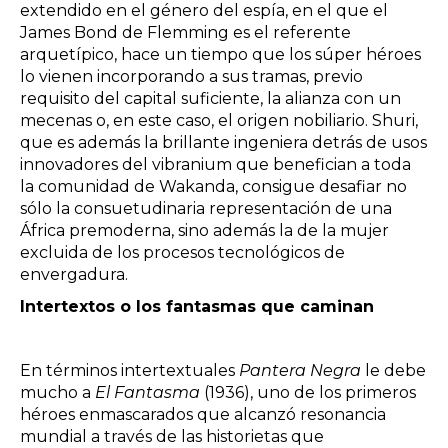
extendido en el género del espía, en el que el
James Bond de Flemming es el referente
arquetípico, hace un tiempo que los súper héroes
lo vienen incorporando a sus tramas, previo
requisito del capital suficiente, la alianza con un
mecenas o, en este caso, el origen nobiliario. Shuri,
que es además la brillante ingeniera detrás de usos
innovadores del vibranium que benefician a toda
la comunidad de Wakanda, consigue desafiar no
sólo la consuetudinaria representación de una
África premoderna, sino además la de la mujer
excluida de los procesos tecnológicos de
envergadura.
Intertextos o los fantasmas que caminan
En términos intertextuales
Pantera Negra
le debe
mucho a
El Fantasma
(1936), uno de los primeros
héroes enmascarados que alcanzó resonancia
mundial a través de las historietas que