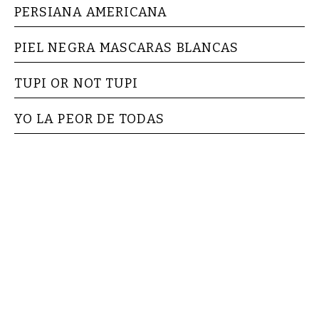
PERSIANA AMERICANA
PIEL NEGRA MASCARAS BLANCAS
TUPI OR NOT TUPI
YO LA PEOR DE TODAS