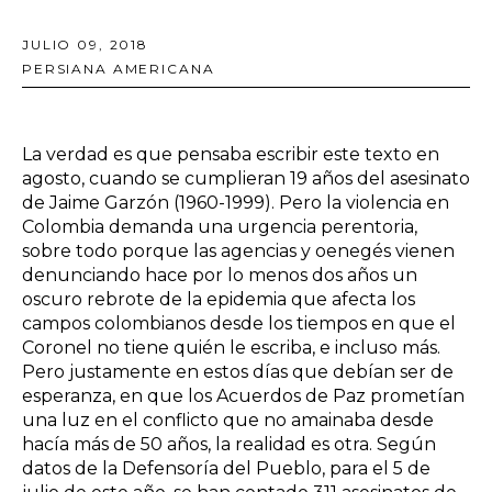
JULIO 09, 2018
PERSIANA AMERICANA
La verdad es que pensaba escribir este texto en
agosto, cuando se cumplieran 19 años del asesinato
de Jaime Garzón (1960-1999). Pero la violencia en
Colombia demanda una urgencia perentoria,
sobre todo porque las agencias y oenegés vienen
denunciando hace por lo menos dos años un
oscuro rebrote de la epidemia que afecta los
campos colombianos desde los tiempos en que el
Coronel no tiene quién le escriba, e incluso más.
Pero justamente en estos días que debían ser de
esperanza, en que los Acuerdos de Paz prometían
una luz en el conflicto que no amainaba desde
hacía más de 50 años, la realidad es otra. Según
datos de la Defensoría del Pueblo, para el 5 de