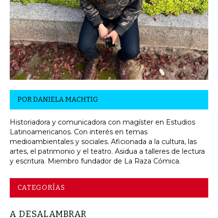
POR
DANIELA MACHTIG
Historiadora y comunicadora con magíster en Estudios
Latinoamericanos. Con interés en temas
medioambientales y sociales. Aficionada a la cultura, las
artes, el patrimonio y el teatro. Asidua a talleres de lectura
y escritura. Miembro fundador de La Raza Cómica.
CATEGORÍAS
A DESALAMBRAR