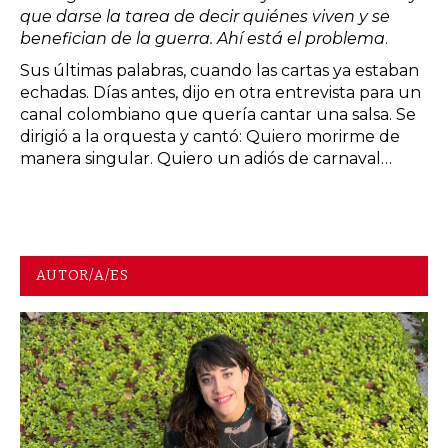
que darse la tarea de decir quiénes viven y se
benefician de la guerra. Ahí está el problema
.
Sus últimas palabras, cuando las cartas ya estaban
echadas. Días antes, dijo en otra entrevista para un
canal colombiano que quería cantar una salsa. Se
dirigió a la orquesta y cantó: Quiero morirme de
manera singular. Quiero un adiós de carnaval…
AUTOR/A/ES