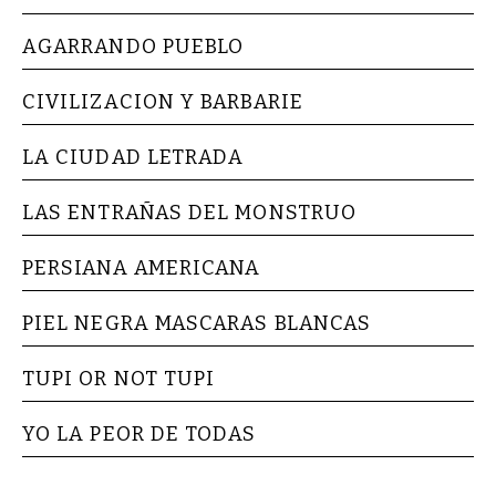
AGARRANDO PUEBLO
CIVILIZACION Y BARBARIE
LA CIUDAD LETRADA
LAS ENTRAÑAS DEL MONSTRUO
PERSIANA AMERICANA
PIEL NEGRA MASCARAS BLANCAS
TUPI OR NOT TUPI
YO LA PEOR DE TODAS