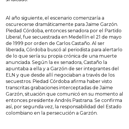
Al año siguiente, el escenario comenzaría a
oscurecerse dramáticamente para Jaime Garzón.
Piedad Córdoba, entonces senadora por el Partido
Liberal, fue secuestrada en Medellín el 21 de mayo
de 1999 por orden de Carlos Castaño. Al ser
liberada, Córdoba buscó al periodista para alertarlo
de lo que sería su propia crónica de una muerte
anunciada. Según la ex senadora, Castaño la
apuntaba a ella y a Garzón de ser integrantes del
ELN y que desde allí negociaban a través de los
secuestros. Piedad Córdoba afirma haber visto
transcritas grabaciones interceptadas de Jaime
Garzón, situación que comunicó en su momento al
entonces presidente Andrés Pastrana. Se confirma
así, por segunda vez, la responsabilidad del Estado
colombiano en la persecución a Garzón.