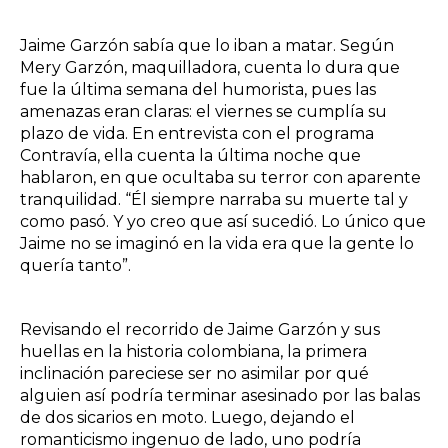
Jaime Garzón sabía que lo iban a matar. Según
Mery Garzón, maquilladora, cuenta lo dura que
fue la última semana del humorista, pues las
amenazas eran claras: el viernes se cumplía su
plazo de vida. En entrevista con el programa
Contravía, ella cuenta la última noche que
hablaron, en que ocultaba su terror con aparente
tranquilidad. “Él siempre narraba su muerte tal y
como pasó. Y yo creo que así sucedió. Lo único que
Jaime no se imaginó en la vida era que la gente lo
quería tanto”.
Revisando el recorrido de Jaime Garzón y sus
huellas en la historia colombiana, la primera
inclinación pareciese ser no asimilar por qué
alguien así podría terminar asesinado por las balas
de dos sicarios en moto. Luego, dejando el
romanticismo ingenuo de lado, uno podría