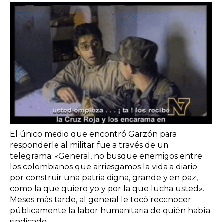
El único medio que encontró Garzón para
responderle al militar fue a través de un
telegrama: «General, no busque enemigos entre
los colombianos que arriesgamos la vida a diario
por construir una patria digna, grande y en paz,
como la que quiero yo y por la que lucha usted».
Meses más tarde, al general le tocó reconocer
públicamente la labor humanitaria de quién había
sindicado.