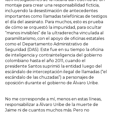
montaje para crear una responsabilidad ficticia,
incluyendo la desestimación de antecedentes
importantes como llamadas telefónicas de testigos
el día del asesinato. Para muchos, esto es prueba
de cómo se orquestó la impunidad, para ocultar
“manos invisibles” de la ultraderecha vinculada al
paramilitarismo, con el apoyo de oficinas estatales
como el Departamento Administrativo de
Seguridad (DAS). Este fue en su tiempo la oficina
de inteligencia y contrainteligencia del gobierno
colombiano hasta el año 2011, cuando el
presidente Santos suprimió la entidad luego del
escándalo de interceptación ilegal de llamadas (“el
escándalo de las chuzadas”) a personajes de
oposición durante el gobierno de Álvaro Uribe.
No me corresponde a mí, menos en estas líneas,
responsabilizar a Álvaro Uribe de la muerte de
Jaime ni de cuantos muchos más. Pero no