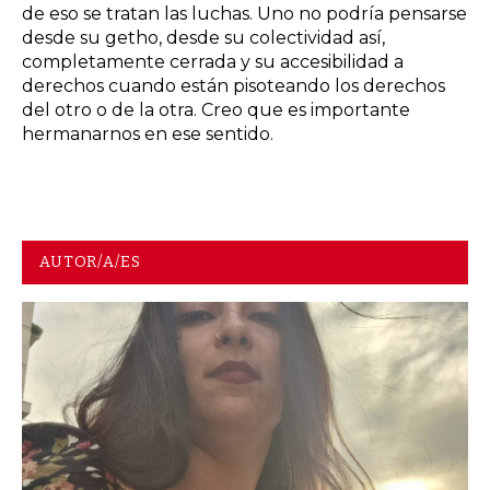
de eso se tratan las luchas. Uno no podría pensarse
desde su getho, desde su colectividad así,
completamente cerrada y su accesibilidad a
derechos cuando están pisoteando los derechos
del otro o de la otra. Creo que es importante
hermanarnos en ese sentido.
AUTOR/A/ES