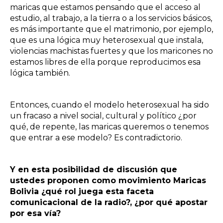
maricas que estamos pensando que el acceso al
estudio, al trabajo, a la tierra o a los servicios básicos,
es más importante que el matrimonio, por ejemplo,
que es una lógica muy heterosexual que instala,
violencias machistas fuertes y que los maricones no
estamos libres de ella porque reproducimos esa
lógica también.
Entonces, cuando el modelo heterosexual ha sido
un fracaso a nivel social, cultural y político ¿por
qué, de repente, las maricas queremos o tenemos
que entrar a ese modelo? Es contradictorio.
Y en esta posibilidad de discusión que
ustedes proponen como movimiento Maricas
Bolivia ¿qué rol juega esta faceta
comunicacional de la radio?, ¿por qué apostar
por esa vía?