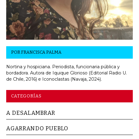
POR
FRANCISCA PALMA
Nortina y hospiciana. Periodista, funcionaria pública y
bordadora. Autora de Iquique Glorioso (Editorial Radio U.
de Chile, 2016) e Iconoclastas (Navaja, 2024).
CATEGORÍAS
A DESALAMBRAR
AGARRANDO PUEBLO