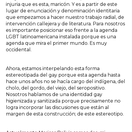
injuria que es esta, maricón. Y es a partir de este
lugar de enunciación y denominación identitaria
que empezamos a hacer nuestro trabajo radial, de
intervención callejera y de literatura. Para nosotros
es importante posicionar eso frente a la agenda
LGBT latinoamericana instalada porque es una
agenda que mira el primer mundo. Es muy
occidental.
Ahora, estamos interpelando esta forma
estereotipada del gay porque esta agenda hasta
hace unos años no se hacía cargo del indígena, del
cholo, del gordo, del viejo, del seropositivo.
Nosotros hablamos de una identidad gay
higienizada y sanitizada porque precisamente no
logra incorporar las discusiones que están al
margen de esta construcción; de este estereotipo.