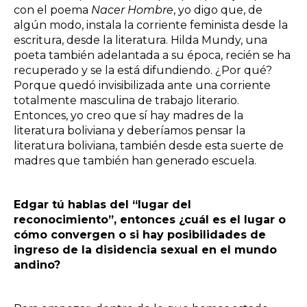
con el poema
Nacer Hombre
, yo digo que, de
algún modo, instala la corriente feminista desde la
escritura, desde la literatura. Hilda Mundy, una
poeta también adelantada a su época, recién se ha
recuperado y se la está difundiendo. ¿Por qué?
Porque quedó invisibilizada ante una corriente
totalmente masculina de trabajo literario.
Entonces, yo creo que sí hay madres de la
literatura boliviana y deberíamos pensar la
literatura boliviana, también desde esta suerte de
madres que también han generado escuela.
Edgar tú hablas del “lugar del
reconocimiento”, entonces ¿cuál es el lugar o
cómo convergen o si hay posibilidades de
ingreso de la disidencia sexual en el mundo
andino?