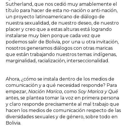
Sutherland, que nos cedió muy amablemente el
título para hacer de esta no-nación o anti-nación,
un proyecto latinoamericano de diálogo de
nuestra sexualidad, de nuestro deseo, de nuestro
placer y creo que a estas alturas está logrando
instalarse muy bien porque cada vez que
podemos salir de Bolivia, por una u otra invitación,
nosotros generamos diálogos con otras maricas
que están trabajando nuestros temas: indígenas,
marginalidad, racialización, interseccionalidad.
Ahora, ¿cómo se instala dentro de los medios de
comunicación y a qué necesidad responde? Para
empezar,
Nación Marica
, como
Soy Marica y Qué
antes, se plantea tomar la voz en primera persona
y claro responde precisamente al mal trabajo que
hacen los medios de comunicación respecto de las
diversidades sexuales y de género, sobre todo en
Bolivia.