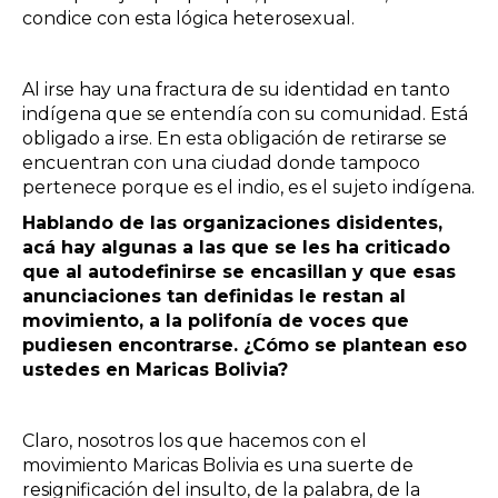
condice con esta lógica heterosexual.
Al irse hay una fractura de su identidad en tanto
indígena que se entendía con su comunidad. Está
obligado a irse. En esta obligación de retirarse se
encuentran con una ciudad donde tampoco
pertenece porque es el indio, es el sujeto indígena.
Hablando de las organizaciones disidentes,
acá hay algunas a las que se les ha criticado
que al autodefinirse se encasillan y que esas
anunciaciones tan definidas le restan al
movimiento, a la polifonía de voces que
pudiesen encontrarse. ¿Cómo se plantean eso
ustedes en Maricas Bolivia?
Claro, nosotros los que hacemos con el
movimiento Maricas Bolivia es una suerte de
resignificación del insulto, de la palabra, de la