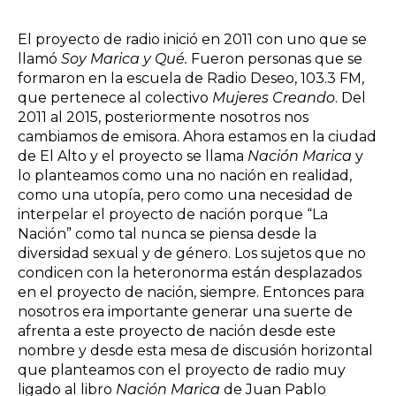
El proyecto de radio inició en 2011 con uno que se
llamó
Soy Marica y Qué.
Fueron personas que se
formaron en la escuela de Radio Deseo, 103.3 FM,
que pertenece al colectivo
Mujeres Creando
. Del
2011 al 2015, posteriormente nosotros nos
cambiamos de emisora. Ahora estamos en la ciudad
de El Alto y el proyecto se llama
Nación Marica
y
lo planteamos como una no nación en realidad,
como una utopía, pero como una necesidad de
interpelar el proyecto de nación porque “La
Nación” como tal nunca se piensa desde la
diversidad sexual y de género. Los sujetos que no
condicen con la heteronorma están desplazados
en el proyecto de nación, siempre. Entonces para
nosotros era importante generar una suerte de
afrenta a este proyecto de nación desde este
nombre y desde esta mesa de discusión horizontal
que planteamos con el proyecto de radio muy
ligado al libro
Nación Marica
de Juan Pablo