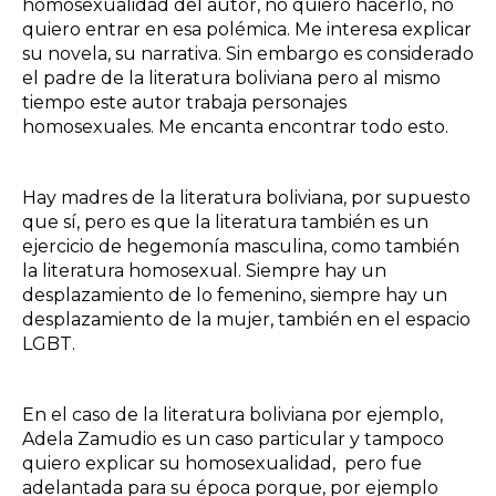
homosexualidad del autor, no quiero hacerlo, no
quiero entrar en esa polémica. Me interesa explicar
su novela, su narrativa. Sin embargo es considerado
el padre de la literatura boliviana pero al mismo
tiempo este autor trabaja personajes
homosexuales. Me encanta encontrar todo esto.
Hay madres de la literatura boliviana, por supuesto
que sí, pero es que la literatura también es un
ejercicio de hegemonía masculina, como también
la literatura homosexual. Siempre hay un
desplazamiento de lo femenino, siempre hay un
desplazamiento de la mujer, también en el espacio
LGBT.
En el caso de la literatura boliviana por ejemplo,
Adela Zamudio es un caso particular y tampoco
quiero explicar su homosexualidad, pero fue
adelantada para su época porque, por ejemplo