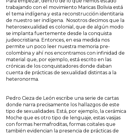
Para empezar, dentro de lo que hemos estado
trabajando con el movimiento Maricas Bolivia está
el tema indígena y esta reconstrucción identitaria
de nuestro ser indígena. Nosotros decimos que la
heterosexualidad es colonial, que de algún modo
se implanta fuertemente desde la conquista
judeocristiana. Entonces, en esa medida nos
permite un poco leer nuestra memoria pre-
colombina y ahí nos encontramos con infinidad de
material que, por ejemplo, está escrito en las
crónicas de los conquistadores donde daban
cuenta de prácticas de sexualidad distintas a la
heteronorma.
Pedro Cieza de León escribe una serie de cartas
donde narra precisamente los hallazgos de este
tipo de sexualidades. Está, por ejemplo, la cerámica
Moche que es otro tipo de lenguaje, estas vasijas
con formas hermafroditas, formas coitales que
también evidencian la presencia de prácticas de