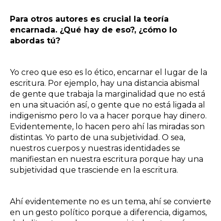
Para otros autores es crucial la teoría
encarnada. ¿Qué hay de eso?, ¿cómo lo
abordas tú?
Yo creo que eso es lo ético, encarnar el lugar de la
escritura. Por ejemplo, hay una distancia abismal
de gente que trabaja la marginalidad que no está
en una situación así, o gente que no está ligada al
indigenismo pero lo va a hacer porque hay dinero.
Evidentemente, lo hacen pero ahí las miradas son
distintas. Yo parto de una subjetividad. O sea,
nuestros cuerpos y nuestras identidades se
manifiestan en nuestra escritura porque hay una
subjetividad que trasciende en la escritura.
Ahí evidentemente no es un tema, ahí se convierte
en un gesto político porque a diferencia, digamos,