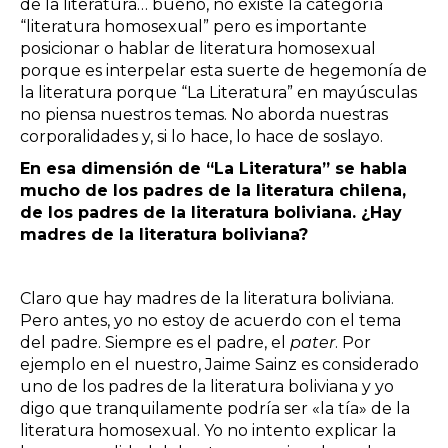
de la literatura… bueno, no existe la categoría
“literatura homosexual” pero es importante
posicionar o hablar de literatura homosexual
porque es interpelar esta suerte de hegemonía de
la literatura porque “La Literatura” en mayúsculas
no piensa nuestros temas. No aborda nuestras
corporalidades y, si lo hace, lo hace de soslayo.
En esa dimensión de “La Literatura” se habla
mucho de los padres de la literatura chilena,
de los padres de la literatura boliviana. ¿Hay
madres de la literatura boliviana?
Claro que hay madres de la literatura boliviana.
Pero antes, yo no estoy de acuerdo con el tema
del padre. Siempre es el padre, el
pater
. Por
ejemplo en el nuestro, Jaime Sainz es considerado
uno de los padres de la literatura boliviana y yo
digo que tranquilamente podría ser «la tía» de la
literatura homosexual. Yo no intento explicar la