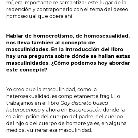
mí, era importante re semantizar este lugar de la
redención y contraponerlo con el tema del deseo
homosexual que opera ahí.
Hablar de homoerotismo, de homosexualidad,
nos lleva también al concepto de
masculinidades. En la introducción del libro
hay una pregunta sobre dónde se hallan estas
masculinidades. ¿Cómo podemos hoy abordar
este concepto?
Yo creo que la masculinidad, como la
heterosexualidad, es completamente frágil. Lo
trabajamos en el libro
Gay discreto busca
heterocurioso
y ahora en
Eucaresticón
donde la
sola irrupción del cuerpo del padre, del cuerpo
del hijo o del cuerpo de hombre ya es, en alguna
medida, vulnerar esa masculinidad.