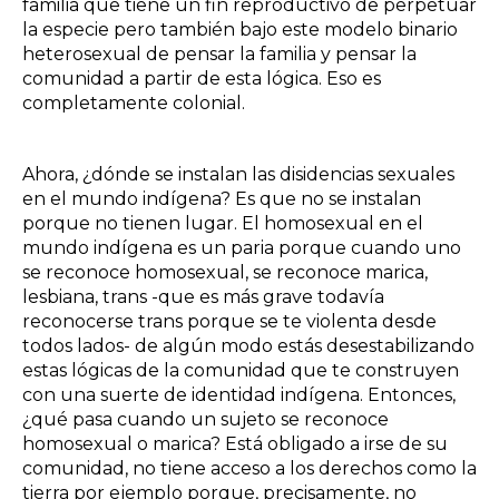
familia que tiene un fin reproductivo de perpetuar
la especie pero también bajo este modelo binario
heterosexual de pensar la familia y pensar la
comunidad a partir de esta lógica. Eso es
completamente colonial.
Ahora, ¿dónde se instalan las disidencias sexuales
en el mundo indígena? Es que no se instalan
porque no tienen lugar. El homosexual en el
mundo indígena es un paria porque cuando uno
se reconoce homosexual, se reconoce marica,
lesbiana, trans -que es más grave todavía
reconocerse trans porque se te violenta desde
todos lados- de algún modo estás desestabilizando
estas lógicas de la comunidad que te construyen
con una suerte de identidad indígena. Entonces,
¿qué pasa cuando un sujeto se reconoce
homosexual o marica? Está obligado a irse de su
comunidad, no tiene acceso a los derechos como la
tierra por ejemplo porque, precisamente, no