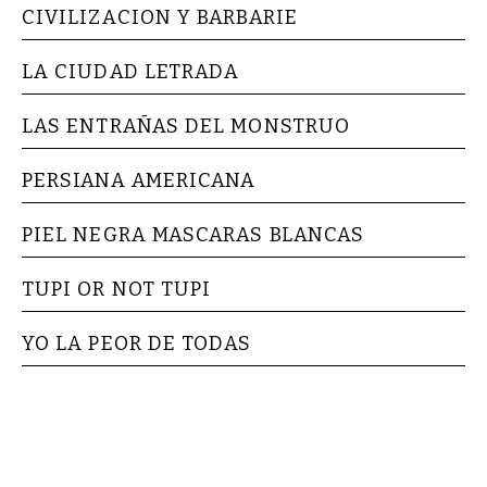
CIVILIZACION Y BARBARIE
LA CIUDAD LETRADA
LAS ENTRAÑAS DEL MONSTRUO
PERSIANA AMERICANA
PIEL NEGRA MASCARAS BLANCAS
TUPI OR NOT TUPI
YO LA PEOR DE TODAS