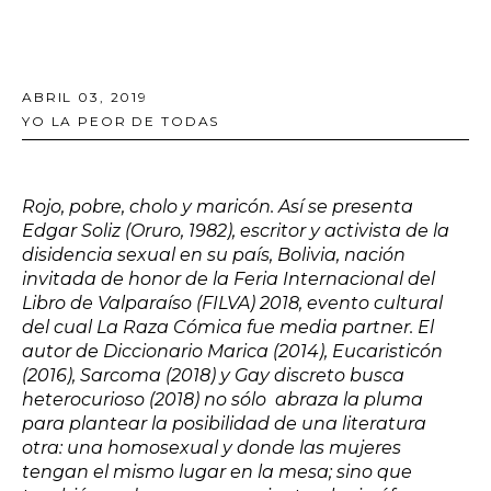
ABRIL 03, 2019
YO LA PEOR DE TODAS
Rojo, pobre, cholo y maricón. Así se presenta
Edgar Soliz (Oruro, 1982), escritor y activista de la
disidencia sexual en su país, Bolivia, nación
invitada de honor de la Feria Internacional del
Libro de Valparaíso (FILVA) 2018, evento cultural
del cual La Raza Cómica fue media partner. El
autor de Diccionario Marica (2014), Eucaristicón
(2016), Sarcoma (2018) y Gay discreto busca
heterocurioso (2018) no sólo abraza la pluma
para plantear la posibilidad de una literatura
otra: una homosexual y donde las mujeres
tengan el mismo lugar en la mesa; sino que