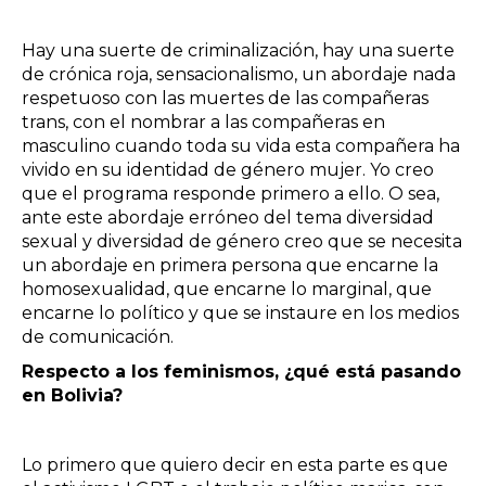
Hay una suerte de criminalización, hay una suerte
de crónica roja, sensacionalismo, un abordaje nada
respetuoso con las muertes de las compañeras
trans, con el nombrar a las compañeras en
masculino cuando toda su vida esta compañera ha
vivido en su identidad de género mujer. Yo creo
que el programa responde primero a ello. O sea,
ante este abordaje erróneo del tema diversidad
sexual y diversidad de género creo que se necesita
un abordaje en primera persona que encarne la
homosexualidad, que encarne lo marginal, que
encarne lo político y que se instaure en los medios
de comunicación.
Respecto a los feminismos, ¿qué está pasando
en Bolivia?
Lo primero que quiero decir en esta parte es que