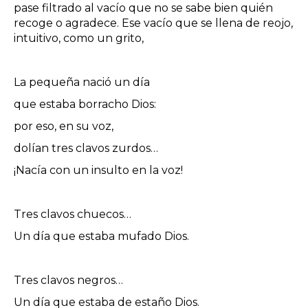
pase filtrado al vacío que no se sabe bien quién
recoge o agradece. Ese vacío que se llena de reojo,
intuitivo, como un grito,
La pequeña nació un día
que estaba borracho Dios:
por eso, en su voz,
dolían tres clavos zurdos…
¡Nacía con un insulto en la voz!
Tres clavos chuecos…
Un día que estaba mufado Dios.
Tres clavos negros…
Un día que estaba de estaño Dios.