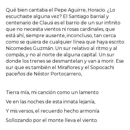
Qué bien cantaba el Pepe Aguirre, Horacio. ¿Lo
escuchaste alguna vez? El Santiago barrial y
centenario de Clausi es el barrio de un sur infinito
que no necesita vientos ni rosas cardinales, que
está ahí, siempre ausente, inconcluso, tan cerca
como se quiera de cualquier línea que haya escrito
Nicomedes Guzmán. Un sur relativo al ritmo y al
compás, y no al norte de alguna capital. Un sur
donde los trenes se desmantelan y van a morir. Ese
sur que es también el Miraflores y el Sopocachi
paceños de Néstor Portocarrero,
Tierra mía, mi canción como un lamento
Ve en las noches de esta innata lejanía,
Y mis versos, el recuerdo hecho armonía
Sollozando por el monte lleva el viento.