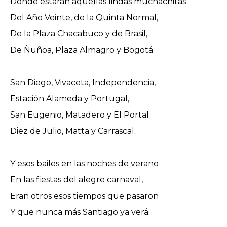
Dónde estarán aquellas lindas muchachitas
Del Año Veinte, de la Quinta Normal,
De la Plaza Chacabuco y de Brasil,
De Ñuñoa, Plaza Almagro y Bogotá
San Diego, Vivaceta, Independencia,
Estación Alameda y Portugal,
San Eugenio, Matadero y El Portal
Diez de Julio, Matta y Carrascal.
Y esos bailes en las noches de verano
En las fiestas del alegre carnaval,
Eran otros esos tiempos que pasaron
Y que nunca más Santiago ya verá.