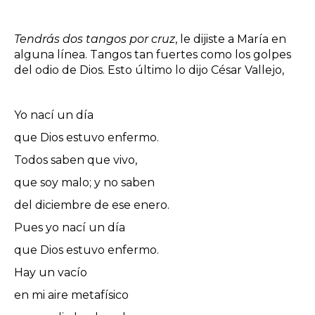
Tendrás dos tangos por cruz
, le dijiste a María en
alguna línea. Tangos tan fuertes como los golpes
del odio de Dios. Esto último lo dijo César Vallejo,
Yo nací un día
que Dios estuvo enfermo.
Todos saben que vivo,
que soy malo; y no saben
del diciembre de ese enero.
Pues yo nací un día
que Dios estuvo enfermo.
Hay un vacío
en mi aire metafísico