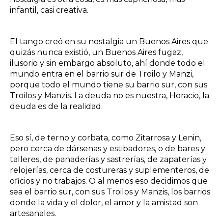
infantil, casi creativa.
El tango creó en su nostalgia un Buenos Aires que
quizás nunca existió, un Buenos Aires fugaz,
ilusorio y sin embargo absoluto, ahí donde todo el
mundo entra en el barrio sur de Troilo y Manzi,
porque todo el mundo tiene su barrio sur, con sus
Troilos y Manzis. La deuda no es nuestra, Horacio, la
deuda es de la realidad.
Eso sí, de terno y corbata, como Zitarrosa y Lenin,
pero cerca de dársenas y estibadores, o de bares y
talleres, de panaderías y sastrerías, de zapaterías y
relojerías, cerca de costureras y suplementeros, de
oficios y no trabajos. O al menos eso decidimos que
sea el barrio sur, con sus Troilos y Manzis, los barrios
donde la vida y el dolor, el amor y la amistad son
artesanales.