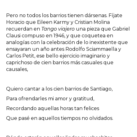
Pero no todos los barrios tienen dársenas. Fíjate
Horacio que Eileen Karmy y Cristian Molina
recuerdan en
Tango viajero
una pieza que Gabriel
Clausi compuso en 1946, y que coquetea en
analogías con la celebración de lo inexistente que
ensayaran un año antes Rodolfo Sciammaella y
Carlos Petit, ese bello ejercicio imaginario y
caprichoso de cien barrios más casuales que
causales,
Quiero cantar a los cien barrios de Santiago,
Para ofrendarles mi amor y gratitud,
Recordando aquellas horas tan felices
Que pasé en aquellos tiempos no olvidados.