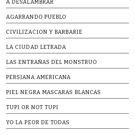
A DESALAMBRAR
AGARRANDO PUEBLO
CIVILIZACION Y BARBARIE
LA CIUDAD LETRADA
LAS ENTRAÑAS DEL MONSTRUO
PERSIANA AMERICANA
PIEL NEGRA MASCARAS BLANCAS
TUPI OR NOT TUPI
YO LA PEOR DE TODAS