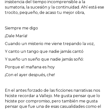
insistencia del tiempo incomprensible a la
sumatoria, la sucesión y la continuidad. Ahí está ese
trocito, pequeño, de acaso tu mejor obra,
Siempre me digo
¡Dale María!
Cuando un misterio me viene trepando la voz,
Y canto un tango que nadie jamás cantó
Y sueño un sueño que nadie jamás soñó:
Porque el mañana es hoy
¡Con el ayer después, che!
En el antes forzado de las ficciones narrativas nos
hiciste recordar a Vallejo. Me gusta pensar que lo
hiciste por compromiso, pero también me gusta
pensar que fue una de esas casualidades como el