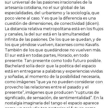
sur universal de las pasiones irracionales de la
artesanía cotidiana, no el sur global de las
especialidades, del urbanismo y la sociología, que
poco viene al caso. Y es que la diferencia es una
cuestión de dimensiones, de conectividad (dicen).
La distancia relativa metropolitana está en los flujos
y canales, la del sur está en la simultaneidad
infinita de las pasiones. De los que se quedan, y de
los que yéndose vuelven, itacenses como Kavafis.
También de los que quedándose no vuelven más.
El sur está en todas partes, Horacio, en todo
presente. Tan presente como todo futuro posible.
Bachelard solía decir que la poética del espacio
está en entregarse a palabras y experiencias vividas
y soñadas, al momento de la posibilidad necesaria,
como imágenes “que ya no pueden considerar con
provecho las relaciones entre el pasado y el
presente”, imágenes que producen “rupturas de
significado, de sensación, de sentimentalidad”. En la
nostalgia imaginaria del tango el espacio aparece