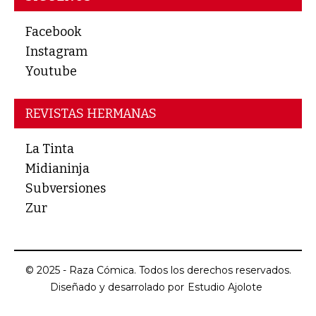
Facebook
Instagram
Youtube
REVISTAS HERMANAS
La Tinta
Midianinja
Subversiones
Zur
© 2025 - Raza Cómica. Todos los derechos reservados.
Diseñado y desarrolado por
Estudio Ajolote