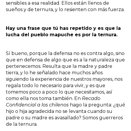
sensibles a esa realidad. Ellos están llenos de
sueños y de ternura, y lo resienten con más fuerza.
Hay una frase que tú has repetido y es que la
lucha del pueblo mapuche es por la ternura.
Sí bueno, porque la defensa no es contra algo, sino
que en defensa de algo que es a la naturaleza que
pertenecemos. Resulta que la madre y padre
tierra, y lo he señalado hace muchos años
siguiendo la experiencia de nuestros mayores, nos
regala todo lo necesario para vivir, y es que
tomemos poco a poco lo que necesitamos, así
como ella nos toma también. En
Recado
Confidencial a los chilenos
hago la pregunta: ¿qué
hijo o hija agradecida no se levanta cuando su
padre o su madre es avasallado? Somos guerreros
de la ternura.