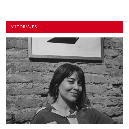
AUTOR/A/ES