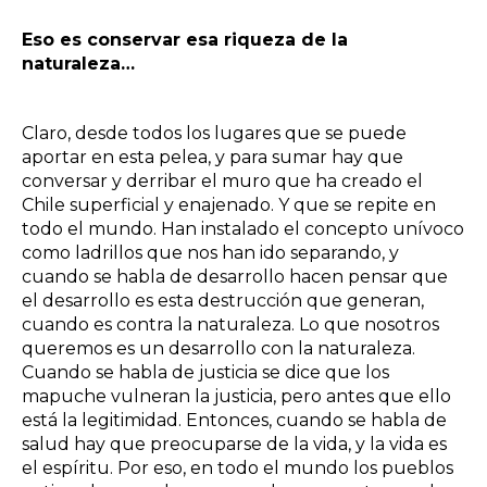
Eso es conservar esa riqueza de la
naturaleza…
Claro, desde todos los lugares que se puede
aportar en esta pelea, y para sumar hay que
conversar y derribar el muro que ha creado el
Chile superficial y enajenado. Y que se repite en
todo el mundo. Han instalado el concepto unívoco
como ladrillos que nos han ido separando, y
cuando se habla de desarrollo hacen pensar que
el desarrollo es esta destrucción que generan,
cuando es contra la naturaleza. Lo que nosotros
queremos es un desarrollo con la naturaleza.
Cuando se habla de justicia se dice que los
mapuche vulneran la justicia, pero antes que ello
está la legitimidad. Entonces, cuando se habla de
salud hay que preocuparse de la vida, y la vida es
el espíritu. Por eso, en todo el mundo los pueblos