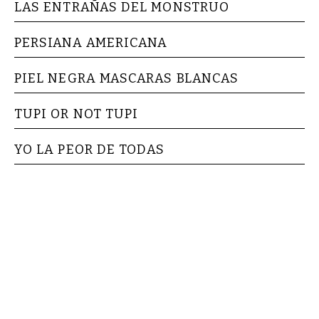
LAS ENTRAÑAS DEL MONSTRUO
PERSIANA AMERICANA
PIEL NEGRA MASCARAS BLANCAS
TUPI OR NOT TUPI
YO LA PEOR DE TODAS