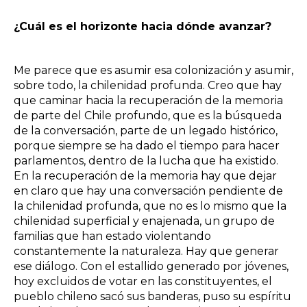
¿Cuál es el horizonte hacia dónde avanzar?
Me parece que es asumir esa colonización y asumir,
sobre todo, la chilenidad profunda. Creo que hay
que caminar hacia la recuperación de la memoria
de parte del Chile profundo, que es la búsqueda
de la conversación, parte de un legado histórico,
porque siempre se ha dado el tiempo para hacer
parlamentos, dentro de la lucha que ha existido.
En la recuperación de la memoria hay que dejar
en claro que hay una conversación pendiente de
la chilenidad profunda, que no es lo mismo que la
chilenidad superficial y enajenada, un grupo de
familias que han estado violentando
constantemente la naturaleza. Hay que generar
ese diálogo. Con el estallido generado por jóvenes,
hoy excluidos de votar en las constituyentes, el
pueblo chileno sacó sus banderas, puso su espíritu