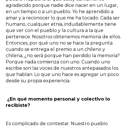
agradecido porque nadie dice nacer en un lugar,
en un tiempo o a un pueblo. Yo he aprendido a
amar y a reconocer lo que me ha tocado. Cada ser
humano, cualquier etnia, indudablemente tiene
que ver con el pueblo y la cultura a la que
pertenece. Nosotros obtenemos memoria de ellos.
Entonces, por qué uno no se hace la pregunta
cuando se entrega el premio a un chileno y
chilena, ¿no será porque han perdido la memoria?
Porque nada comienza con uno. Cuando uno
escribe son las voces de nuestros antepasados los
que hablan. Lo que uno hace es agregar un poco
desde su propia experiencia.
¿En qué momento personal y colectivo lo
recibiste?
Es complicado de contestar. Nuestro pueblo