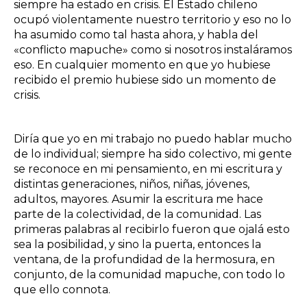
siempre ha estado en crisis. El Estado chileno
ocupó violentamente nuestro territorio y eso no lo
ha asumido como tal hasta ahora, y habla del
«conflicto mapuche» como si nosotros instaláramos
eso. En cualquier momento en que yo hubiese
recibido el premio hubiese sido un momento de
crisis.
Diría que yo en mi trabajo no puedo hablar mucho
de lo individual; siempre ha sido colectivo, mi gente
se reconoce en mi pensamiento, en mi escritura y
distintas generaciones, niños, niñas, jóvenes,
adultos, mayores. Asumir la escritura me hace
parte de la colectividad, de la comunidad. Las
primeras palabras al recibirlo fueron que ojalá esto
sea la posibilidad, y sino la puerta, entonces la
ventana, de la profundidad de la hermosura, en
conjunto, de la comunidad mapuche, con todo lo
que ello connota.