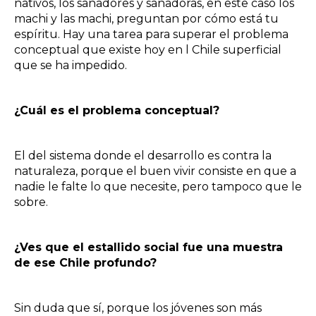
nativos, los sanadores y sanadoras, en este caso los
machi y las machi, preguntan por cómo está tu
espíritu. Hay una tarea para superar el problema
conceptual que existe hoy en l Chile superficial
que se ha impedido.
¿Cuál es el problema conceptual?
El del sistema donde el desarrollo es contra la
naturaleza, porque el buen vivir consiste en que a
nadie le falte lo que necesite, pero tampoco que le
sobre.
¿Ves que el estallido social fue una muestra
de ese Chile profundo?
Sin duda que sí, porque los jóvenes son más