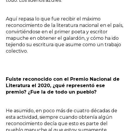
todo. Los sueños azules.
Aquí repasa lo que fue recibir el máximo
reconocimiento de la literatura nacional en el país,
convirtiéndose en el primer poeta y escritor
mapuche en obtener el galardón, y cómo ha ido
tejiendo su escritura que asume como un trabajo
colectivo.
Fuiste reconocido con el Premio Nacional de
Literatura el 2020, ¿qué representó ese
premio? ¿Fue la de todo un pueblo?
He asumido, en poco más de cuatro décadas de
esta actividad, siempre cuando obtenía algún
reconocimiento decía que esto es parte del
pueblo mapuche al que estoy sumamente