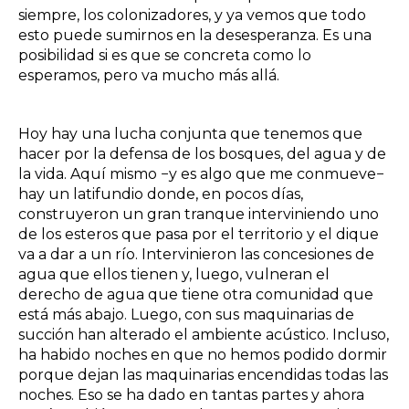
siempre, los colonizadores, y ya vemos que todo
esto puede sumirnos en la desesperanza. Es una
posibilidad si es que se concreta como lo
esperamos, pero va mucho más allá.
Hoy hay una lucha conjunta que tenemos que
hacer por la defensa de los bosques, del agua y de
la vida. Aquí mismo −y es algo que me conmueve−
hay un latifundio donde, en pocos días,
construyeron un gran tranque interviniendo uno
de los esteros que pasa por el territorio y el dique
va a dar a un río. Intervinieron las concesiones de
agua que ellos tienen y, luego, vulneran el
derecho de agua que tiene otra comunidad que
está más abajo. Luego, con sus maquinarias de
succión han alterado el ambiente acústico. Incluso,
ha habido noches en que no hemos podido dormir
porque dejan las maquinarias encendidas todas las
noches. Eso se ha dado en tantas partes y ahora