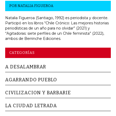
POR
NATALIA FIGUEROA
Natalia Figueroa (Santiago, 1992) es periodista y docente.
Participó en los libros “Chile Crónico: Las mejores historias
periodísticas de un año para no olvidar” (2021) y
“Agitadoras: siete perfiles de un Chile feminista” (2022),
ambos de Berrinche Ediciones.
CATEGORÍAS
A DESALAMBRAR
AGARRANDO PUEBLO
CIVILIZACION Y BARBARIE
LA CIUDAD LETRADA