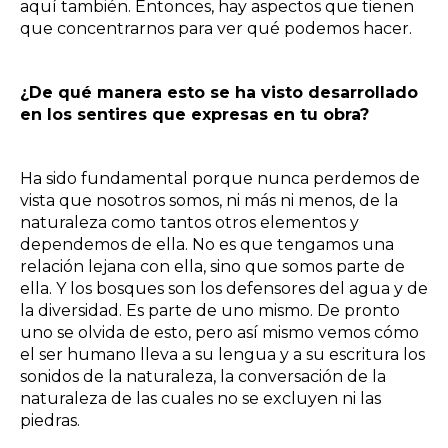
aquí también. Entonces, hay aspectos que tienen
que concentrarnos para ver qué podemos hacer.
¿De qué manera esto se ha visto desarrollado
en los sentires que expresas en tu obra?
Ha sido fundamental porque nunca perdemos de
vista que nosotros somos, ni más ni menos, de la
naturaleza como tantos otros elementos y
dependemos de ella. No es que tengamos una
relación lejana con ella, sino que somos parte de
ella. Y los bosques son los defensores del agua y de
la diversidad. Es parte de uno mismo. De pronto
uno se olvida de esto, pero así mismo vemos cómo
el ser humano lleva a su lengua y a su escritura los
sonidos de la naturaleza, la conversación de la
naturaleza de las cuales no se excluyen ni las
piedras.