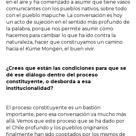
en el aire y ha comenzado a asumir que tiene vasos
comunicantes con los pueblos nativos, sobre todo
con el pueblo mapuche. La conversación es hoy
un acto de sujeción en el sentido más profundo de
la palabra, porque nos permite asumir cómo
hacemos para cambiar lo que ha ido contra la
naturaleza, hacer que construyamos un camino
hacia el
Küme
Mongen, el buen vivir.
¿Crees que están las condiciones para que se
dé ese diálogo dentro del proceso
constituyente, o desborda a esa
institucionalidad?
El proceso constituyente es un bastión
importante, pero esa conversación va mucho más
allá. Vemos que este proceso que se ha dado por
el Chile profundo y los pueblos originarios
finalmente han sido cooptados por los mismos de