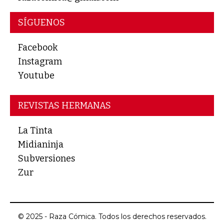
SÍGUENOS
Facebook
Instagram
Youtube
REVISTAS HERMANAS
La Tinta
Midianinja
Subversiones
Zur
© 2025 - Raza Cómica. Todos los derechos reservados.