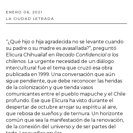
ENERO 06, 2021
LA CIUDAD LETRADA
“¿Qué hijo o hija agradecida no se levante cuando
su padre o su madre es avasallada?”, preguntó
Elicura Chihuailaf en
Recado Confidencial a los
chilenos
. La urgente necesidad de un diálogo
intercultural fue el tema que cruzó esa obra
publicada en 1999. Una conversación que aún
sigue pendiente, que debe reconocer las heridas
de la colonización y que tienda vasos
comunicantes entre el pueblo mapuche y el Chile
profundo. Ese que Elicura ha visto durante el
despertar de octubre arrojar su espíritu al aire,
que rebosa de sueños y de ternura. Un horizonte
común que sea la manifestación de la renovación,
de la conexión del universo y de ser partes del