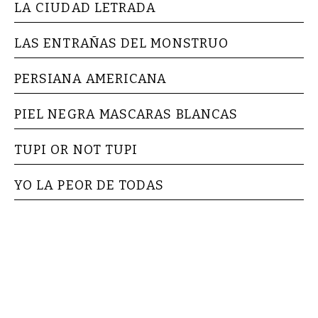
LA CIUDAD LETRADA
LAS ENTRAÑAS DEL MONSTRUO
PERSIANA AMERICANA
PIEL NEGRA MASCARAS BLANCAS
TUPI OR NOT TUPI
YO LA PEOR DE TODAS