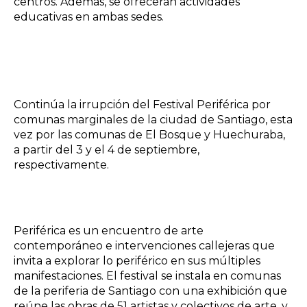
centros. Además, se ofrecerán actividades
educativas en ambas sedes.
Continúa la irrupción del Festival Periférica por
comunas marginales de la ciudad de Santiago, esta
vez por las comunas de El Bosque y Huechuraba,
a partir del 3 y el 4 de septiembre,
respectivamente.
Periférica es un encuentro de arte
contemporáneo e intervenciones callejeras que
invita a explorar lo periférico en sus múltiples
manifestaciones. El festival se instala en comunas
de la periferia de Santiago con una exhibición que
reúne las obras de 51 artistas y colectivos de arte, y