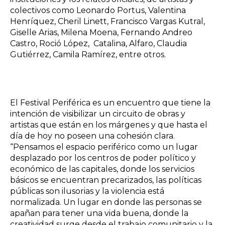
colectivos como Leonardo Portus, Valentina
Henríquez, Cheril Linett, Francisco Vargas Kutral,
Giselle Arias, Milena Moena, Fernando Andreo
Castro, Roció López, Catalina, Alfaro, Claudia
Gutiérrez, Camila Ramírez, entre otros.
El Festival Periférica es un encuentro que tiene la
intención de visibilizar un circuito de obras y
artistas que están en los márgenes y que hasta el
día de hoy no poseen una cohesión clara.
“Pensamos el espacio periférico como un lugar
desplazado por los centros de poder político y
económico de las capitales, donde los servicios
básicos se encuentran precarizados, las políticas
públicas son ilusorias y la violencia está
normalizada. Un lugar en donde las personas se
apañan para tener una vida buena, donde la
creatividad surge desde el trabajo comunitario y la