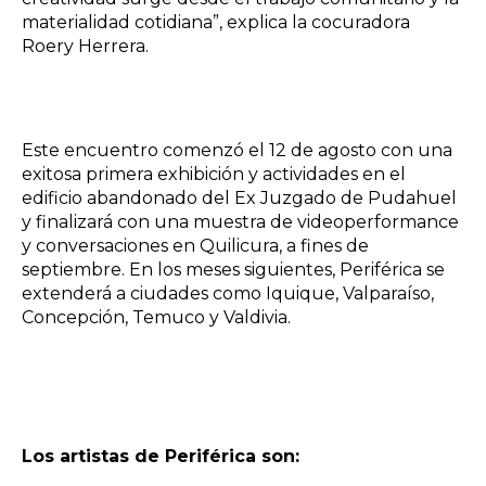
materialidad cotidiana”, explica la cocuradora
Roery Herrera.
Este encuentro comenzó el 12 de agosto con una
exitosa primera exhibición y actividades en el
edificio abandonado del Ex Juzgado de Pudahuel
y finalizará con una muestra de videoperformance
y conversaciones en Quilicura, a fines de
septiembre. En los meses siguientes, Periférica se
extenderá a ciudades como Iquique, Valparaíso,
Concepción, Temuco y Valdivia.
Los artistas de Periférica son: