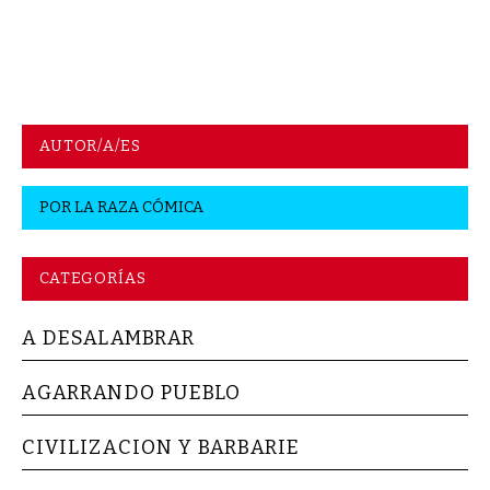
AUTOR/A/ES
POR
LA RAZA CÓMICA
CATEGORÍAS
A DESALAMBRAR
AGARRANDO PUEBLO
CIVILIZACION Y BARBARIE