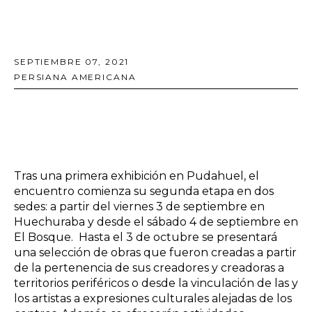
SEPTIEMBRE 07, 2021
PERSIANA AMERICANA
Tras una primera exhibición en Pudahuel, el
encuentro comienza su segunda etapa en dos
sedes: a partir del viernes 3 de septiembre en
Huechuraba y desde el sábado 4 de septiembre en
El Bosque. Hasta el 3 de octubre se presentará
una selección de obras que fueron creadas a partir
de la pertenencia de sus creadores y creadoras a
territorios periféricos o desde la vinculación de las y
los artistas a expresiones culturales alejadas de los