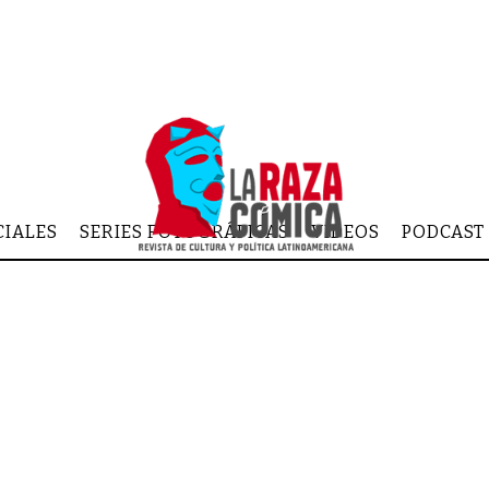
CIALES
SERIES FOTOGRÁFICAS
VIDEOS
PODCAST