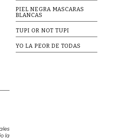
PIEL NEGRA MASCARAS
BLANCAS
TUPI OR NOT TUPI
YO LA PEOR DE TODAS
ales
o la