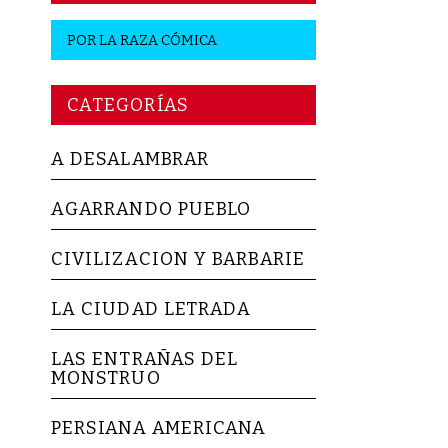
POR
LA RAZA CÓMICA
CATEGORÍAS
A DESALAMBRAR
AGARRANDO PUEBLO
CIVILIZACION Y BARBARIE
LA CIUDAD LETRADA
LAS ENTRAÑAS DEL
MONSTRUO
PERSIANA AMERICANA