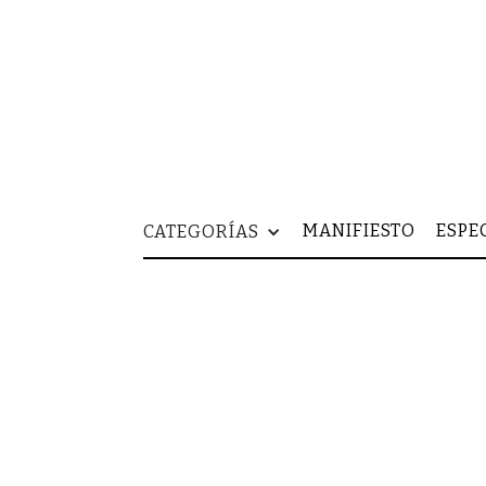
MANIFIESTO
ESPE
CATEGORÍAS