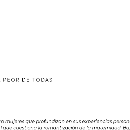
A PEOR DE TODAS
o mujeres que profundizan en sus experiencias person
que cuestiona la romantización de la maternidad. Baj