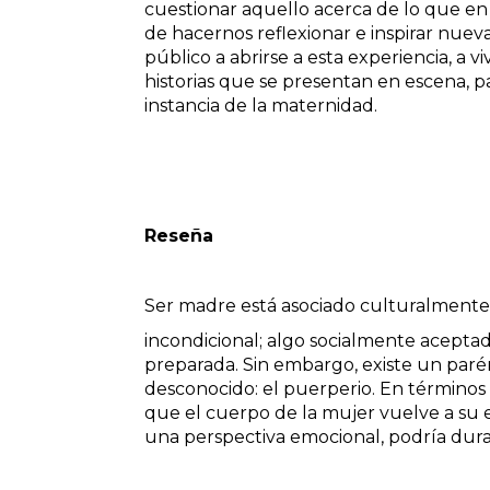
cuestionar aquello acerca de lo que en 
de hacernos reflexionar e inspirar nuev
público a abrirse a esta experiencia, a vi
historias que se presentan en escena, 
instancia de la maternidad.
Reseña
Ser madre está asociado culturalmente 
incondicional; algo socialmente acept
preparada. Sin embargo, existe un parén
desconocido: el puerperio. En términos f
que el cuerpo de la mujer vuelve a su e
una perspectiva emocional, podría dur