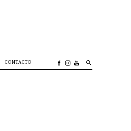
CONTACTO