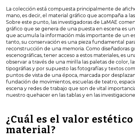
La colección está compuesta principalmente de afich
mano, es decir, el material gráfico que acompaña a las
Sobre este punto, las investigadoras de LaMAE comen
gráfico que se genera de una puesta en escena es un
que acumula la información más importante de un es
tanto, su conservación es una pieza fundamental para i
reconstrucción de una memoria. Como diseñadoras gr
escenográficas, tener acceso a estos materiales, es un
observar a través de una mirilla las paletas de color, la
tipográfias y por supuesto las fotografías y textos com
puntos de vista de una época, marcada por desplazam
fundación de movimientos, escuelas de teatro, espaci
escena y redes de trabajo que son de vital importanci
nuestro quehacer en las tablas y en las investigacion
¿Cuál es el valor estético
material?