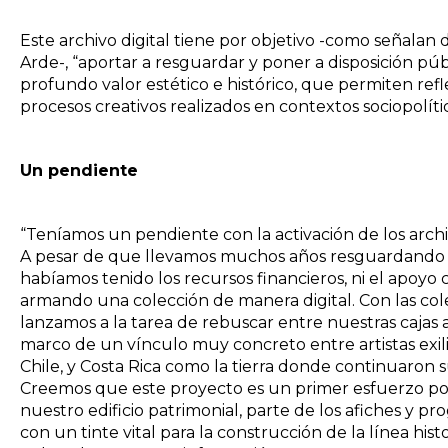
Este archivo digital tiene por objetivo -como señalan
Arde-, “aportar a resguardar y poner a disposición p
profundo valor estético e histórico, que permiten refl
procesos creativos realizados en contextos sociopolític
Un pendiente
“Teníamos un pendiente con la activación de los arch
A pesar de que llevamos muchos años resguardando
habíamos tenido los recursos financieros, ni el apoyo 
armando una colección de manera digital. Con las col
lanzamos a la tarea de rebuscar entre nuestras cajas 
marco de un vínculo muy concreto entre artistas exili
Chile, y Costa Rica como la tierra donde continuaron s
Creemos que este proyecto es un primer esfuerzo po
nuestro edificio patrimonial, parte de los afiches y p
con un tinte vital para la construcción de la línea histo