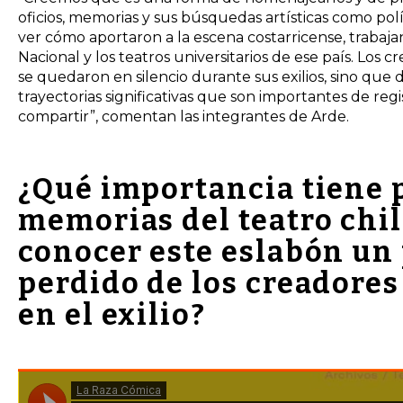
oficios, memorias y sus búsquedas artísticas como polí
ver cómo aportaron a la escena costarricense, trabaja
Nacional y los teatros universitarios de ese país. Los 
se quedaron en silencio durante sus exilios, sino que 
trayectorias significativas que son importantes de regis
compartir”, comentan las integrantes de Arde.
¿Qué importancia tiene p
memorias del teatro chi
conocer este eslabón un
perdido de los creadores
en el exilio?