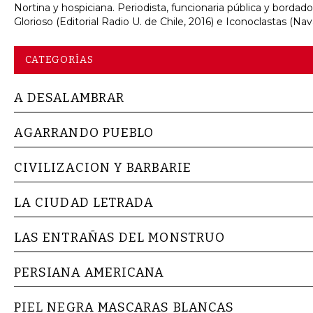
Nortina y hospiciana. Periodista, funcionaria pública y bordad
Glorioso (Editorial Radio U. de Chile, 2016) e Iconoclastas (Nav
CATEGORÍAS
A DESALAMBRAR
AGARRANDO PUEBLO
CIVILIZACION Y BARBARIE
LA CIUDAD LETRADA
LAS ENTRAÑAS DEL MONSTRUO
PERSIANA AMERICANA
PIEL NEGRA MASCARAS BLANCAS