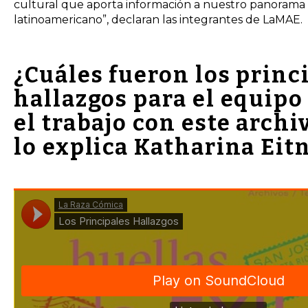
cultural que aporta información a nuestro panorama
latinoamericano”, declaran las integrantes de LaMAE.
¿Cuáles fueron los princ
hallazgos para el equipo
el trabajo con este arch
lo explica Katharina Eitn