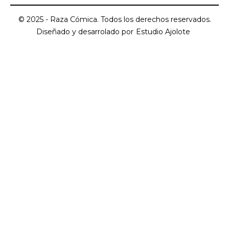
© 2025 - Raza Cómica. Todos los derechos reservados.
Diseñado y desarrolado por
Estudio Ajolote