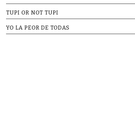
TUPI OR NOT TUPI
YO LA PEOR DE TODAS