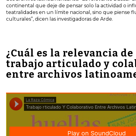
continental que deje de pensar solo la actividad o infl
teatralidades en un límite nacional, sino que piense flu
culturales”, dicen las investigadoras de Arde.
¿Cuál es la relevancia de
trabajo articulado y col
entre archivos latinoam