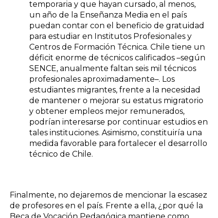
temporaria y que hayan cursado, al menos,
un año de la Enseñanza Media en el país
puedan contar con el beneficio de gratuidad
para estudiar en Institutos Profesionales y
Centros de Formación Técnica. Chile tiene un
déficit enorme de técnicos calificados –según
SENCE, anualmente faltan seis mil técnicos
profesionales aproximadamente–. Los
estudiantes migrantes, frente a la necesidad
de mantener o mejorar su estatus migratorio
y obtener empleos mejor remunerados,
podrían interesarse por continuar estudios en
tales instituciones. Asimismo, constituiría una
medida favorable para fortalecer el desarrollo
técnico de Chile.
Finalmente, no dejaremos de mencionar la escasez
de profesores en el país. Frente a ella, ¿por qué la
Beca de Vocación Pedagógica mantiene como