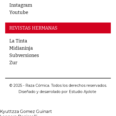
Instagram
Youtube
REVISTAS HERMANAS
La Tinta
Midianinja
Subversiones
Zur
© 2025 - Raza Cómica. Todos los derechos reservados.
Diseñado y desarrolado por
Estudio Ajolote
Kyuttzza Gomez Guinart