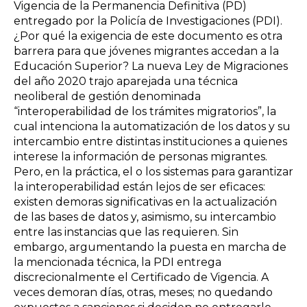
Vigencia de la Permanencia Definitiva (PD)
entregado por la Policía de Investigaciones (PDI).
¿Por qué la exigencia de este documento es otra
barrera para que jóvenes migrantes accedan a la
Educación Superior? La nueva Ley de Migraciones
del año 2020 trajo aparejada una técnica
neoliberal de gestión denominada
“interoperabilidad de los trámites migratorios”, la
cual intenciona la automatización de los datos y su
intercambio entre distintas instituciones a quienes
interese la información de personas migrantes.
Pero, en la práctica, el o los sistemas para garantizar
la interoperabilidad están lejos de ser eficaces:
existen demoras significativas en la actualización
de las bases de datos y, asimismo, su intercambio
entre las instancias que las requieren. Sin
embargo, argumentando la puesta en marcha de
la mencionada técnica, la PDI entrega
discrecionalmente el Certificado de Vigencia. A
veces demoran días, otras, meses; no quedando