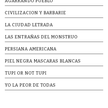
AGARRANDO PUEBLO
CIVILIZACION Y BARBARIE
LA CIUDAD LETRADA
LAS ENTRAÑAS DEL MONSTRUO
PERSIANA AMERICANA
PIEL NEGRA MASCARAS BLANCAS
TUPI OR NOT TUPI
YO LA PEOR DE TODAS