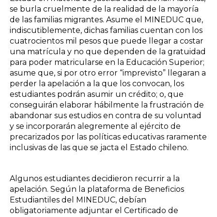
se burla cruelmente de la realidad de la mayoría
de las familias migrantes. Asume el MINEDUC que,
indiscutiblemente, dichas familias cuentan con los
cuatrocientos mil pesos que puede llegar a costar
una matrícula y no que dependen de la gratuidad
para poder matricularse en la Educación Superior;
asume que, si por otro error “imprevisto” llegaran a
perder la apelación a la que los convocan, los
estudiantes podrán asumir un crédito; o, que
conseguirán elaborar hábilmente la frustración de
abandonar sus estudios en contra de su voluntad
y se incorporarán alegremente al ejército de
precarizados por las políticas educativas raramente
inclusivas de las que se jacta el Estado chileno.
Algunos estudiantes decidieron recurrir a la
apelación. Según la plataforma de Beneficios
Estudiantiles del MINEDUC, debían
obligatoriamente adjuntar el Certificado de