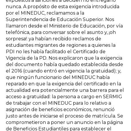
expuestos a sanciones si deciden no entregarlo
nunca. A propósito de esta exigencia introducida
por el MINEDUC, reclamamos a la
Superintendencia de Educación Superior. Nos
llamaron desde el Ministerio de Educación, por vía
telefónica, para conversar sobre el asunto y, ¡oh
sorpresa!: ya habían recibido reclamos de
estudiantes migrantes de regiones a quienes la
PDI no les había facilitado el Certificado de
Vigencia de la PD. Nos explicaron que la exigencia
del documento había quedado establecida desde
el 2016 (cuando entró en vigencia la gratuidad); y,
que ningún funcionario del MINEDUC había
reparado en que la exigencia del certificado en la
actualidad era potencialmente una barrera para el
acceso a gratuidad: la persona a cargo en SERMIG
de trabajar con el MINEDUC para lo relativo a
asignación de beneficios económicos, renunció
justo antes de iniciarse el proceso de matrícula. Se
comprometieron a poner un anuncio en la página
de Beneficios Estudiantiles para establecer el