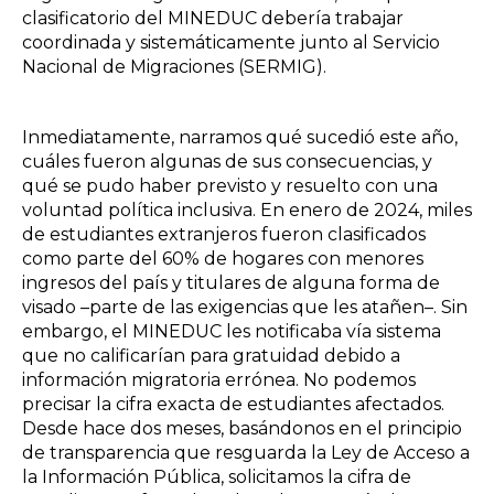
clasificatorio del MINEDUC debería trabajar
coordinada y sistemáticamente junto al Servicio
Nacional de Migraciones (SERMIG).
Inmediatamente, narramos qué sucedió este año,
cuáles fueron algunas de sus consecuencias, y
qué se pudo haber previsto y resuelto con una
voluntad política inclusiva. En enero de 2024, miles
de estudiantes extranjeros fueron clasificados
como parte del 60% de hogares con menores
ingresos del país y titulares de alguna forma de
visado –parte de las exigencias que les atañen–. Sin
embargo, el MINEDUC les notificaba vía sistema
que no calificarían para gratuidad debido a
información migratoria errónea. No podemos
precisar la cifra exacta de estudiantes afectados.
Desde hace dos meses, basándonos en el principio
de transparencia que resguarda la Ley de Acceso a
la Información Pública, solicitamos la cifra de