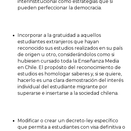
interinstitucional como estrategias que sí
pueden perfeccionar la democracia.
Incorporar a la gratuidad a aquellos
estudiantes extranjeros que hayan
reconocido sus estudios realizados en su país
de origen u otro, considerándolos como si
hubiesen cursado toda la Enseñanza Media
en Chile. El propósito del reconocimiento de
estudios es homologar saberes y, si se quiere,
hacerlo es una clara demostración del interés
individual del estudiante migrante por
superarse e insertarse a la sociedad chilena.
Modificar o crear un decreto-ley específico
que permita a estudiantes con visa definitiva o