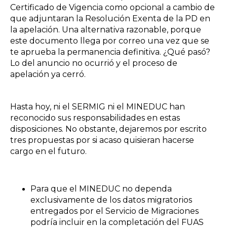
Certificado de Vigencia como opcional a cambio de
que adjuntaran la Resolución Exenta de la PD en
la apelación. Una alternativa razonable, porque
este documento llega por correo una vez que se
te aprueba la permanencia definitiva. ¿Qué pasó?
Lo del anuncio no ocurrió y el proceso de
apelación ya cerró.
Hasta hoy, ni el SERMIG ni el MINEDUC han
reconocido sus responsabilidades en estas
disposiciones. No obstante, dejaremos por escrito
tres propuestas por si acaso quisieran hacerse
cargo en el futuro.
Para que el MINEDUC no dependa
exclusivamente de los datos migratorios
entregados por el Servicio de Migraciones
podría incluir en la completación del FUAS