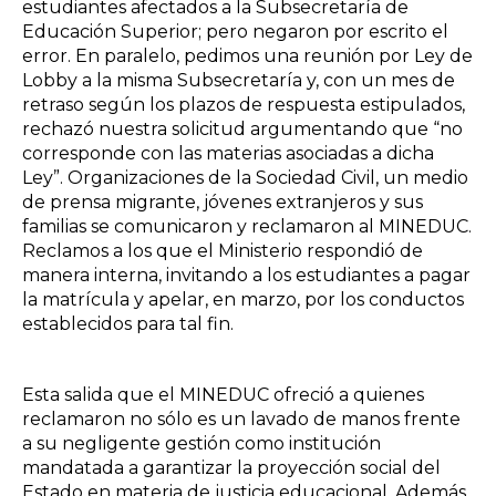
estudiantes afectados a la Subsecretaría de
Educación Superior; pero negaron por escrito el
error. En paralelo, pedimos una reunión por Ley de
Lobby a la misma Subsecretaría y, con un mes de
retraso según los plazos de respuesta estipulados,
rechazó nuestra solicitud argumentando que “no
corresponde con las materias asociadas a dicha
Ley”. Organizaciones de la Sociedad Civil, un medio
de prensa migrante, jóvenes extranjeros y sus
familias se comunicaron y reclamaron al MINEDUC.
Reclamos a los que el Ministerio respondió de
manera interna, invitando a los estudiantes a pagar
la matrícula y apelar, en marzo, por los conductos
establecidos para tal fin.
Esta salida que el MINEDUC ofreció a quienes
reclamaron no sólo es un lavado de manos frente
a su negligente gestión como institución
mandatada a garantizar la proyección social del
Estado en materia de justicia educacional. Además,