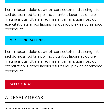
Lorem ipsum dolor sit amet, consectetur adipiscing elit,
sed do eiusmod tempor incididunt ut labore et dolore
magna aliqua. Ut enim ad minim veniam, quis nostrud
exercitation ullamco laboris nisi ut aliquip ex ea commodo
consequat.
POR
LEONORA BENISCELLI
Lorem ipsum dolor sit amet, consectetur adipiscing elit,
sed do eiusmod tempor incididunt ut labore et dolore
magna aliqua. Ut enim ad minim veniam, quis nostrud
exercitation ullamco laboris nisi ut aliquip ex ea commodo
consequat.
CATEGORÍAS
A DESALAMBRAR