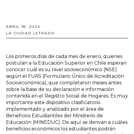
ABRIL 18, 2024
LA CIUDAD LETRADA
Los primeros días de cada mes de enero, quienes
postulan a la Educación Superior en Chile esperan
conocer cuál es su nivel socioeconómico (NSE)
según el FUAS (Formulario Único de Acreditación
Socioeconómica), que completaron meses antes
sobre la base de su declaración e información
contenida en el Registro Social de Hogares. Es muy
importante este dispositivo clasificatorio
implementado y analizado por el área de
Beneficios Estudiantiles del Ministerio de
Educación (MINEDUC). De aquí se derivan a cuáles
beneficios económicos los estudiantes podrán