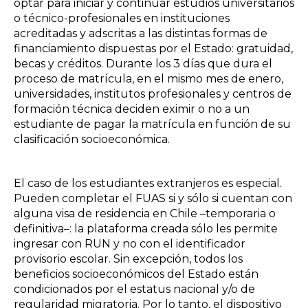
optar para iniciar y continuar estudios universitarios
o técnico-profesionales en instituciones
acreditadas y adscritas a las distintas formas de
financiamiento dispuestas por el Estado: gratuidad,
becas y créditos. Durante los 3 días que dura el
proceso de matrícula, en el mismo mes de enero,
universidades, institutos profesionales y centros de
formación técnica deciden eximir o no a un
estudiante de pagar la matrícula en función de su
clasificación socioeconómica.
El caso de los estudiantes extranjeros es especial.
Pueden completar el FUAS si y sólo si cuentan con
alguna visa de residencia en Chile –temporaria o
definitiva–: la plataforma creada sólo les permite
ingresar con RUN y no con el identificador
provisorio escolar. Sin excepción, todos los
beneficios socioeconómicos del Estado están
condicionados por el estatus nacional y/o de
regularidad migratoria. Por lo tanto, el dispositivo