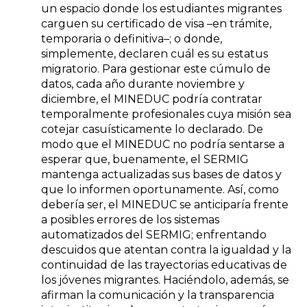
un espacio donde los estudiantes migrantes
carguen su certificado de visa –en trámite,
temporaria o definitiva–; o donde,
simplemente, declaren cuál es su estatus
migratorio. Para gestionar este cúmulo de
datos, cada año durante noviembre y
diciembre, el MINEDUC podría contratar
temporalmente profesionales cuya misión sea
cotejar casuísticamente lo declarado. De
modo que el MINEDUC no podría sentarse a
esperar que, buenamente, el SERMIG
mantenga actualizadas sus bases de datos y
que lo informen oportunamente. Así, como
debería ser, el MINEDUC se anticiparía frente
a posibles errores de los sistemas
automatizados del SERMIG; enfrentando
descuidos que atentan contra la igualdad y la
continuidad de las trayectorias educativas de
los jóvenes migrantes. Haciéndolo, además, se
afirman la comunicación y la transparencia