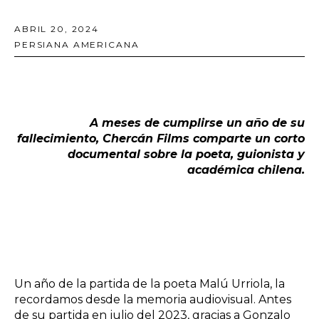
ABRIL 20, 2024
PERSIANA AMERICANA
A meses de cumplirse un año de su
fallecimiento, Chercán Films comparte un corto
documental sobre la poeta, guionista y
académica chilena.
Un año de la partida de la poeta
Malú Urriola
, la
recordamos desde la memoria audiovisual. Antes
de su partida en julio del 2023, gracias a Gonzalo