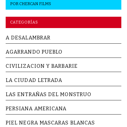
POR
CHERCAN FILMS
CATEGORÍAS
A DESALAMBRAR
AGARRANDO PUEBLO
CIVILIZACION Y BARBARIE
LA CIUDAD LETRADA
LAS ENTRAÑAS DEL MONSTRUO
PERSIANA AMERICANA
PIEL NEGRA MASCARAS BLANCAS