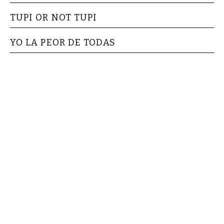
TUPI OR NOT TUPI
YO LA PEOR DE TODAS