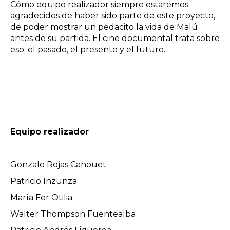
Cómo equipo realizador siempre estaremos
agradecidos de haber sido parte de este proyecto,
de poder mostrar un pedacito la vida de Malú
antes de su partida. El cine documental trata sobre
eso; el pasado, el presente y el futuro.
Equipo realizador
Gonzalo Rojas Canouet
Patricio Inzunza
María Fer Otilia
Walter Thompson Fuentealba