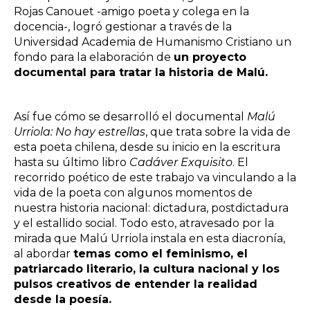
Rojas Canouet -amigo poeta y colega en la
docencia-, logró gestionar a través de la
Universidad Academia de Humanismo Cristiano un
fondo para la elaboración de
un proyecto
documental para tratar la historia de Malú.
Así fue cómo se desarrolló el documental
Malú
Urriola: No hay estrellas
, que trata sobre la vida de
esta poeta chilena, desde su inicio en la escritura
hasta su último libro
Cadáver Exquisito
. El
recorrido poético de este trabajo va vinculando a la
vida de la poeta con algunos momentos de
nuestra historia nacional: dictadura, postdictadura
y el estallido social. Todo esto, atravesado por la
mirada que Malú Urriola instala en esta diacronía,
al abordar
temas como el feminismo, el
patriarcado literario, la cultura nacional y los
pulsos creativos de entender la realidad
desde la poesía.