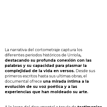
La narrativa del cortometraje captura los
diferentes periodos históricos de Urriola
,
destacando su profunda conexión con las
palabras y su capacidad para plasmar la
complejidad de la vida en versos.
Desde sus
primeros escritos hasta sus ultimas obras, el
documental ofrece
una mirada íntima a la
evolución de su voz poética y a las
experiencias que han moldeado su arte.