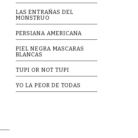
LAS ENTRAÑAS DEL
MONSTRUO
PERSIANA AMERICANA
PIEL NEGRA MASCARAS
BLANCAS
TUPI OR NOT TUPI
YO LA PEOR DE TODAS