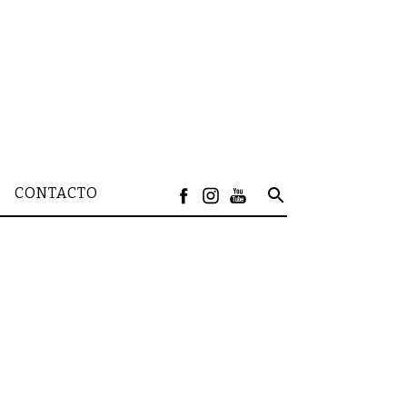
CONTACTO