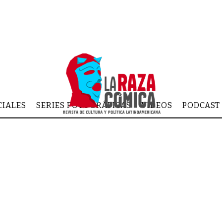
CIALES
SERIES FOTOGRÁFICAS
VIDEOS
PODCAST