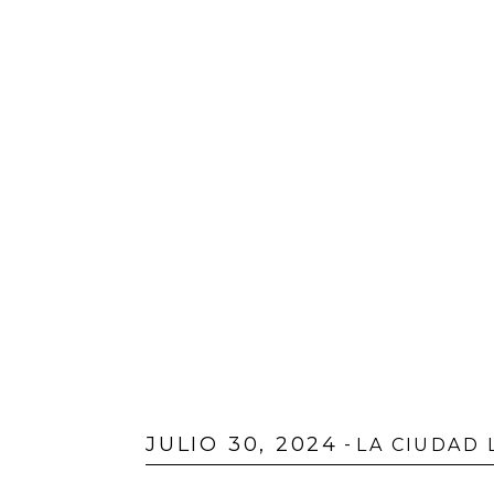
JULIO 30, 2024
-
LA CIUDAD