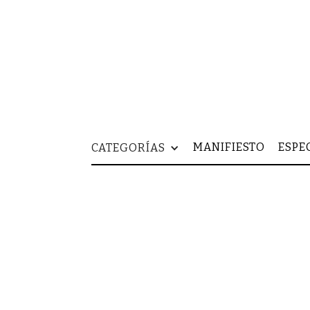
MANIFIESTO
ESPE
CATEGORÍAS