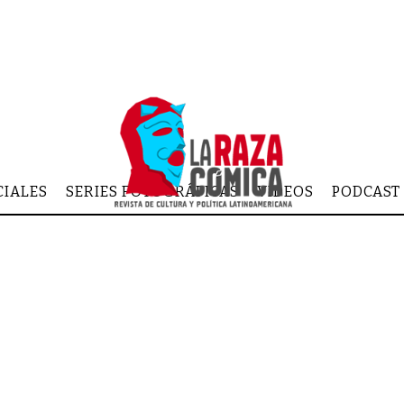
CIALES
SERIES FOTOGRÁFICAS
VIDEOS
PODCAST