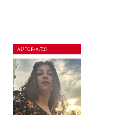
AUTOR/A/ES