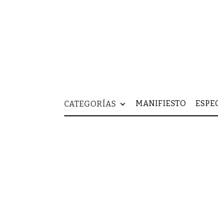
MANIFIESTO
ESPE
CATEGORÍAS