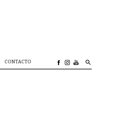
CONTACTO