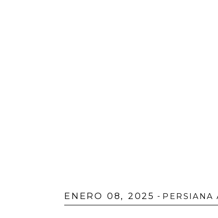
ENERO 08, 2025
-
PERSIANA