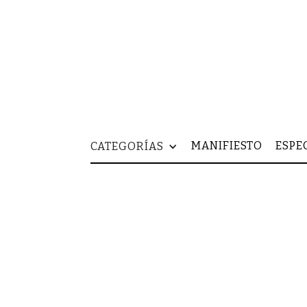
MANIFIESTO
ESPE
CATEGORÍAS