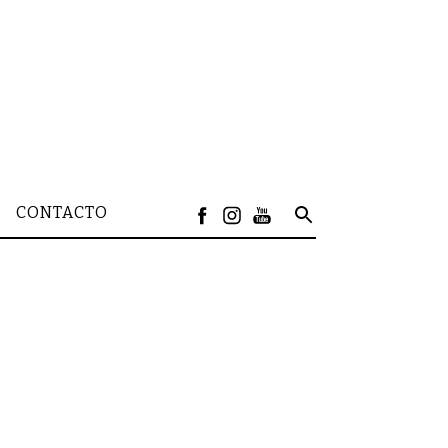
CONTACTO