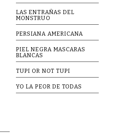
LAS ENTRAÑAS DEL
MONSTRUO
PERSIANA AMERICANA
PIEL NEGRA MASCARAS
BLANCAS
TUPI OR NOT TUPI
YO LA PEOR DE TODAS