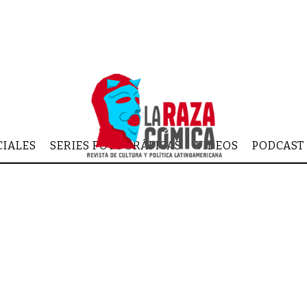
CIALES
SERIES FOTOGRÁFICAS
VIDEOS
PODCAST