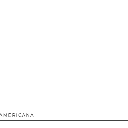
 AMERICANA