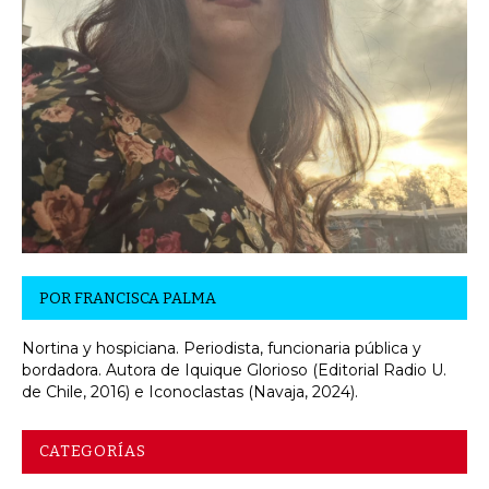
POR
FRANCISCA PALMA
Nortina y hospiciana. Periodista, funcionaria pública y
bordadora. Autora de Iquique Glorioso (Editorial Radio U.
de Chile, 2016) e Iconoclastas (Navaja, 2024).
CATEGORÍAS