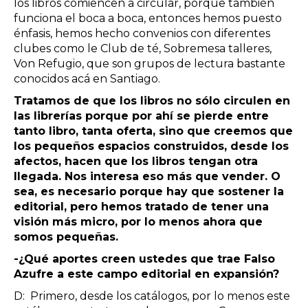
los libros comiencen a circular, porque también
funciona el boca a boca, entonces hemos puesto
énfasis, hemos hecho convenios con diferentes
clubes como le Club de té, Sobremesa talleres,
Von Refugio, que son grupos de lectura bastante
conocidos acá en Santiago.
Tratamos de que los libros no sólo circulen en
las librerías porque por ahí se pierde entre
tanto libro, tanta oferta, sino que creemos que
los pequeños espacios construidos, desde los
afectos, hacen que los libros tengan otra
llegada. Nos interesa eso más que vender. O
sea, es necesario porque hay que sostener la
editorial, pero hemos tratado de tener una
visión más micro, por lo menos ahora que
somos pequeñas.
-¿Qué aportes creen ustedes que trae Falso
Azufre a este campo editorial en expansión?
D: Primero, desde los catálogos, por lo menos este