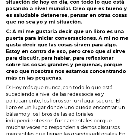
situación de hoy en día, con todo lo que está
pasando a nivel mundial. Creo que es bueno y
es saludable detenerse, pensar en otras cosas
que no sea yo y mi situación.
C: A mí me gustaría decir que un libro es una
puerta para iniciar conversaciones. A mí no me
gusta decir que las cosas sirven para algo.
Estoy en contra de eso, pero creo que sí sirve
para discutir, para hablar, para reflexionar
sobre las cosas grandes y pequeñas, porque
creo que nosotras nos estamos concentrando
más en las pequeñas.
D: Hoy más que nunca, con todo lo que está
sucediendo a nivel de las redes sociales y
políticamente, los libros son un lugar seguro. El
libro es un lugar donde uno puede encontrar un
bálsamo y los libros de las editoriales
independientes son fundamentales porque
muchas veces no responden a ciertos discursos
mercantiles que tienen las grandes editoriales. En