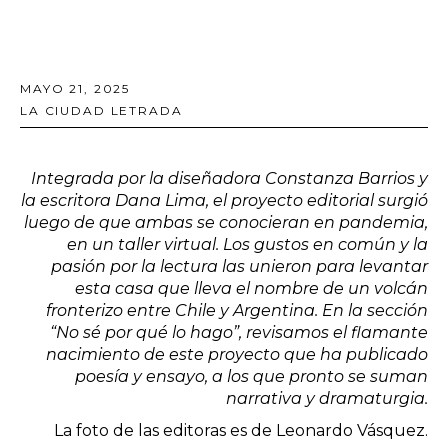
MAYO 21, 2025
LA CIUDAD LETRADA
Integrada por la diseñadora Constanza Barrios y
la escritora Dana Lima, el proyecto editorial surgió
luego de que ambas se conocieran en pandemia,
en un taller virtual. Los gustos en común y la
pasión por la lectura las unieron para levantar
esta casa que lleva el nombre de un volcán
fronterizo entre Chile y Argentina. En la sección
“No sé por qué lo hago”, revisamos el flamante
nacimiento de este proyecto que ha publicado
poesía y ensayo, a los que pronto se suman
narrativa y dramaturgia.
La foto de las editoras es de Leonardo Vásquez.