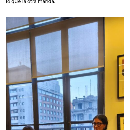
lo que la otra manda.