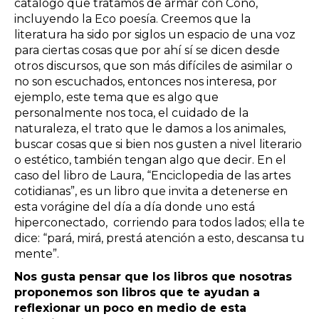
catálogo que tratamos de armar con Cono,
incluyendo la Eco poesía. Creemos que la
literatura ha sido por siglos un espacio de una voz
para ciertas cosas que por ahí sí se dicen desde
otros discursos, que son más difíciles de asimilar o
no son escuchados, entonces nos interesa, por
ejemplo, este tema que es algo que
personalmente nos toca, el cuidado de la
naturaleza, el trato que le damos a los animales,
buscar cosas que si bien nos gusten a nivel literario
o estético, también tengan algo que decir. En el
caso del libro de Laura, “Enciclopedia de las artes
cotidianas”, es un libro que invita a detenerse en
esta vorágine del día a día donde uno está
hiperconectado, corriendo para todos lados; ella te
dice: “pará, mirá, prestá atención a esto, descansa tu
mente”.
Nos gusta pensar que los libros que nosotras
proponemos son libros que te ayudan a
reflexionar un poco en medio de esta