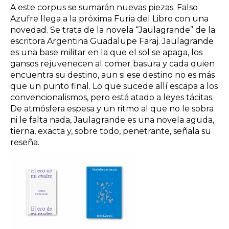
A este corpus se sumarán nuevas piezas. Falso
Azufre llega a la próxima Furia del Libro con una
novedad. Se trata de la novela “Jaulagrande” de la
escritora Argentina Guadalupe Faraj. Jaulagrande
es una base militar en la que el sol se apaga, los
gansos rejuvenecen al comer basura y cada quien
encuentra su destino, aun si ese destino no es más
que un punto final. Lo que sucede allí escapa a los
convencionalismos, pero está atado a leyes tácitas.
De atmósfera espesa y un ritmo al que no le sobra
ni le falta nada, Jaulagrande es una novela aguda,
tierna, exacta y, sobre todo, penetrante, señala su
reseña.