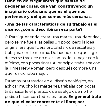
también de elegir libros que hablan de
pequeñas cosas, que van construyendo un
imaginario cotidiano que es el que nos
pertenece y del que somos más cercanas.
-Una de las características de su trabajo es el
diseño, ¿cómo describirían esa parte?
C: Partí queriendo crear una marca, una identidad,
pero se me fue a las pailas un poco, pero la idea
original era que fuera brutalista, que rescatara y
trabajara con lo mínimo. De hecho creo que algo
de eso se traduce en que somos de trabajar con lo
mínimo, con pocas tintas. Al principio trabajaba con
la Times New Roman, pero después compré una
que funcionaba mejor.
Estamos interesados en el diseño ecológico, en
achicar mucho los márgenes, trabajar con pocas
tinta, sacarle el plástico que es algo que no he
podido hacer con todos los libros.
En general trato
de que el color represente el libro; por