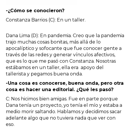
-¿Cómo se conocieron?
Constanza Barrios (C): En un taller.
Dana Lima (D): En pandemia. Creo que la pandemia
trajo muchas cosas bonitas, más allá de lo
apocalíptico y sofocante que fue conocer gente a
través de las redes y generar vínculos afectivos,
que es lo que me pasó con Constanza. Nosotras
estábamos en un taller, ella era apoyo del
tallerista y pegamos buena onda.
-Una cosa es conocerse, buena onda, pero otra
cosa es hacer una editorial. ¿Qué les pasó?
C: Nos hicimos bien amigas. Fue en parte porque
Dana tenía un proyecto, yo tenía el mío y estaba a
medio morir saltando. Hablamos y decidimos sacar
adelante algo que no tuviera nada que ver con
eso.