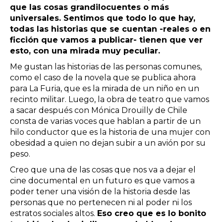
que las cosas grandilocuentes o más
universales. Sentimos que todo lo que hay,
todas las historias que se cuentan -reales o en
ficción que vamos a publicar- tienen que ver
esto, con una mirada muy peculiar.
Me gustan las historias de las personas comunes,
como el caso de la novela que se publica ahora
para La Furia, que es la mirada de un niño en un
recinto militar. Luego, la obra de teatro que vamos
a sacar después con Mónica Drouilly de Chile
consta de varias voces que hablan a partir de un
hilo conductor que es la historia de una mujer con
obesidad a quien no dejan subir a un avión por su
peso.
Creo que una de las cosas que nos va a dejar el
cine documental en un futuro es que vamos a
poder tener una visión de la historia desde las
personas que no pertenecen ni al poder ni los
estratos sociales altos.
Eso creo que es lo bonito