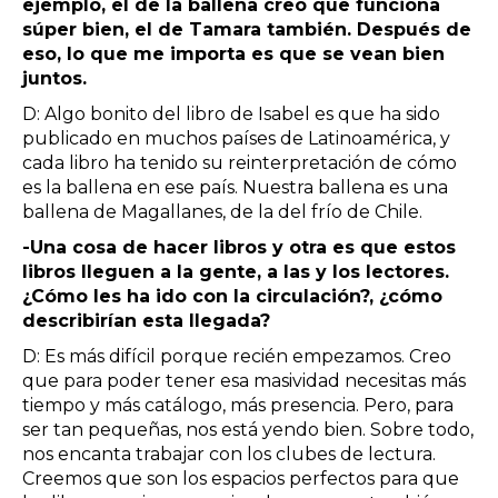
ejemplo, el de la ballena creo que funciona
súper bien, el de Tamara también. Después de
eso, lo que me importa es que se vean bien
juntos.
D: Algo bonito del libro de Isabel es que ha sido
publicado en muchos países de Latinoamérica, y
cada libro ha tenido su reinterpretación de cómo
es la ballena en ese país. Nuestra ballena es una
ballena de Magallanes, de la del frío de Chile.
-Una cosa de hacer libros y otra es que estos
libros lleguen a la gente, a las y los lectores.
¿Cómo les ha ido con la circulación?, ¿cómo
describirían esta llegada?
D: Es más difícil porque recién empezamos. Creo
que para poder tener esa masividad necesitas más
tiempo y más catálogo, más presencia. Pero, para
ser tan pequeñas, nos está yendo bien. Sobre todo,
nos encanta trabajar con los clubes de lectura.
Creemos que son los espacios perfectos para que