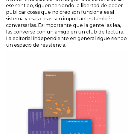
ese sentido, siguen teniendo la libertad de poder
publicar cosas que no creo son funcionales al
sistema y esas cosas son importantes también
conversarlas. Es importante que la gente las lea,
las converse con un amigo en un club de lectura.
La editorial independiente en general sigue siendo
un espacio de resistencia.