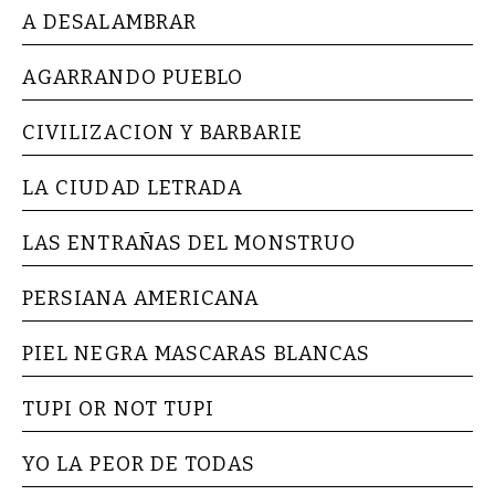
A DESALAMBRAR
AGARRANDO PUEBLO
CIVILIZACION Y BARBARIE
LA CIUDAD LETRADA
LAS ENTRAÑAS DEL MONSTRUO
PERSIANA AMERICANA
PIEL NEGRA MASCARAS BLANCAS
TUPI OR NOT TUPI
YO LA PEOR DE TODAS