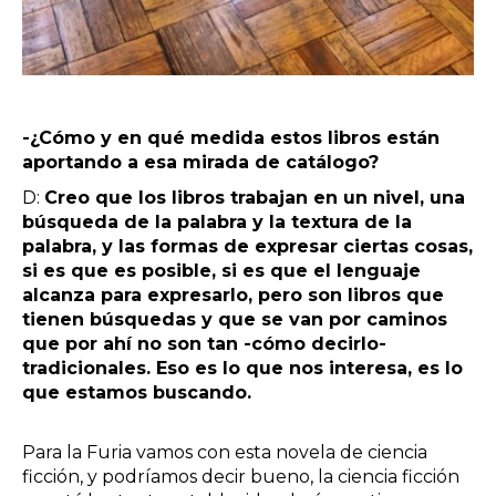
-¿Cómo y en qué medida estos libros están
aportando a esa mirada de catálogo?
D:
Creo que los libros trabajan en un nivel, una
búsqueda de la palabra y la textura de la
palabra, y las formas de expresar ciertas cosas,
si es que es posible, si es que el lenguaje
alcanza para expresarlo, pero son libros que
tienen búsquedas y que se van por caminos
que por ahí no son tan -cómo decirlo-
tradicionales. Eso es lo que nos interesa, es lo
que estamos buscando.
Para la Furia vamos con esta novela de ciencia
ficción, y podríamos decir bueno, la ciencia ficción