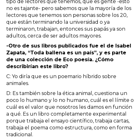
tipo de lectores que tenemos, que es gente -esto
no es tajante- pero sabemos que la mayoría de los
lectores que tenemos son personas sobre los 20,
que están terminando la universidad o ya
terminaron, trabajan, entonces sus papás ya son
adultos, cerca de ser adultos mayores.
-Otro de sus libros publicados fue el de Isabel
Zapata, “Toda ballena es un país”, y es parte
de una colección de Eco poesía. ¿Cómo
describirían este libro?
C: Yo diría que es un poemario híbrido sobre
animales.
D: Es también sobre la ética animal, cuestiona un
poco lo humano y lo no humano, cuál es el límite o
cuál es el valor que nosotros les damos en función
a qué. Es un libro completamente experimental
porque trabaja el ensayo científico, trabaja cartas,
trabaja el poema como estructura, como en forma
tradicional.