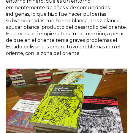
entorno minero, que es un entorno
eminentemente de años y de comunidades
indígenas, lo que hizo fue hacer pulperías
subvencionadas con harina blanca, arroz blanco,
azúcar blanca, producto del desarrollo del oriente.
Entonces, ahí empieza toda una conexión, a pesar
de que en el oriente tenía graves problemas el
Estado boliviano, siempre tuvo problemas con el
oriente, con la zona del oriente.