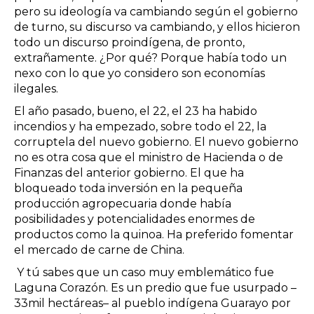
pero su ideología va cambiando según el gobierno
de turno, su discurso va cambiando, y ellos hicieron
todo un discurso proindígena, de pronto,
extrañamente. ¿Por qué? Porque había todo un
nexo con lo que yo considero son economías
ilegales.
El año pasado, bueno, el 22, el 23 ha habido
incendios y ha empezado, sobre todo el 22, la
corruptela del nuevo gobierno. El nuevo gobierno
no es otra cosa que el ministro de Hacienda o de
Finanzas del anterior gobierno. El que ha
bloqueado toda inversión en la pequeña
producción agropecuaria donde había
posibilidades y potencialidades enormes de
productos como la quinoa. Ha preferido fomentar
el mercado de carne de China.
Y tú sabes que un caso muy emblemático fue
Laguna Corazón. Es un predio que fue usurpado –
33mil hectáreas– al pueblo indígena Guarayo por