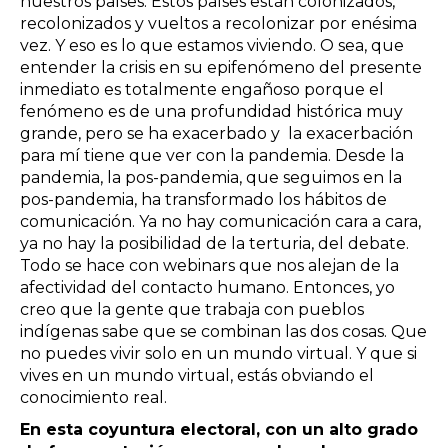
nuestros países. Estos países están colonizados,
recolonizados y vueltos a recolonizar por enésima
vez. Y eso es lo que estamos viviendo. O sea, que
entender la crisis en su epifenómeno del presente
inmediato es totalmente engañoso porque el
fenómeno es de una profundidad histórica muy
grande, pero se ha exacerbado y la exacerbación
para mí tiene que ver con la pandemia. Desde la
pandemia, la pos-pandemia, que seguimos en la
pos-pandemia, ha transformado los hábitos de
comunicación. Ya no hay comunicación cara a cara,
ya no hay la posibilidad de la terturia, del debate.
Todo se hace con webinars que nos alejan de la
afectividad del contacto humano. Entonces, yo
creo que la gente que trabaja con pueblos
indígenas sabe que se combinan las dos cosas. Que
no puedes vivir solo en un mundo virtual. Y que si
vives en un mundo virtual, estás obviando el
conocimiento real.
En esta coyuntura electoral, con un alto grado