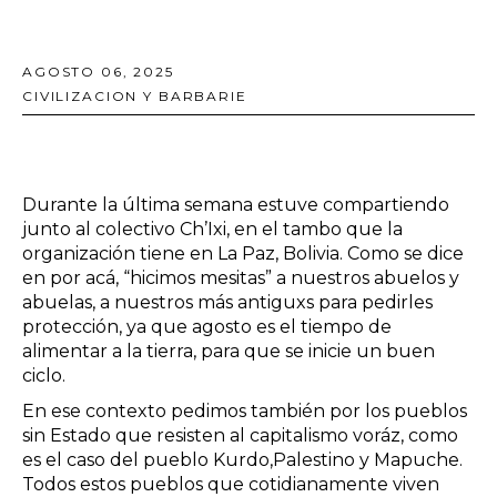
AGOSTO 06, 2025
CIVILIZACION Y BARBARIE
Durante la última semana estuve compartiendo
junto al colectivo Ch’Ixi, en el tambo que la
organización tiene en La Paz, Bolivia. Como se dice
en por acá, “hicimos mesitas” a nuestros abuelos y
abuelas, a nuestros más antiguxs para pedirles
protección, ya que agosto es el tiempo de
alimentar a la tierra, para que se inicie un buen
ciclo.
En ese contexto pedimos también por los pueblos
sin Estado que resisten al capitalismo voráz, como
es el caso del pueblo Kurdo,Palestino y Mapuche.
Todos estos pueblos que cotidianamente viven