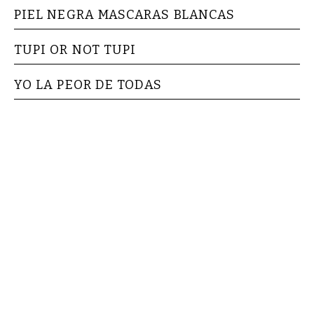
PIEL NEGRA MASCARAS BLANCAS
TUPI OR NOT TUPI
YO LA PEOR DE TODAS