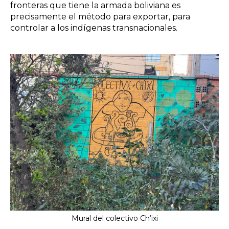
fronteras que tiene la armada boliviana es
precisamente el método para exportar, para
controlar a los indígenas transnacionales.
Mural del colectivo Ch’ixi