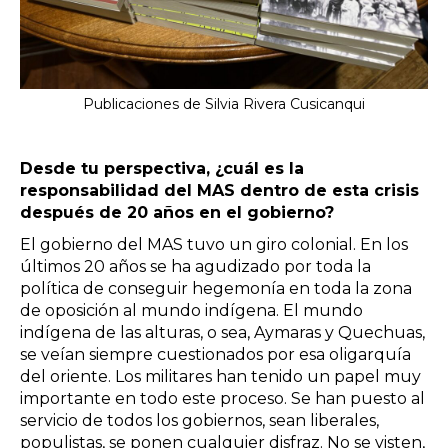
Publicaciones de Silvia Rivera Cusicanqui
Desde tu perspectiva, ¿cuál es la
responsabilidad del MAS dentro de esta crisis
después de 20 años en el gobierno?
El gobierno del MAS tuvo un giro colonial. En los
últimos 20 años se ha agudizado por toda la
política de conseguir hegemonía en toda la zona
de oposición al mundo indígena. El mundo
indígena de las alturas, o sea, Aymaras y Quechuas,
se veían siempre cuestionados por esa oligarquía
del oriente. Los militares han tenido un papel muy
importante en todo este proceso. Se han puesto al
servicio de todos los gobiernos, sean liberales,
populistas, se ponen cualquier disfraz. No se visten,