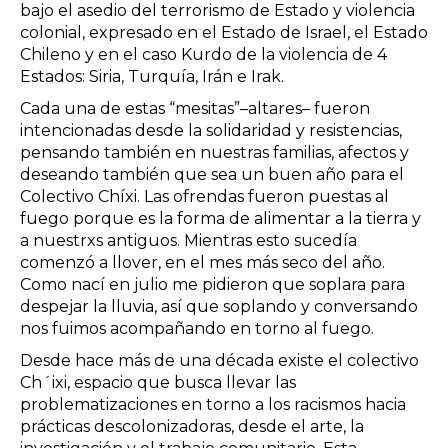
bajo el asedio del terrorismo de Estado y violencia
colonial, expresado en el Estado de Israel, el Estado
Chileno y en el caso Kurdo de la violencia de 4
Estados: Siria, Turquía, Irán e Irak.
Cada una de estas “mesitas”–altares– fueron
intencionadas desde la solidaridad y resistencias,
pensando también en nuestras familias, afectos y
deseando también que sea un buen año para el
Colectivo Chíxi. Las ofrendas fueron puestas al
fuego porque es la forma de alimentar a la tierra y
a nuestrxs antiguos. Mientras esto sucedía
comenzó a llover, en el mes más seco del año.
Como nací en julio me pidieron que soplara para
despejar la lluvia, así que soplando y conversando
nos fuimos acompañando en torno al fuego.
Desde hace más de una década existe el colectivo
Ch´ixi, espacio que busca llevar las
problematizaciones en torno a los racismos hacia
prácticas descolonizadoras, desde el arte, la