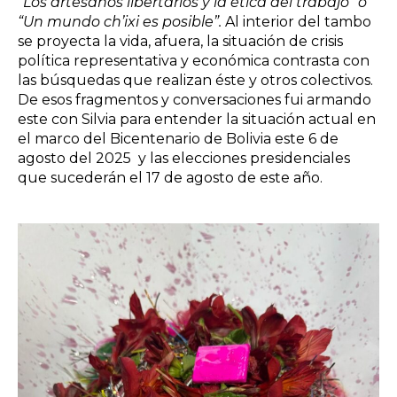
“Los artesanos libertarios y la ética del trabajo” o
“Un mundo ch’ixi es posible”.
Al interior del tambo
se proyecta la vida, afuera, la situación de crisis
política representativa y económica contrasta con
las búsquedas que realizan éste y otros colectivos.
De esos fragmentos y conversaciones fui armando
este con Silvia para entender la situación actual en
el marco del Bicentenario de Bolivia este 6 de
agosto del 2025 y las elecciones presidenciales
que sucederán el 17 de agosto de este año.