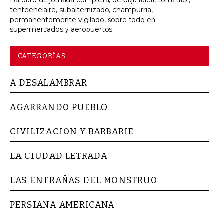
tenteenelaire, subalternizado, champurria,
permanentemente vigilado, sobre todo en
supermercados y aeropuertos.
CATEGORÍAS
A DESALAMBRAR
AGARRANDO PUEBLO
CIVILIZACION Y BARBARIE
LA CIUDAD LETRADA
LAS ENTRAÑAS DEL MONSTRUO
PERSIANA AMERICANA