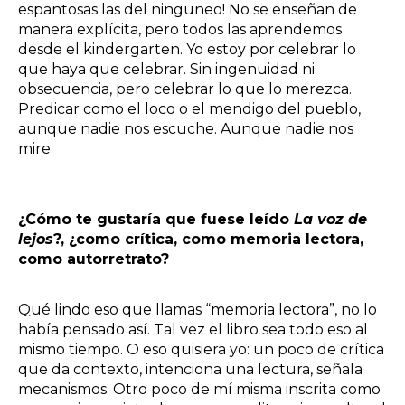
espantosas las del ninguneo! No se enseñan de
manera explícita, pero todos las aprendemos
desde el kindergarten. Yo estoy por celebrar lo
que haya que celebrar. Sin ingenuidad ni
obsecuencia, pero celebrar lo que lo merezca.
Predicar como el loco o el mendigo del pueblo,
aunque nadie nos escuche. Aunque nadie nos
mire.
¿Cómo te gustaría que fuese leído
La voz de
lejos
?, ¿como crítica, como memoria lectora,
como autorretrato?
Qué lindo eso que llamas “memoria lectora”, no lo
había pensado así. Tal vez el libro sea todo eso al
mismo tiempo. O eso quisiera yo: un poco de crítica
que da contexto, intenciona una lectura, señala
mecanismos. Otro poco de mí misma inscrita como