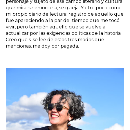
personaje y sujeto de ese campo literario y cultural
que mira, se emociona, se queja. Y otro poco como
mi propio diario de lectura: registro de aquello que
fue apareciendo a la par del tiempo que me tocó
vivir, pero también aquello que se vuelve a
actualizar por las exigencias políticas de la historia.
Creo que si se lee de estos tres modos que
mencionas, me doy por pagada.