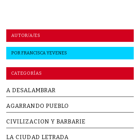
AUTOR/A/ES
POR
FRANCISCA YEVENES
CATEGORÍAS
A DESALAMBRAR
AGARRANDO PUEBLO
CIVILIZACION Y BARBARIE
LA CIUDAD LETRADA