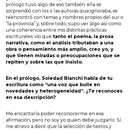
prólogo tuvo algo de eso también: ella se
sorprendió con los o las autoras que ignoraba, se
reencontró con temas y nombres propios del sur o
“la provincia” y, sobre todo, supo ver algo así como
una coherencia entre mis distintas prácticas
escriturales: vio que
tanto el poema, la prosa
narrativa, como el análisis tributaban a una
obra o pensamiento más amplio, creo yo, y
que tienen miradas o preocupaciones que se
repiten y sobre las que insisto.
En el prólogo, Soledad Bianchi habla de tu
escritura como “una voz que bulle en
novedades y heterogeneidad”. ¿Te reconoces
en esa descripción?
Me encantaría poder reconocerme en esa
afirmación, pero no soy yo quien debe juzgarlo. Sí
me atrevo a decir que la selección de textos y