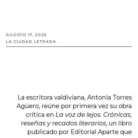
AGOSTO 17, 2025
LA CIUDAD LETRADA
La escritora valdiviana, Antonia Torres
Agüero, reúne por primera vez su obra
crítica en
La voz de lejos. Crónicas,
reseñas y recados literarios
, un libro
publicado por Editorial Aparte que