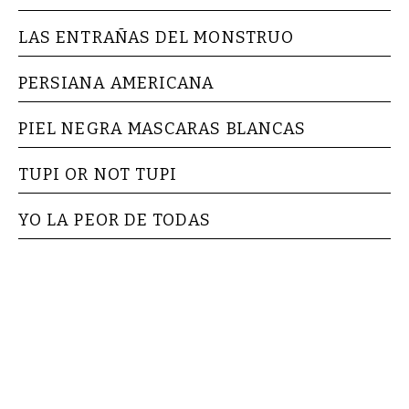
LAS ENTRAÑAS DEL MONSTRUO
PERSIANA AMERICANA
PIEL NEGRA MASCARAS BLANCAS
TUPI OR NOT TUPI
YO LA PEOR DE TODAS