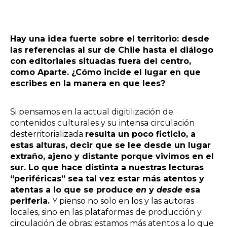
Hay una idea fuerte sobre el territorio: desde
las referencias al sur de Chile hasta el diálogo
con editoriales situadas fuera del centro,
como Aparte. ¿Cómo incide el lugar en que
escribes en la manera en que lees?
Si pensamos en la actual digitilización de
contenidos culturales y su intensa circulación
desterritorializada
resulta un poco ficticio, a
estas alturas, decir que se lee desde un lugar
extraño, ajeno y distante porque vivimos en el
sur. Lo que hace distinta a nuestras lecturas
“periféricas” sea tal vez estar más atentos y
atentas a lo que se produce
en
y
desde
esa
periferia.
Y pienso no solo en los y las autoras
locales, sino en las plataformas de producción y
circulación de obras: estamos más atentos a lo que