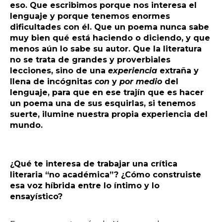
eso. Que escribimos porque nos interesa el
lenguaje y porque tenemos enormes
dificultades con él. Que un poema nunca sabe
muy bien qué está haciendo o diciendo, y que
menos aún lo sabe su autor. Que la literatura
no se trata de grandes y proverbiales
lecciones, sino de una
experiencia
extraña y
llena de incógnitas
con
y
por medio
del
lenguaje, para que en ese trajín que es hacer
un poema una de sus esquirlas, si tenemos
suerte, ilumine nuestra propia experiencia del
mundo.
¿Qué te interesa de trabajar una crítica
literaria “no académica”? ¿Cómo construiste
esa voz híbrida entre lo íntimo y lo
ensayístico?