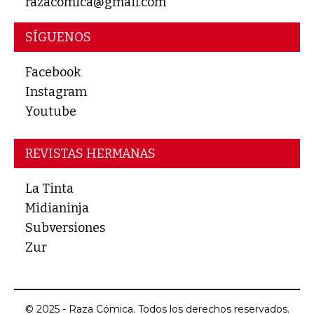
razacomica@gmail.com
SÍGUENOS
Facebook
Instagram
Youtube
REVISTAS HERMANAS
La Tinta
Midianinja
Subversiones
Zur
© 2025 - Raza Cómica. Todos los derechos reservados.