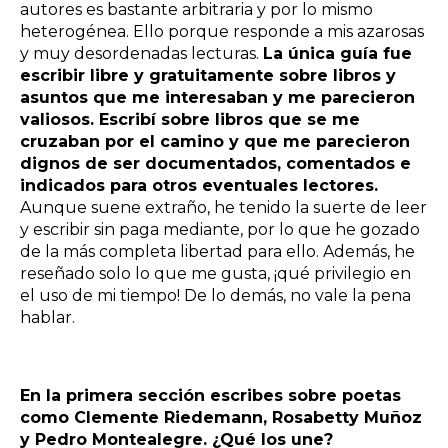
autores es bastante arbitraria y por lo mismo
heterogénea. Ello porque responde a mis azarosas
y muy desordenadas lecturas.
La única guía fue
escribir libre y gratuitamente sobre libros y
asuntos que me interesaban y me parecieron
valiosos. Escribí sobre libros que se me
cruzaban por el camino y que me parecieron
dignos de ser documentados, comentados e
indicados para otros eventuales lectores.
Aunque suene extraño, he tenido la suerte de leer
y escribir sin paga mediante, por lo que he gozado
de la más completa libertad para ello. Además, he
reseñado solo lo que me gusta, ¡qué privilegio en
el uso de mi tiempo! De lo demás, no vale la pena
hablar.
En la primera sección escribes sobre poetas
como Clemente Riedemann, Rosabetty Muñoz
y Pedro Montealegre. ¿Qué los une?