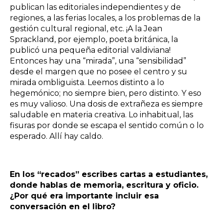
publican las editoriales independientes y de
regiones, a las ferias locales, a los problemas de la
gestión cultural regional, etc. ¡A la Jean
Sprackland, por ejemplo, poeta británica, la
publicó una pequeña editorial valdiviana!
Entonces hay una “mirada”, una “sensibilidad”
desde el margen que no posee el centro y su
mirada ombliguista. Leemos distinto a lo
hegemónico; no siempre bien, pero distinto. Y eso
es muy valioso. Una dosis de extrañeza es siempre
saludable en materia creativa. Lo inhabitual, las
fisuras por donde se escapa el sentido común o lo
esperado. Allí hay caldo.
En los “recados” escribes cartas a estudiantes,
donde hablas de memoria, escritura y oficio.
¿Por qué era importante incluir esa
conversación en el libro?