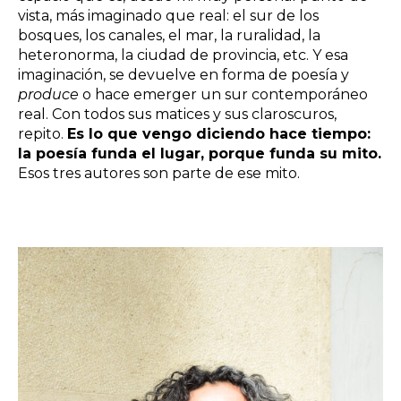
vista, más imaginado que real: el sur de los
bosques, los canales, el mar, la ruralidad, la
heteronorma, la ciudad de provincia, etc. Y esa
imaginación, se devuelve en forma de poesía y
produce
o hace emerger un sur contemporáneo
real. Con todos sus matices y sus claroscuros,
repito.
Es lo que vengo diciendo hace tiempo:
la poesía funda el lugar, porque funda su mito.
Esos tres autores son parte de ese mito.