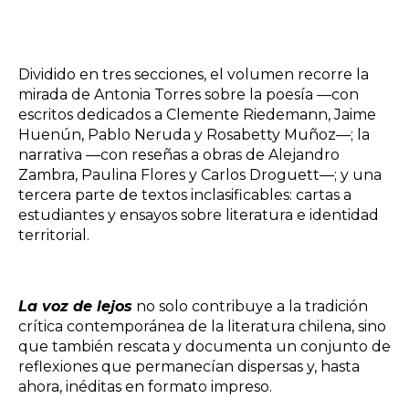
Dividido en tres secciones, el volumen recorre la
mirada de Antonia Torres sobre la poesía —con
escritos dedicados a Clemente Riedemann, Jaime
Huenún, Pablo Neruda y Rosabetty Muñoz—; la
narrativa —con reseñas a obras de Alejandro
Zambra, Paulina Flores y Carlos Droguett—; y una
tercera parte de textos inclasificables: cartas a
estudiantes y ensayos sobre literatura e identidad
territorial.
La voz de lejos
no solo contribuye a la tradición
crítica contemporánea de la literatura chilena, sino
que también rescata y documenta un conjunto de
reflexiones que permanecían dispersas y, hasta
ahora, inéditas en formato impreso.