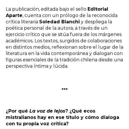
La publicación, editada bajo el sello
Editorial
Aparte
, cuenta con un prólogo de la reconocida
crítica literaria
Soledad Bianchi
y despliega la
poética personal de la autora, a través de un
ejercicio crítico que se sitúa fuera de los márgenes
académicos. Los textos, surgidos de colaboraciones
en distintos medios, reflexionan sobre el lugar de la
literatura en la vida contemporánea y dialogan con
figuras esenciales de la tradición chilena desde una
perspectiva íntima y lúcida.
***
¿Por qué
La voz de lejos
? ¿Qué ecos
mistralianos hay en ese título y cómo dialoga
con tu propia voz crítica?