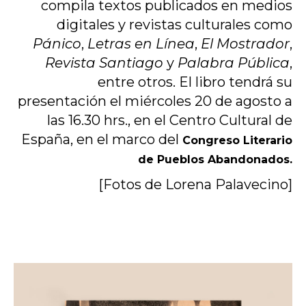
compila textos publicados en medios
digitales y revistas culturales como
Pánico
,
Letras en Línea
,
El Mostrador
,
Revista Santiago
y
Palabra Pública
,
entre otros. El libro tendrá su
presentación el miércoles 20 de agosto a
las 16.30 hrs., en el Centro Cultural de
España, en el marco del
Congreso Literario
de Pueblos Abandonados.
[Fotos de Lorena Palavecino]