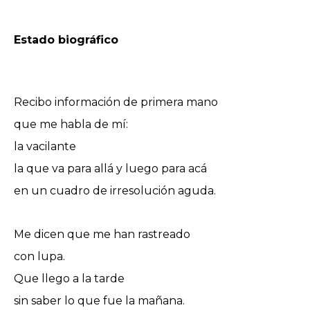
Estado biográfico
Recibo información de primera mano
que me habla de mí:
la vacilante
la que va para allá y luego para acá
en un cuadro de irresolución aguda.
Me dicen que me han rastreado
con lupa.
Que llego a la tarde
sin saber lo que fue la mañana.