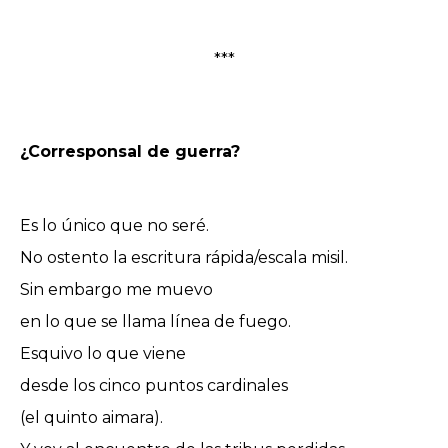
***
¿Corresponsal de guerra?
Es lo único que no seré.
No ostento la escritura rápida/escala misil.
Sin embargo me muevo
en lo que se llama línea de fuego.
Esquivo lo que viene
desde los cinco puntos cardinales
(el quinto aimara).