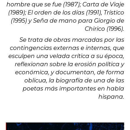
hombre que se fue (1987); Carta de Viaje
(1989); El orden de los días (1991), Trístico
(1995) y Seña de mano para Giorgio de
Chirico (1996).
Se trata de obras marcadas por las
contingencias externas e internas, que
esculpen una velada crítica a su época,
reflexionan sobre la erosión política y
económica, y documentan, de forma
oblicua, la biografía de una de las
poetas más importantes en habla
hispana.