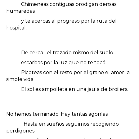
Chimeneas contiguas prodigan densas
humaredas
y te acercas al progreso por la ruta del
hospital.
De cerca –el trazado mismo del suelo–
escarbas por la luz que no te tocó.
Picoteas con el resto por el grano el amor la
simple vida.
El sol es ampolleta en una jaula de broilers.
No hemos terminado. Hay tantas agonías.
Hasta en sueños seguimos recogiendo
perdigones: