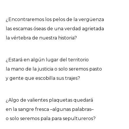
¿Encontraremos los pelos de la vergüenza
las escamas óseas de una verdad agrietada
la vértebra de nuestra historia?
¿Estará en algún lugar del territorio
la mano de la justicia o solo seremos pasto
y gente que escobilla sus trajes?
¿Algo de valientes plaquetas quedará
en la sangre fresca –algunas palabras–
o solo seremos pala para sepultureros?