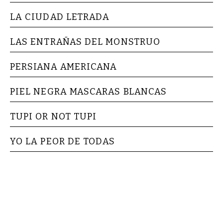
LA CIUDAD LETRADA
LAS ENTRAÑAS DEL MONSTRUO
PERSIANA AMERICANA
PIEL NEGRA MASCARAS BLANCAS
TUPI OR NOT TUPI
YO LA PEOR DE TODAS