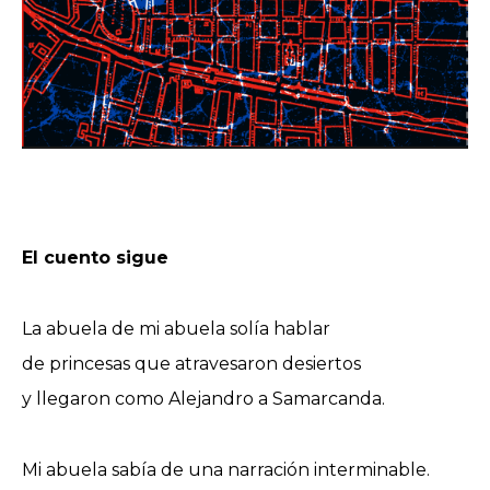
El cuento sigue
La abuela de mi abuela solía hablar
de princesas que atravesaron desiertos
y llegaron como Alejandro a Samarcanda.
Mi abuela sabía de una narración interminable.