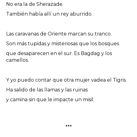
No era la de Sherazade.
También había allí un rey aburrido.
Las caravanas de Oriente marcan su tranco.
Son más tupidas y misteriosas que los bosques
que desaparecen en el sur. Es Bagdag y los
camellos.
Y yo puedo contar que otra mujer vadea el Tigris.
Ha salido de las llamas y las ruinas
y camina sin que le impacte un misil.
***