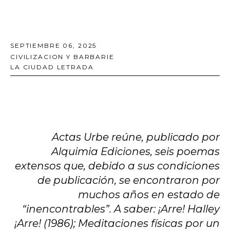
SEPTIEMBRE 06, 2025
CIVILIZACION Y BARBARIE
LA CIUDAD LETRADA
Actas Urbe reúne, publicado por
Alquimia Ediciones, seis poemas
extensos que, debido a sus condiciones
de publicación, se encontraron por
muchos años en estado de
“inencontrables”. A saber: ¡Arre! Halley
¡Arre! (1986); Meditaciones físicas por un