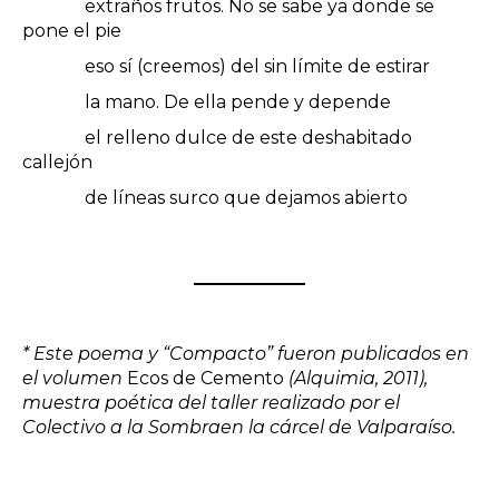
extraños frutos. No se sabe ya donde se
pone el pie
eso sí (creemos) del sin límite de estirar
la mano. De ella pende y depende
el relleno dulce de este deshabitado
callejón
de líneas surco que dejamos abierto
*
Este poema y “Compacto” fueron publicados en
el volumen
Ecos de Cemento
(Alquimia, 2011),
muestra poética del taller realizado por el
Colectivo a la Sombraen la cárcel de Valparaíso.