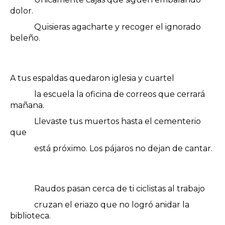
dolor.
Quisieras agacharte y recoger el ignorado
beleño.
A tus espaldas quedaron iglesia y cuartel
la escuela la oficina de correos que cerrará
mañana.
Llevaste tus muertos hasta el cementerio
que
está próximo. Los pájaros no dejan de cantar.
Raudos pasan cerca de ti ciclistas al trabajo
cruzan el eriazo que no logró anidar la
biblioteca.