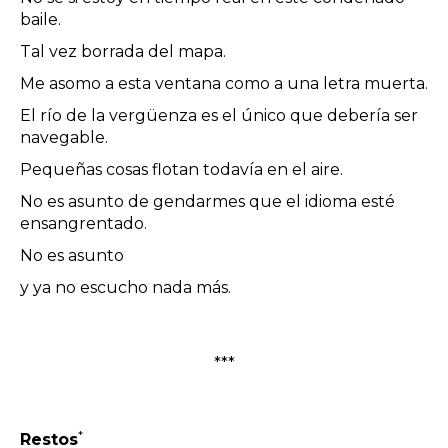
baile.
Tal vez borrada del mapa.
Me asomo a esta ventana como a una letra muerta.
El río de la vergüenza es el único que debería ser
navegable.
Pequeñas cosas flotan todavía en el aire.
No es asunto de gendarmes que el idioma esté
ensangrentado.
No es asunto
y ya no escucho nada más.
***
*
Restos