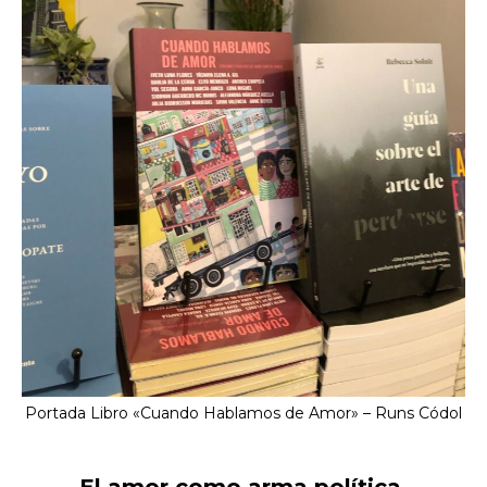
Portada Libro «Cuando Hablamos de Amor» – Runs Códol