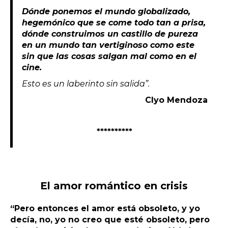
Dónde ponemos el mundo globalizado,
hegemónico que se come todo tan a prisa,
dónde construimos un castillo de pureza
en un mundo tan vertiginoso como este
sin que las cosas salgan mal como en el
cine.
Esto es un laberinto sin salida”.
Clyo Mendoza
**********
El amor romántico en crisis
“Pero entonces el amor está obsoleto, y yo
decía, no, yo no creo que esté obsoleto, pero