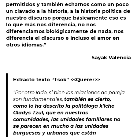
permitidos y también echarnos como un poco
un clavado a la historia, a la historia política de
nuestro discurso porque básicamente eso es
lo que más nos diferencia, no nos
diferenciamos biológicamente de nada, nos
diferencia el discurso e incluso el amor en
otros idiomas.”
Sayak Valencia
Extracto texto “Tsok” <<Querer>>
“Por otro lado, si bien las relaciones de pareja
son fundamentales,
también es cierto,
como lo ha descrito la politóloga k’iche
Gladys Tzul, que en nuestras
comunidades, las unidades familiares no
se parecen en mucho a las unidades
burguesas y urbanas que están