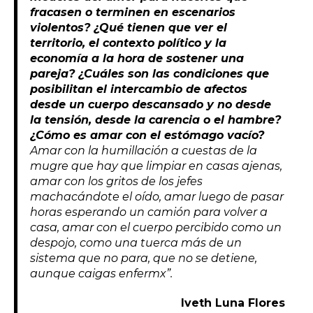
fracasen o terminen en escenarios
violentos? ¿Qué tienen que ver el
territorio, el contexto político y la
economía a la hora de sostener una
pareja? ¿Cuáles son las condiciones que
posibilitan el intercambio de afectos
desde un cuerpo descansado y no desde
la tensión, desde la carencia o el hambre?
¿Cómo es amar con el estómago vacío?
Amar con la humillación a cuestas de la
mugre que hay que limpiar en casas ajenas,
amar con los gritos de los jefes
machacándote el oído, amar luego de pasar
horas esperando un camión para volver a
casa, amar con el cuerpo percibido como un
despojo, como una tuerca más de un
sistema que no para, que no se detiene,
aunque caigas enfermx”.
Iveth Luna Flores