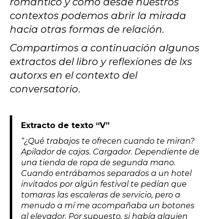
romántico y cómo desde nuestros
contextos podemos abrir la mirada
hacia otras formas de relación.
Compartimos a continuación algunos
extractos del libro y reflexiones de lxs
autorxs en el contexto del
conversatorio
.
Extracto de texto “V”
“¿Qué trabajos te ofrecen cuando te miran?
Apilador de cajas. Cargador. Dependiente de
una tienda de ropa de segunda mano.
Cuando entrábamos separados a un hotel
invitados por algún festival te pedían que
tomaras las escaleras de servicio, pero a
menudo a mí me acompañaba un botones
al elevador. Por supuesto, si había alguien