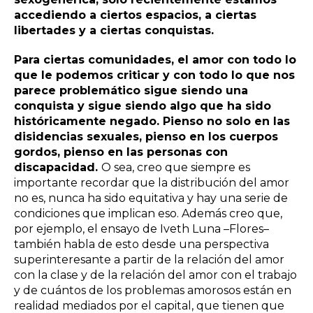
accediendo a ciertos espacios, a ciertas
libertades y a ciertas conquistas.
Para ciertas comunidades, el amor con todo lo
que le podemos criticar y con todo lo que nos
parece problemático sigue siendo una
conquista y sigue siendo algo que ha sido
históricamente negado. Pienso no solo en las
disidencias sexuales, pienso en los cuerpos
gordos, pienso en las personas con
discapacidad.
O sea, creo que siempre es
importante recordar que la distribución del amor
no es, nunca ha sido equitativa y hay una serie de
condiciones que implican eso. Además creo que,
por ejemplo, el ensayo de Iveth Luna –Flores–
también habla de esto desde una perspectiva
superinteresante a partir de la relación del amor
con la clase y de la relación del amor con el trabajo
y de cuántos de los problemas amorosos están en
realidad mediados por el capital, que tienen que