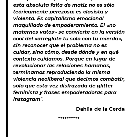
esta absoluta falta de matiz no es sólo
teóricamente perezosa: es clasista y
violenta. Es capitalismo emocional
maquillado de empoderamiento. El «no
maternes vatos» se convierte en la versión
cool del «arréglate tú solo con tu mierda»,
sin reconocer que el problema no es
cuidar, sino cómo, desde dónde y en qué
contexto cuidamos. Porque en lugar de
revolucionar las relaciones hamanas,
terminamos reproduciendo la misma
violencia neoliberal que decimos combatir,
sólo que esta vez disfrazada de glitter
feminista y frases empoderadoras para
Instagram
”
.
Dahlia de la Cerda
**********