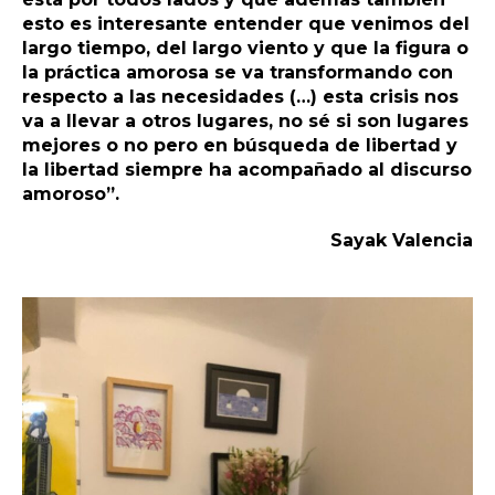
esto es interesante entender que venimos del
largo tiempo, del largo viento y que la figura o
la práctica amorosa se va transformando con
respecto a las necesidades (…) esta crisis nos
va a llevar a otros lugares, no sé si son lugares
mejores o no pero en búsqueda de libertad y
la libertad siempre ha acompañado al discurso
amoroso”.
Sayak Valencia