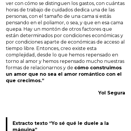
ver con cómo se distinguen los gastos, con cuántas
horas de trabajo de cuidados dedica una de las
personas, con el tamaño de una cama si estás
pensando en el poliamor, o sea, y que en esa cama
quepa. Hay un montón de otros factores que
están determinados por condiciones económicas y
por condiciones aparte de económicas de acceso al
tiempo libre. Entonces, creo existe esta
complejidad, desde lo que hemos repensado en
torno al amor y hemos repensado mucho nuestras
formas de relacionarnos y de
cómo construimos
un amor que no sea el amor romántico con el
que crecimos.”
Yol Segura
Extracto texto “Yo sé qué le duele a la
máquina”