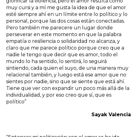
glorificar la violencia, pero el amor resulta como
muy cursi y a mí me gusta la idea de que el amor
esté siempre ahí en un límite entre lo político y lo
personal, porque las dos cosas están conectadas.
Pero también me parecere un lugar donde
perseverar en este momento en que la palabra
empatía o resiliencia o solidaridad no alcanza, y
claro que me parece político porque creo que a
nadie le tengo que decir que es amor, todo el
mundo lo ha sentido, lo sentirá, lo seguirá
sintiendo, cada quien el suyo, de una manera muy
relacional también, y luego está ese amor que no
sientes por nadie, sino que se siente que está ahí.
Tiene que ver con expandir un poco más allá de la
individualidad, y por eso creo que sí, que es
político”
Sayak Valencia