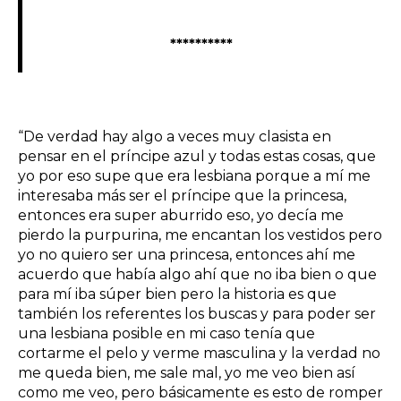
**********
“De verdad hay algo a veces muy clasista en
pensar en el príncipe azul y todas estas cosas, que
yo por eso supe que era lesbiana porque a mí me
interesaba más ser el príncipe que la princesa,
entonces era super aburrido eso, yo decía me
pierdo la purpurina, me encantan los vestidos pero
yo no quiero ser una princesa, entonces ahí me
acuerdo que había algo ahí que no iba bien o que
para mí iba súper bien pero la historia es que
también los referentes los buscas y para poder ser
una lesbiana posible en mi caso tenía que
cortarme el pelo y verme masculina y la verdad no
me queda bien, me sale mal, yo me veo bien así
como me veo, pero básicamente es esto de romper