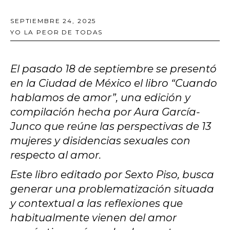
SEPTIEMBRE 24, 2025
YO LA PEOR DE TODAS
El pasado 18 de septiembre se presentó
en la Ciudad de México el libro “Cuando
hablamos de amor”, una edición y
compilación hecha por Aura García-
Junco que reúne las perspectivas de 13
mujeres y disidencias sexuales con
respecto al amor.
Este libro editado por Sexto Piso, busca
generar una problematización situada
y contextual a las reflexiones que
habitualmente vienen del amor