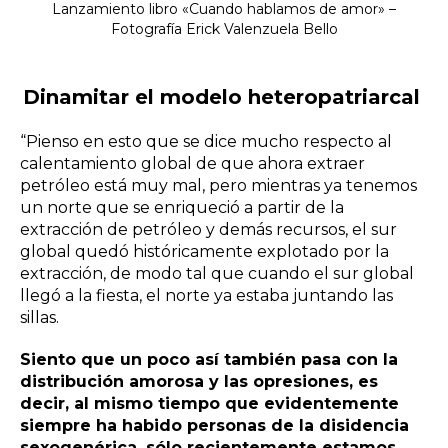
Lanzamiento libro «Cuando hablamos de amor» –
Fotografía Erick Valenzuela Bello
Dinamitar el modelo heteropatriarcal
“Pienso en esto que se dice mucho respecto al
calentamiento global de que ahora extraer
petróleo está muy mal, pero mientras ya tenemos
un norte que se enriqueció a partir de la
extracción de petróleo y demás recursos, el sur
global quedó históricamente explotado por la
extracción, de modo tal que cuando el sur global
llegó a la fiesta, el norte ya estaba juntando las
sillas.
Siento que un poco así también pasa con la
distribución amorosa y las opresiones, es
decir, al mismo tiempo que evidentemente
siempre ha habido personas de la disidencia
sexogenérica, sólo recientemente estamos