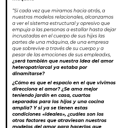
“Si cada vez que miramos hacia atrás, a
nuestros modelos relacionales, alcanzamos
a ver el sistema estructural y opresivo que
empuja a las personas a estallar hasta dejar
incrustadas en el cuerpo de sus hijxs las
partes de una máquina, de una empresa
que sobrevive a través de su cuerpo y a
pesar de las emociones de sus empleadxs,
¿será también que nuestra idea del amor
heteropatriarcal ya estaba por
dinamitarse?
¿Cómo es que el espacio en el que vivimos
direcciona el amor? ¿Se ama mejor
teniendo jardín en casa, cuartos
separados para los hijos y una cocina
amplia? Y si ya se tienen estas
condiciones «ideales», ¿cuáles son los
otros factores que atraviesan nuestros
modelos del amor para hacerlos que