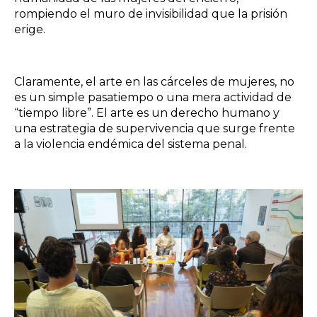
rompiendo el muro de invisibilidad que la prisión
erige.
Claramente, el arte en las cárceles de mujeres, no
es un simple pasatiempo o una mera actividad de
“tiempo libre”. El arte es un derecho humano y
una estrategia de supervivencia que surge frente
a la violencia endémica del sistema penal.