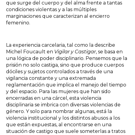
que surge del cuerpo y del alma frente a tantas
condiciones violentas y a las múltiples
marginaciones que caracterizan al encierro
femenino.
La experiencia carcelaria, tal como la describe
Michel Foucault en
Vigilar y Castigar
, se basa en
una lógica de poder disciplinario. Pensemos que la
prisión no solo castiga, sino que produce cuerpos
dóciles y sujetos controlados a través de una
vigilancia constante y una extremada
reglamentación que implica el manejo del tiempo
y del espacio. Para las mujeres que han sido
encerradas en una cárcel, esta violencia
disciplinaria se imbrica con diversas violencias de
género. Y solo para nombrar algunas, está la
violencia institucional y los distintos abusos a los
que están expuestas, al encontrarse en una
situación de castigo que suele someterlas a tratos