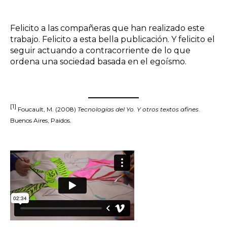
Felicito a las compañeras que han realizado este
trabajo. Felicito a esta bella publicación. Y felicito el
seguir actuando a contracorriente de lo que
ordena una sociedad basada en el egoísmo.
[1]
Foucault, M. (2008)
Tecnologías del Yo. Y otros textos afines
.
Buenos Aires, Paidos.