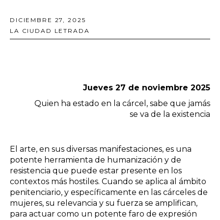
DICIEMBRE 27, 2025
LA CIUDAD LETRADA
Jueves 27 de noviembre 2025
Quien ha estado en la cárcel, sabe que jamás
se va de la existencia
El arte, en sus diversas manifestaciones, es una
potente herramienta de humanización y de
resistencia que puede estar presente en los
contextos más hostiles. Cuando se aplica al ámbito
penitenciario, y específicamente en las cárceles de
mujeres, su relevancia y su fuerza se amplifican,
para actuar como un potente faro de expresión