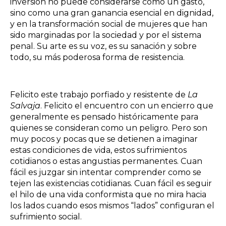
inversión no puede considerarse como un gasto,
sino como una gran ganancia esencial en dignidad,
y en la transformación social de mujeres que han
sido marginadas por la sociedad y por el sistema
penal. Su arte es su voz, es su sanación y sobre
todo, su más poderosa forma de resistencia.
Felicito este trabajo porfiado y resistente de
La
Salvaja
. Felicito el encuentro con un encierro que
generalmente es pensado históricamente para
quienes se consideran como un peligro. Pero son
muy pocos y pocas que se detienen a imaginar
estas condiciones de vida, estos sufrimientos
cotidianos o estas angustias permanentes. Cuan
fácil es juzgar sin intentar comprender como se
tejen las existencias cotidianas. Cuan fácil es seguir
el hilo de una vida conformista que no mira hacia
los lados cuando esos mismos “lados” configuran el
sufrimiento social.