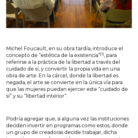
Michel Foucault, en su obra tardía, introduce el
[1]
concepto de “estética de la existencia”
, para
referirse a la práctica de la libertad a través del
cuidado de sí, y convertir la propia vida en una
obra de arte. En la cárcel, donde la libertad es
negada, el arte se convierte en la única vía para
que las mujeres puedan ejercer este “cuidado de
sí” y su “libertad interior”.
Podría agregar que, si alguna vez las instituciones
deciden invertir en programas como estos, donde
un grupo de creadoras decide trabajar, dicha