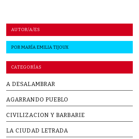
AUTOR/A/ES
POR
MARÍA EMILIA TIJOUX
CATEGORÍAS
A DESALAMBRAR
AGARRANDO PUEBLO
CIVILIZACION Y BARBARIE
LA CIUDAD LETRADA