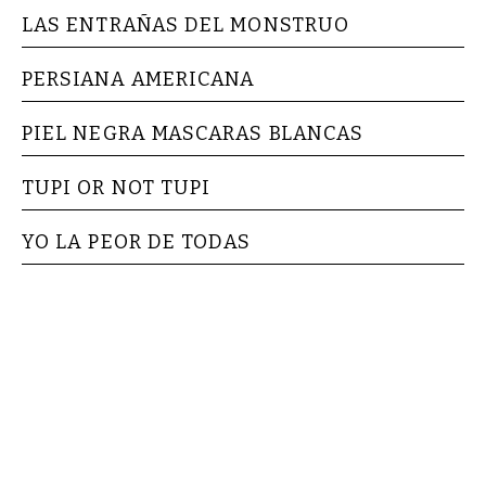
LAS ENTRAÑAS DEL MONSTRUO
PERSIANA AMERICANA
PIEL NEGRA MASCARAS BLANCAS
TUPI OR NOT TUPI
YO LA PEOR DE TODAS