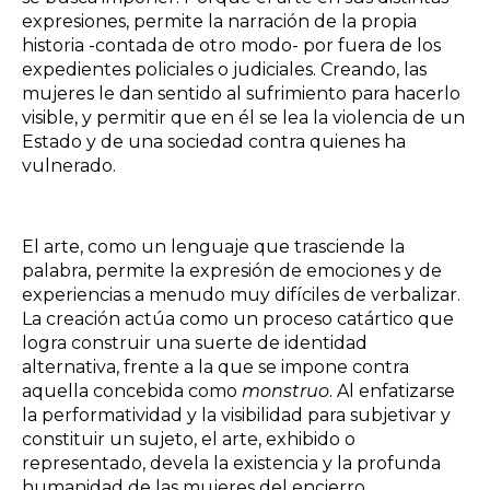
expresiones, permite la narración de la propia
historia -contada de otro modo- por fuera de los
expedientes policiales o judiciales. Creando, las
mujeres le dan sentido al sufrimiento para hacerlo
visible, y permitir que en él se lea la violencia de un
Estado y de una sociedad contra quienes ha
vulnerado.
El arte, como un lenguaje que trasciende la
palabra, permite la expresión de emociones y de
experiencias a menudo muy difíciles de verbalizar.
La creación actúa como un proceso catártico que
logra construir una suerte de identidad
alternativa, frente a la que se impone contra
aquella concebida como
monstruo
. Al enfatizarse
la performatividad y la visibilidad para subjetivar y
constituir un sujeto, el arte, exhibido o
representado, devela la existencia y la profunda
humanidad de las mujeres del encierro,