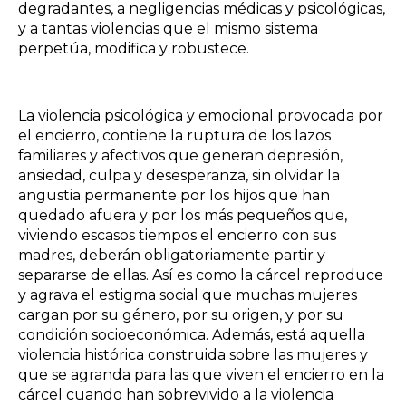
degradantes, a negligencias médicas y psicológicas,
y a tantas violencias que el mismo sistema
perpetúa, modifica y robustece.
La violencia psicológica y emocional provocada por
el encierro, contiene la ruptura de los lazos
familiares y afectivos que generan depresión,
ansiedad, culpa y desesperanza, sin olvidar la
angustia permanente por los hijos que han
quedado afuera y por los más pequeños que,
viviendo escasos tiempos el encierro con sus
madres, deberán obligatoriamente partir y
separarse de ellas. Así es como la cárcel reproduce
y agrava el estigma social que muchas mujeres
cargan por su género, por su origen, y por su
condición socioeconómica. Además, está aquella
violencia histórica construida sobre las mujeres y
que se agranda para las que viven el encierro en la
cárcel cuando han sobrevivido a la violencia