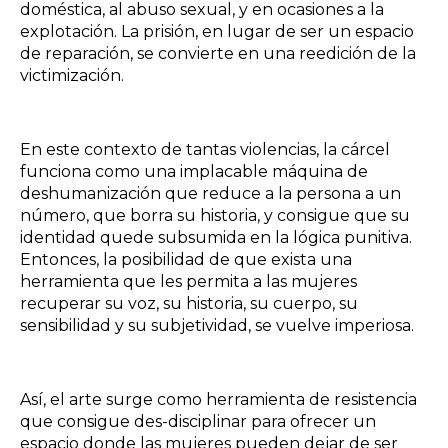
doméstica, al abuso sexual, y en ocasiones a la
explotación. La prisión, en lugar de ser un espacio
de reparación, se convierte en una reedición de la
victimización.
En este contexto de tantas violencias, la cárcel
funciona como una implacable máquina de
deshumanización que reduce a la persona a un
número, que borra su historia, y consigue que su
identidad quede subsumida en la lógica punitiva.
Entonces, la posibilidad de que exista una
herramienta que les permita a las mujeres
recuperar su voz, su historia, su cuerpo, su
sensibilidad y su subjetividad, se vuelve imperiosa.
Así, el arte surge como herramienta de resistencia
que consigue des-disciplinar para ofrecer un
espacio donde las mujeres pueden dejar de ser