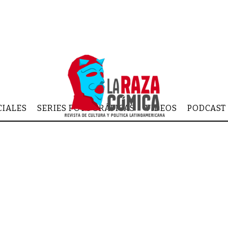
CIALES
SERIES FOTOGRÁFICAS
VIDEOS
PODCAST