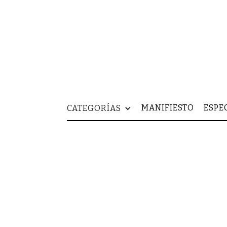
MANIFIESTO
ESPE
CATEGORÍAS