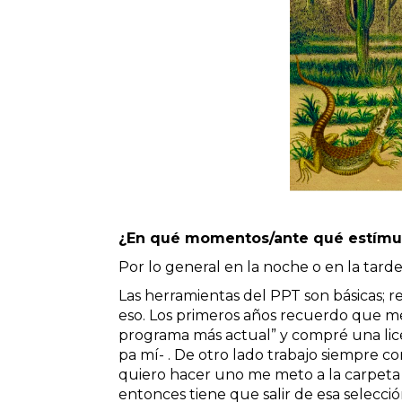
¿En qué momentos/ante qué estímul
Por lo general en la noche o en la tarde
Las herramientas del PPT son básicas; re
eso. Los primeros años recuerdo que m
programa más actual” y compré una lice
pa mí- . De otro lado trabajo siempre 
quiero hacer uno me meto a la carpeta
entonces tiene que salir de esa selecció