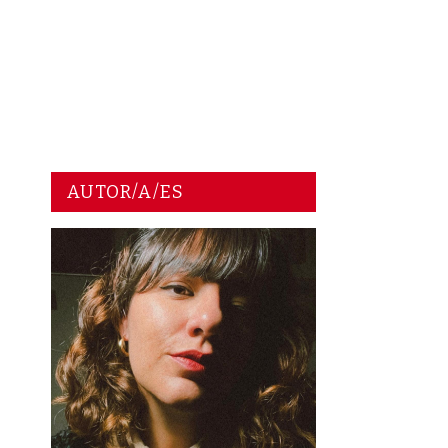
AUTOR/A/ES