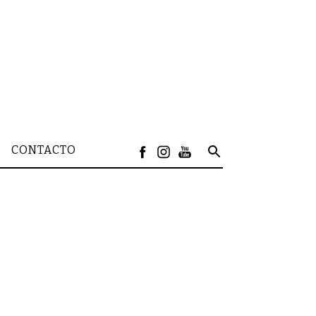
CONTACTO