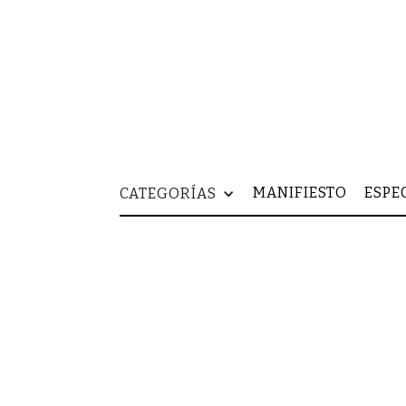
MANIFIESTO
ESPE
CATEGORÍAS