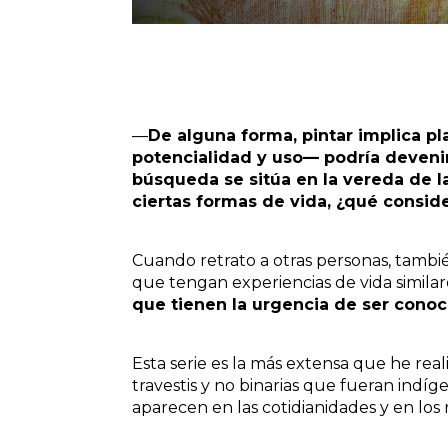
—
De alguna forma, pintar implica 
potencialidad y uso— podría deveni
búsqueda se sitúa en la vereda de la 
ciertas formas de vida, ¿qué conside
Cuando retrato a otras personas, tambié
que tengan experiencias de vida similar
que tienen la urgencia de ser conoc
Esta serie es la más extensa que he real
travestis y no binarias que fueran indíge
aparecen en las cotidianidades y en los