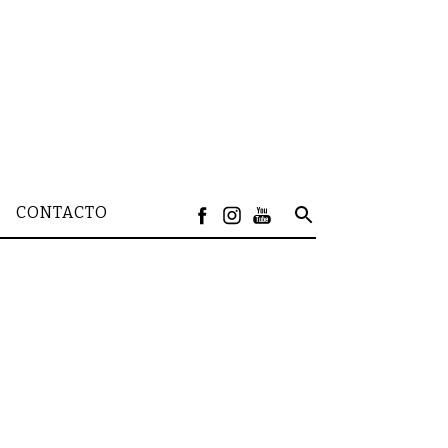
CONTACTO