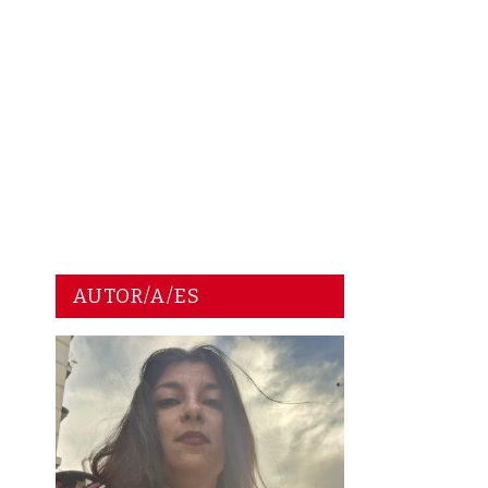
AUTOR/A/ES