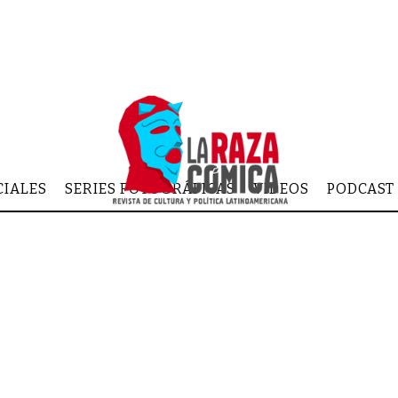
CIALES
SERIES FOTOGRÁFICAS
VIDEOS
PODCAST