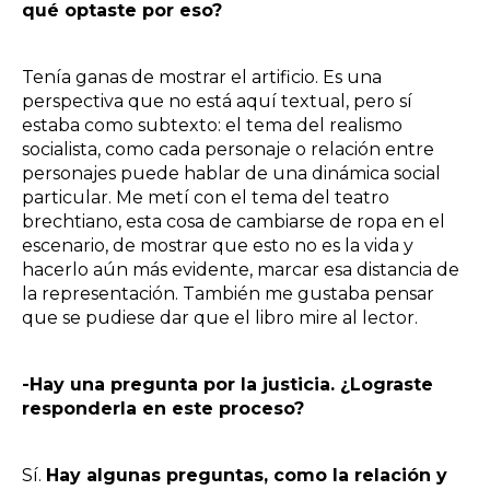
qué optaste por eso?
Tenía ganas de mostrar el artificio. Es una
perspectiva que no está aquí textual, pero sí
estaba como subtexto: el tema del realismo
socialista, como cada personaje o relación entre
personajes puede hablar de una dinámica social
particular. Me metí con el tema del teatro
brechtiano, esta cosa de cambiarse de ropa en el
escenario, de mostrar que esto no es la vida y
hacerlo aún más evidente, marcar esa distancia de
la representación. También me gustaba pensar
que se pudiese dar que el libro mire al lector.
-Hay una pregunta por la justicia. ¿Lograste
responderla en este proceso?
Sí.
Hay algunas preguntas, como la relación y