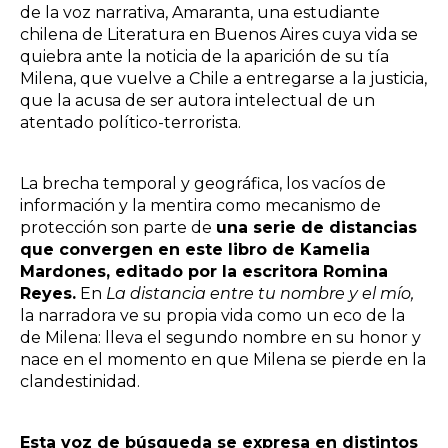
de la voz narrativa, Amaranta, una estudiante
chilena de Literatura en Buenos Aires cuya vida se
quiebra ante la noticia de la aparición de su tía
Milena, que vuelve a Chile a entregarse a la justicia,
que la acusa de ser autora intelectual de un
atentado político-terrorista.
La brecha temporal y geográfica, los vacíos de
información y la mentira como mecanismo de
protección son parte de
una serie de distancias
que convergen en este libro de Kamelia
Mardones, editado por la escritora Romina
Reyes.
En
La distancia entre tu nombre y el mío,
la narradora ve su propia vida como un eco de la
de Milena: lleva el segundo nombre en su honor y
nace en el momento en que Milena se pierde en la
clandestinidad.
Esta voz de búsqueda se expresa en distintos