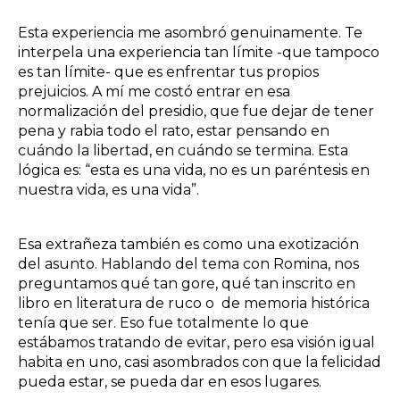
Esta experiencia me asombró genuinamente. Te
interpela una experiencia tan límite -que tampoco
es tan límite- que es enfrentar tus propios
prejuicios. A mí me costó entrar en esa
normalización del presidio, que fue dejar de tener
pena y rabia todo el rato, estar pensando en
cuándo la libertad, en cuándo se termina. Esta
lógica es: “esta es una vida, no es un paréntesis en
nuestra vida, es una vida”.
Esa extrañeza también es como una exotización
del asunto. Hablando del tema con Romina, nos
preguntamos qué tan gore, qué tan inscrito en
libro en literatura de ruco o de memoria histórica
tenía que ser. Eso fue totalmente lo que
estábamos tratando de evitar, pero esa visión igual
habita en uno, casi asombrados con que la felicidad
pueda estar, se pueda dar en esos lugares.