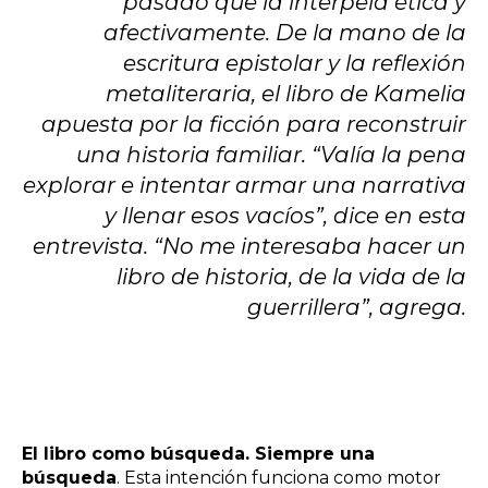
pasado que la interpela ética y
afectivamente. De la mano de la
escritura epistolar y la reflexión
metaliteraria, el libro de Kamelia
apuesta por la ficción para reconstruir
una historia familiar. “Valía la pena
explorar e intentar armar una narrativa
y llenar esos vacíos”, dice en esta
entrevista. “No me interesaba hacer un
libro de historia, de la vida de la
guerrillera”, agrega.
El libro como búsqueda. Siempre una
búsqueda
. Esta intención funciona como motor