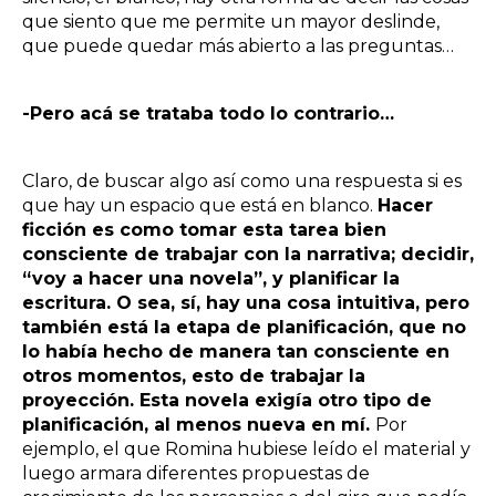
que siento que me permite un mayor deslinde,
que puede quedar más abierto a las preguntas…
-Pero acá se trataba todo lo contrario…
Claro, de buscar algo así como una respuesta si es
que hay un espacio que está en blanco.
Hacer
ficción es como tomar esta tarea bien
consciente de trabajar con la narrativa; decidir,
“voy a hacer una novela”, y planificar la
escritura. O sea, sí, hay una cosa intuitiva, pero
también está la etapa de planificación, que no
lo había hecho de manera tan consciente en
otros momentos, esto de trabajar la
proyección. Esta novela exigía otro tipo de
planificación, al menos nueva en mí.
Por
ejemplo, el que Romina hubiese leído el material y
luego armara diferentes propuestas de