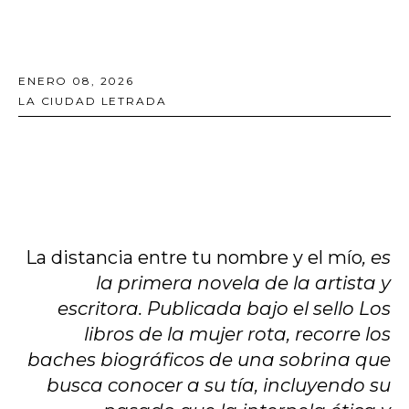
ENERO 08, 2026
LA CIUDAD LETRADA
La distancia entre tu nombre y el mío
, es
la primera novela de la artista y
escritora. Publicada bajo el sello Los
libros de la mujer rota, recorre los
baches biográficos de una sobrina que
busca conocer a su tía, incluyendo su