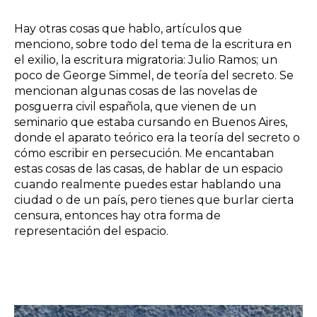
Hay otras cosas que hablo, artículos que
menciono, sobre todo del tema de la escritura en
el exilio, la escritura migratoria:
Julio Ramos;
un
poco de George Simmel, de teoría del secreto. Se
mencionan algunas cosas de las novelas de
posguerra civil española, que vienen de un
seminario que estaba cursando en Buenos Aires,
donde el aparato teórico era la teoría del secreto o
cómo escribir en persecución. Me encantaban
estas cosas de las casas, de hablar de un espacio
cuando realmente puedes estar hablando una
ciudad o de un país, pero tienes que burlar cierta
censura, entonces hay otra forma de
representación del espacio.