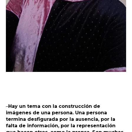
–
Hay un tema con la construcción de
imágenes de una persona. Una persona
termina desfigurada por la ausencia, por la
falta de información, por la representación