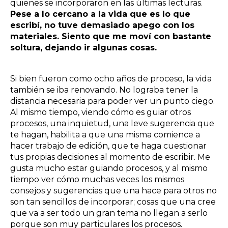
quienes se incorporaron en las últimas lecturas.
Pese a lo cercano a la vida que es lo que
escribí, no tuve demasiado apego con los
materiales. Siento que me moví con bastante
soltura, dejando ir algunas cosas.
Si bien fueron como ocho años de proceso, la vida
también se iba renovando. No lograba tener la
distancia necesaria para poder ver un punto ciego.
Al mismo tiempo, viendo cómo es guiar otros
procesos, una inquietud, una leve sugerencia que
te hagan, habilita a que una misma comience a
hacer trabajo de edición, que te haga cuestionar
tus propias decisiones al momento de escribir. Me
gusta mucho estar guiando procesos, y al mismo
tiempo ver cómo muchas veces los mismos
consejos y sugerencias que una hace para otros no
son tan sencillos de incorporar; cosas que una cree
que va a ser todo un gran tema no llegan a serlo
porque son muy particulares los procesos.