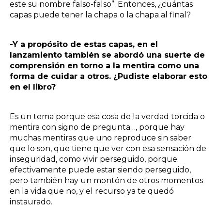
este su nombre falso-falso”. Entonces, ¿cuántas
capas puede tener la chapa o la chapa al final?
-Y a propósito de estas capas, en el
lanzamiento también se abordó una suerte de
comprensión en torno a la mentira como una
forma de cuidar a otros. ¿Pudiste elaborar esto
en el libro?
Es un tema porque esa cosa de la verdad torcida o
mentira con signo de pregunta…, porque hay
muchas mentiras que uno reproduce sin saber
que lo son, que tiene que ver con esa sensación de
inseguridad, como vivir perseguido, porque
efectivamente puede estar siendo perseguido,
pero también hay un montón de otros momentos
en la vida que no, y el recurso ya te quedó
instaurado.