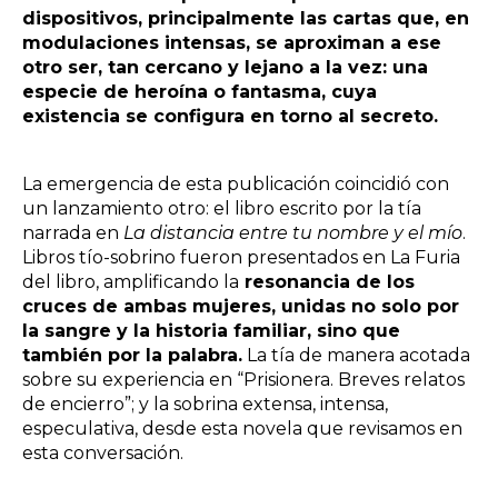
dispositivos, principalmente las cartas que, en
modulaciones intensas, se aproximan a ese
otro ser, tan cercano y lejano a la vez: una
especie de heroína o fantasma, cuya
existencia se configura en torno al secreto.
La emergencia de esta publicación coincidió con
un lanzamiento otro: el libro escrito por la tía
narrada en
La distancia entre tu nombre y el mío
.
Libros tío-sobrino fueron presentados en La Furia
del libro, amplificando la
resonancia de los
cruces de ambas mujeres, unidas no solo por
la sangre y la historia familiar, sino que
también por la palabra.
La tía de manera acotada
sobre su experiencia en
“Prisionera. Breves relatos
de encierro”
; y la sobrina extensa, intensa,
especulativa, desde esta novela que revisamos en
esta conversación.