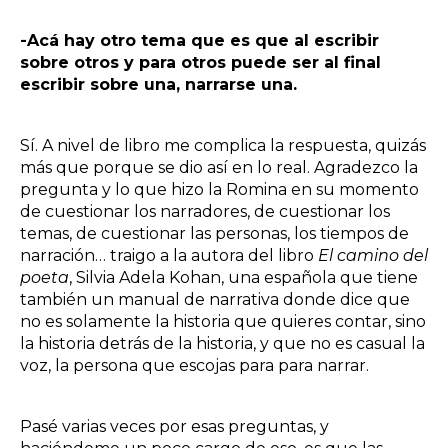
-Acá hay otro tema que es que al escribir
sobre otros y para otros puede ser al final
escribir sobre una, narrarse una.
Sí. A nivel de libro me complica la respuesta, quizás
más que porque se dio así en lo real. Agradezco la
pregunta y lo que hizo la Romina en su momento
de cuestionar los narradores, de cuestionar los
temas, de cuestionar las personas, los tiempos de
narración… traigo a la autora del libro
El camino del
poeta
,
Silvia Adela Kohan
, una española que tiene
también un manual de narrativa donde dice que
no es solamente la historia que quieres contar, sino
la historia detrás de la historia, y que no es casual la
voz, la persona que escojas para para narrar.
Pasé varias veces por esas preguntas, y