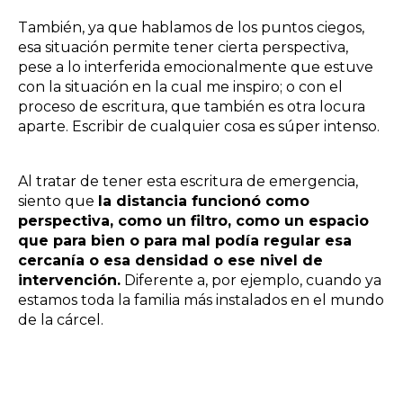
También, ya que hablamos de los puntos ciegos,
esa situación permite tener cierta perspectiva,
pese a lo interferida emocionalmente que estuve
con la situación en la cual me inspiro; o con el
proceso de escritura, que también es otra locura
aparte. Escribir de cualquier cosa es súper intenso.
Al tratar de tener esta escritura de emergencia,
siento que
la distancia funcionó como
perspectiva, como un filtro, como un espacio
que para bien o para mal podía regular esa
cercanía o esa densidad o ese nivel de
intervención.
Diferente a, por ejemplo, cuando ya
estamos toda la familia más instalados en el mundo
de la cárcel.