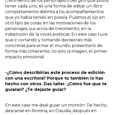
crecimiento de los personajes o del giro que podía
tener cada uno, es una forma de editar un libro
completamente distinta a los acompañamientos
que yo había tenido en poesía. Pusimos el ojo en
otro tipo de cosas: en las motivaciones de los
personajes, sus arcos de crecimiento, en la
indistinción de la voces poéticas. En este caso tuve
que ir cortando y tomando decisiones más
concretas para armar el mundo, presentarlo de
forma más coherente, no solo la imagen, el primer
impacto emocional.
-¿Cómo describirías este proceso de edición
con una escritora? Porque tú también lo has
hecho con otros. Das taller. ¿Cómo fue que te
guiaran? ¿Te dejaste guiar?
En este caso me dejé guiar un montón. De hecho,
descansé en Romina, en Claudia, después en