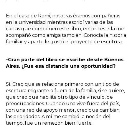
En el caso de Romi, nosotras éramos compañeras
en la universidad mientras escribí varias de las
cartas que componen este libro, entonces ella me
acompañó como amiga también. Conocía la historia
familiar y aparte le gustó el proyecto de escritura.
-Gran parte del libro se escribe desde Buenos
Aires. ¿Fue esa distancia una oportunidad?
Sí. Creo que se relaciona primero con un tipo de
escritura migrante o fuera de la familia, si se quiere,
que creo que habilita otro tipo de vínculo, de
preocupaciones. Cuando una vive fuera del país,
con una red de apoyo menor, creo que cambian
las prioridades. A mí me cambió la noción del
tiempo, fue un remezón bien fuerte.