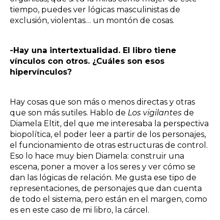
tiempo, puedes ver lógicas masculinistas de
exclusión, violentas… un montón de cosas.
-Hay una intertextualidad. El libro tiene
vínculos con otros. ¿Cuáles son esos
hipervínculos?
Hay cosas que son más o menos directas y otras
que son más sutiles. Hablo de
Los vigilantes
de
Diamela Eltit, del que me interesaba la perspectiva
biopolítica, el poder leer a partir de los personajes,
el funcionamiento de otras estructuras de control.
Eso lo hace muy bien Diamela: construir una
escena, poner a mover a los seres y ver cómo se
dan las lógicas de relación. Me gusta ese tipo de
representaciones, de personajes que dan cuenta
de todo el sistema, pero están en el margen, como
es en este caso de mi libro, la cárcel.