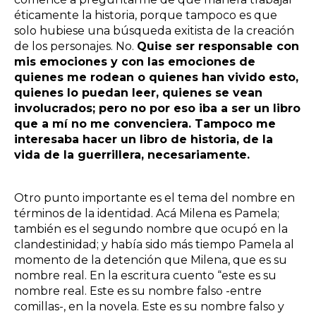
éticamente la historia, porque tampoco es que
solo hubiese una búsqueda exitista de la creación
de los personajes. No.
Quise ser responsable con
mis emociones y con las emociones de
quienes me rodean o quienes han vivido esto,
quienes lo puedan leer, quienes se vean
involucrados; pero no por eso iba a ser un libro
que a mí no me convenciera. Tampoco me
interesaba hacer un libro de historia, de la
vida de la guerrillera, necesariamente.
Otro punto importante es el tema del nombre en
términos de la identidad. Acá Milena es Pamela;
también es el segundo nombre que ocupó en la
clandestinidad; y había sido más tiempo Pamela al
momento de la detención que Milena, que es su
nombre real. En la escritura cuento “este es su
nombre real. Este es su nombre falso -entre
comillas-, en la novela. Este es su nombre falso y