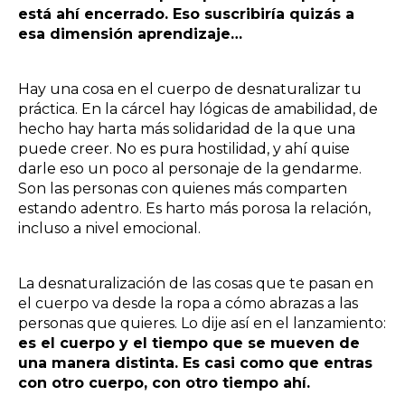
está ahí encerrado. Eso suscribiría quizás a
esa dimensión aprendizaje…
Hay una cosa en el cuerpo de desnaturalizar tu
práctica. En la cárcel hay lógicas de amabilidad, de
hecho hay harta más solidaridad de la que una
puede creer. No es pura hostilidad, y ahí quise
darle eso un poco al personaje de la gendarme.
Son las personas con quienes más comparten
estando adentro. Es harto más porosa la relación,
incluso a nivel emocional.
La desnaturalización de las cosas que te pasan en
el cuerpo va desde la ropa a cómo abrazas a las
personas que quieres. Lo dije así en el lanzamiento:
es el cuerpo y el tiempo que se mueven de
una manera distinta. Es casi como que entras
con otro cuerpo, con otro tiempo ahí.