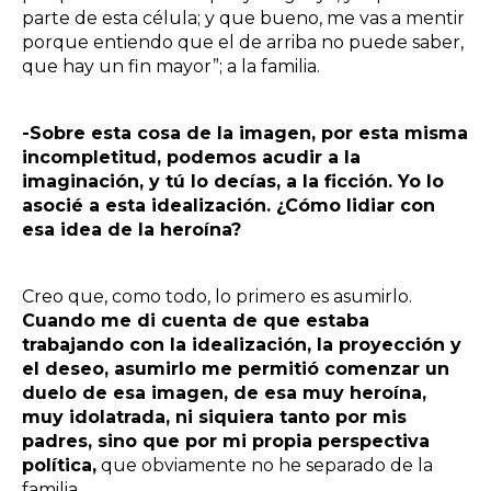
parte de esta célula; y que bueno, me vas a mentir
porque entiendo que el de arriba no puede saber,
que hay un fin mayor”; a la familia.
-Sobre esta cosa de la imagen, por esta misma
incompletitud, podemos acudir a la
imaginación, y tú lo decías, a la ficción. Yo lo
asocié a esta idealización. ¿Cómo lidiar con
esa idea de la heroína?
Creo que, como todo, lo primero es asumirlo.
Cuando me di cuenta de que estaba
trabajando con la idealización, la proyección y
el deseo, asumirlo me permitió comenzar un
duelo de esa imagen, de esa muy heroína,
muy idolatrada, ni siquiera tanto por mis
padres, sino que por mi propia perspectiva
política,
que obviamente no he separado de la
familia.