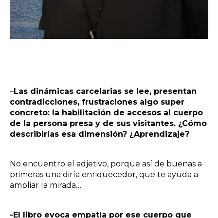
–
Las dinámicas carcelarias se lee, presentan
contradicciones, frustraciones algo super
concreto: la habilitación de accesos al cuerpo
de la persona presa y de sus visitantes. ¿Cómo
describirías esa dimensión? ¿Aprendizaje?
No encuentro el adjetivo, porque así de buenas a
primeras una diría enriquecedor, que te ayuda a
ampliar la mirada…
-El libro evoca empatía por ese cuerpo que