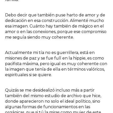
Debo decir que también puse harto de amor y de
dedicación en esa construcción. Alimenté mucho
esa imagen. Cuánto hay también de mágico en el
amor o en las conexiones, porque ese compromiso
me seguía siendo muy coherente.
Actualmente mi tía no es guerrillera, está en
misiones de paz y se fue full en la hippie, es como
pacifista máxima, pero igual es muy coherente con
la imagen que tenía de ella en términos valóricos,
espirituales si se quiere.
Quizás se me desidealizó incluso más a partir
también del mismo estudio de archivo que hice,
donde aparecieron no solo el ideal político, sino
algunas formas de funcionamientos en las
orgánicas, que si tú la miras como mujer de este