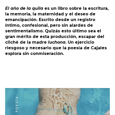
El año de la quila
es un libro sobre la escritura,
la memoria, la maternidad y el deseo de
emancipación. Escrito desde un registro
íntimo, confesional, pero sin alardes de
sentimentalismo. Quizás esto último sea el
gran mérito de esta producción, escapar del
cliché de la madre
luchona
. Un ejercicio
riesgoso y necesario que la poesía de Cajales
explora sin conmiseración.