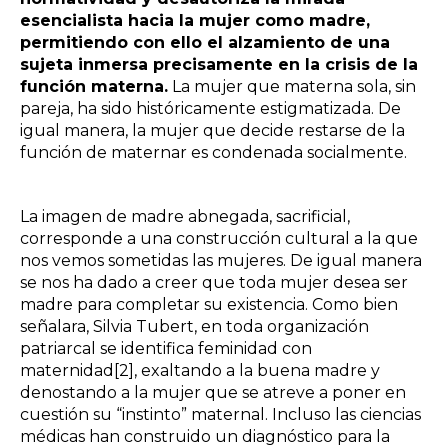
esencialista hacia la mujer como madre,
permitiendo con ello el alzamiento de una
sujeta inmersa precisamente en la crisis de la
función materna.
La mujer que materna sola, sin
pareja, ha sido históricamente estigmatizada. De
igual manera, la mujer que decide restarse de la
función de maternar es condenada socialmente.
La imagen de madre abnegada, sacrificial,
corresponde a una construcción cultural a la que
nos vemos sometidas las mujeres. De igual manera
se nos ha dado a creer que toda mujer desea ser
madre para completar su existencia. Como bien
señalara, Silvia Tubert, en toda organización
patriarcal se identifica feminidad con
maternidad
[2]
, exaltando a la buena madre y
denostando a la mujer que se atreve a poner en
cuestión su “instinto” maternal. Incluso las ciencias
médicas han construido un diagnóstico para la