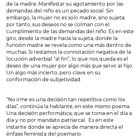
de la madre. Manifestar su agotamiento por las
demandas del niño es un pecado social. Sin
embargo, la mujer no es solo madre, sino sujeta;
por tanto, sus deseos no se colman con el
cumplimiento de las demandas del niño. Es en este
giro, desde la madre hacia la sujeta, donde la
función madre se revela como una más dentro de
muchas. Si restamos la connotación negativa de la
locución adverbial “al fin”, lo que nos queda es el
deseo de una mujer por algo más que servir al hijo.
Un algo más incierto, pero clave en su
conformación de subjetividad.
“No irme es una decisión tan repetitiva como los
días”, continúa la hablante, en este mismo poema.
Una decisión performática, que se toma en el día a
día y no por mandato patriarcal. Es en este
instante donde se aprecia de manera directa el
énfasis feminista del poemario.