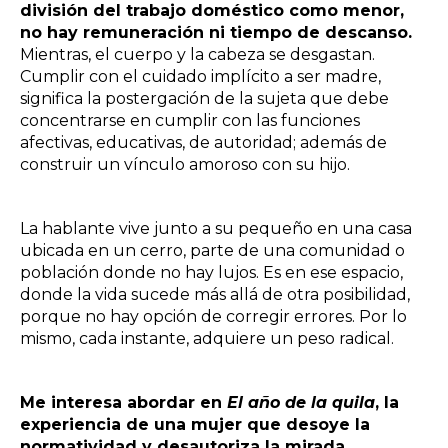
división del trabajo doméstico como menor,
no hay remuneración ni tiempo de descanso.
Mientras, el cuerpo y la cabeza se desgastan.
Cumplir con el cuidado implícito a ser madre,
significa la postergación de la sujeta que debe
concentrarse en cumplir con las funciones
afectivas, educativas, de autoridad; además de
construir un vínculo amoroso con su hijo.
La hablante vive junto a su pequeño en una casa
ubicada en un cerro, parte de una comunidad o
población donde no hay lujos. Es en ese espacio,
donde la vida sucede más allá de otra posibilidad,
porque no hay opción de corregir errores. Por lo
mismo, cada instante, adquiere un peso radical.
Me interesa abordar en
El año de la quila
, la
experiencia de una mujer que desoye la
normatividad y desautoriza la mirada