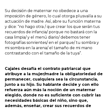
Su decisión de maternar no obedece a una
imposición de género, lo cual otorga plusvalía a su
actuación de madre. Así, abre su función materna
y dice: “no hago otra / que crear los que serán tus
recuerdos de infancia/ porque no bastará con la
casa limpia/ y el menú diario/ debemos tener
fotografías sonrientes/ en el parque/ tu sombra y
mi sombra en la arena/ el tamaño de mi mano
contrastando con el tamaño de la tuya”.
Cajales desafía el contrato patriarcal que
atribuye a la mujer/madre la obligatoriedad de
permanecer, cualquiera sea la circunstancia,
junto a su hijo. Su hablante decide y con ello
refuerza aún más la noción de un maternar
elegido, donde no es suficiente con cubrir las
necesidades básicas del niño, sino que,
además, enseñar, crear sus recuerdos de