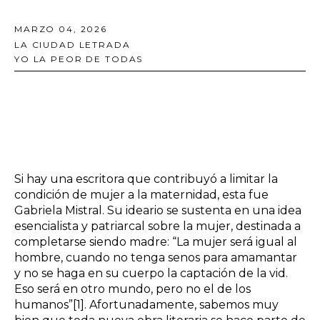
MARZO 04, 2026
LA CIUDAD LETRADA
YO LA PEOR DE TODAS
Si hay una escritora que contribuyó a limitar la
condición de mujer a la maternidad, esta fue
Gabriela Mistral. Su ideario se sustenta en una idea
esencialista y patriarcal sobre la mujer, destinada a
completarse siendo madre: “La mujer será igual al
hombre, cuando no tenga senos para amamantar
y no se haga en su cuerpo la captación de la vid.
Eso será en otro mundo, pero no el de los
humanos”
[1]
. Afortunadamente, sabemos muy