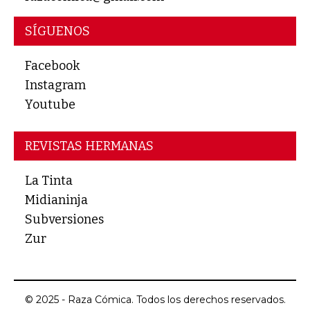
SÍGUENOS
Facebook
Instagram
Youtube
REVISTAS HERMANAS
La Tinta
Midianinja
Subversiones
Zur
© 2025 - Raza Cómica. Todos los derechos reservados.