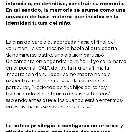
infancia o, en definitiva, construir su memoria.
En tal sentido, la memoria se asume como una
creación de base materna que incidirá en la
identidad futura del niño.
La crisis de pareja es abordada hacia el final del
volumen. La voz lírica no le habla al que podría
denominarse padre, sino a quien participó
únicamente en engendrar al niño. El yo se remarca
en el poema “CAL”, donde la mujer afirma la
importancia de su labor como madre no solo
respecto a mantener a salvo la casa sino, en
particular, “Haciendo de tus hijos personas/
traduciendo el contenido de sus balbuceos/
sabiendo antes que ellos cuando están enfermos/
en estas manos se sostiene esta casa”.
La autora privilegia la configuración retórica y