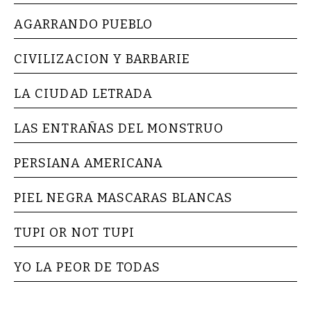
AGARRANDO PUEBLO
CIVILIZACION Y BARBARIE
LA CIUDAD LETRADA
LAS ENTRAÑAS DEL MONSTRUO
PERSIANA AMERICANA
PIEL NEGRA MASCARAS BLANCAS
TUPI OR NOT TUPI
YO LA PEOR DE TODAS