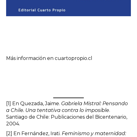
Más información en
cuartopropio.cl
[1]
En Quezada, Jaime.
Gabriela Mistral: Pensando
a Chile. Una tentativa contra lo imposible
.
Santiago de Chile: Publicaciones del Bicentenario,
2004.
[2]
En Fernández, Irati.
Feminismo y maternidad: