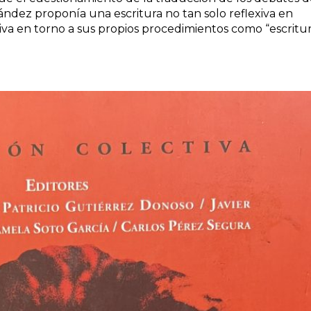
rnández proponía una escritura no tan solo reflexiva en
iva en torno a sus propios procedimientos como “escritur