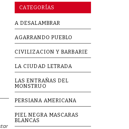
CATEGORÍAS
A DESALAMBRAR
AGARRANDO PUEBLO
CIVILIZACION Y BARBARIE
LA CIUDAD LETRADA
LAS ENTRAÑAS DEL
MONSTRUO
PERSIANA AMERICANA
PIEL NEGRA MASCARAS
BLANCAS
star