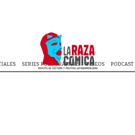
CIALES
SERIES FOTOGRÁFICAS
VIDEOS
PODCAST