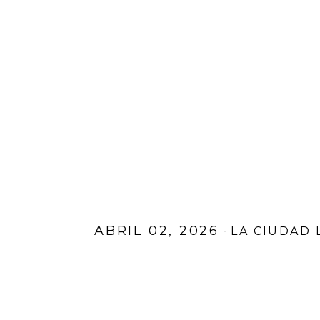
ABRIL 02, 2026
-
LA CIUDAD