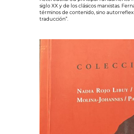
siglo XX y de los clásicos marxistas. Fe
términos de contenido, sino autorreflex
traducción”.