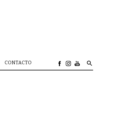
CONTACTO