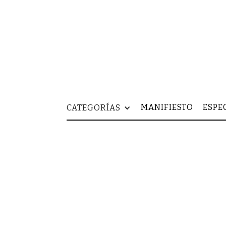
MANIFIESTO
ESPE
CATEGORÍAS