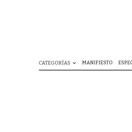
MANIFIESTO
ESPE
CATEGORÍAS