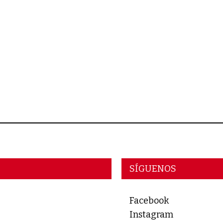
SÍGUENOS
Facebook
Instagram