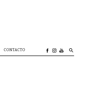
CONTACTO