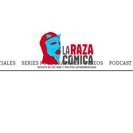
CIALES
SERIES FOTOGRÁFICAS
VIDEOS
PODCAST