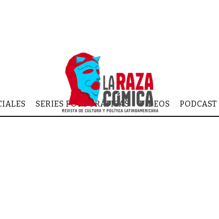
CIALES
SERIES FOTOGRÁFICAS
VIDEOS
PODCAST