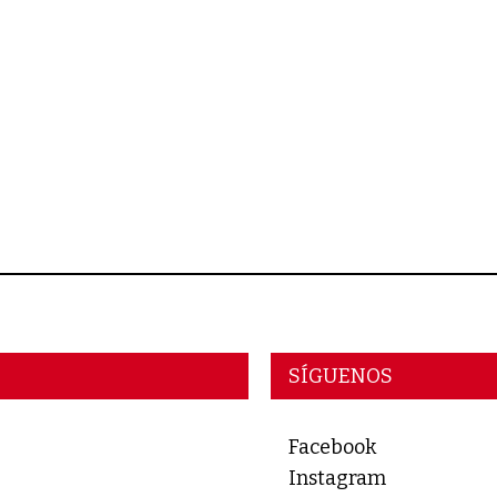
SÍGUENOS
Facebook
Instagram