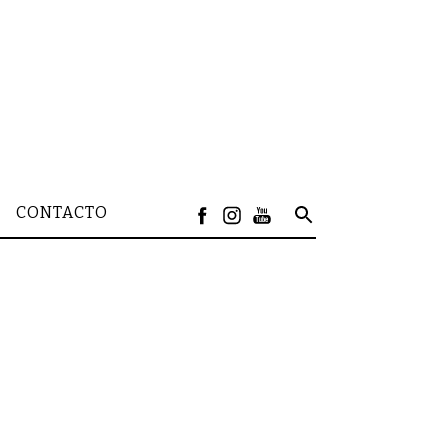
CONTACTO