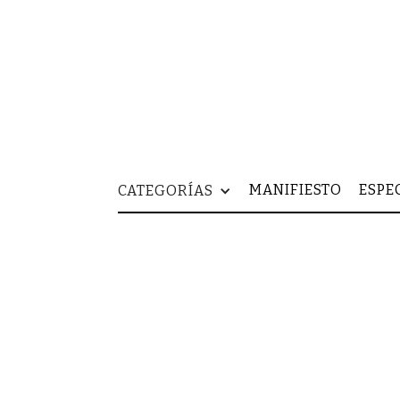
MANIFIESTO
ESPE
CATEGORÍAS