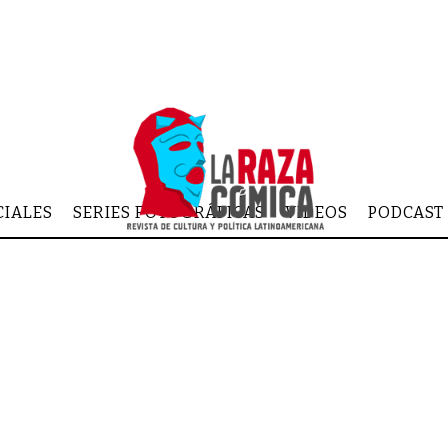
CIALES
SERIES FOTOGRÁFICAS
VIDEOS
PODCAST