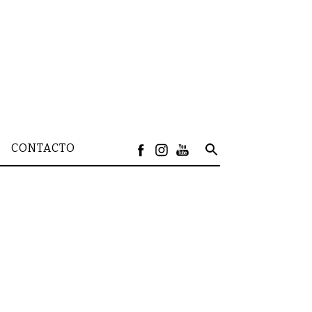
CONTACTO