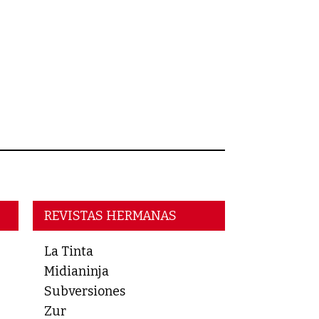
REVISTAS HERMANAS
La Tinta
Midianinja
Subversiones
Zur