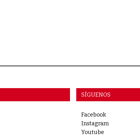
SÍGUENOS
Facebook
Instagram
Youtube