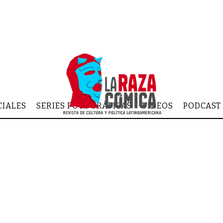
CIALES
SERIES FOTOGRÁFICAS
VIDEOS
PODCAST