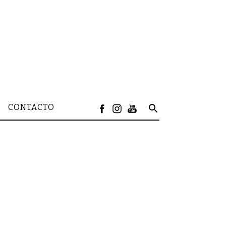
CONTACTO