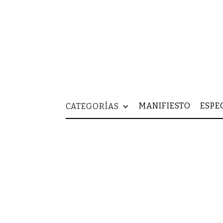
MANIFIESTO
ESPE
CATEGORÍAS