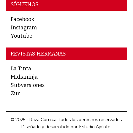
SÍGUENOS
Facebook
Instagram
Youtube
REVISTAS HERMANAS
La Tinta
Midianinja
Subversiones
Zur
© 2025 - Raza Cómica. Todos los derechos reservados.
Diseñado y desarrolado por
Estudio Ajolote