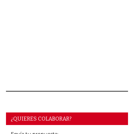
¿QUIERES COLABORAR?