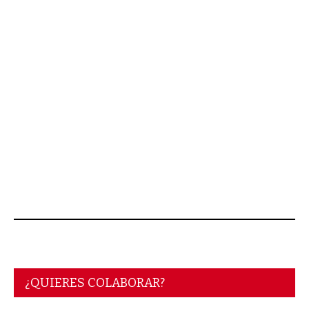
¿QUIERES COLABORAR?