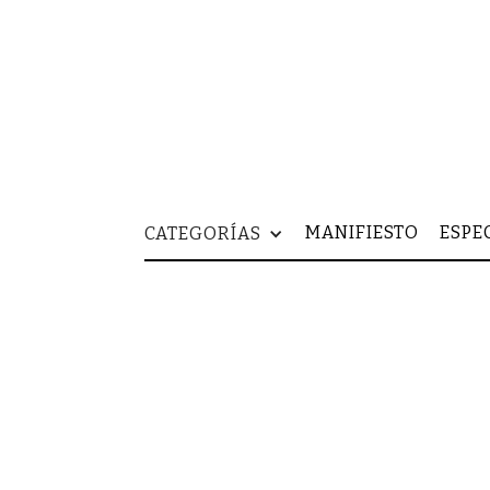
MANIFIESTO
ESPE
CATEGORÍAS