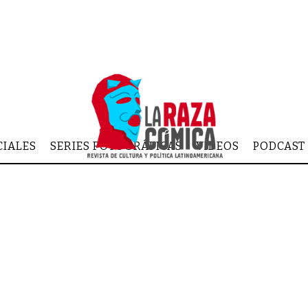
CIALES
SERIES FOTOGRÁFICAS
VIDEOS
PODCAST