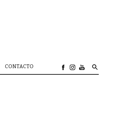
CONTACTO